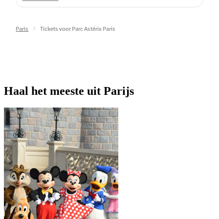
Paris
Tickets voor Parc Astérix Paris
Haal het meeste uit Parijs