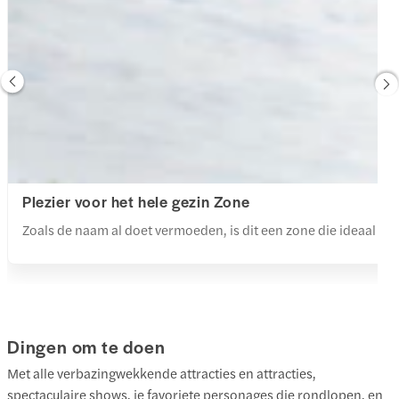
Plezier voor het hele gezin Zone
Zoals de naam al doet vermoeden, is dit een zone die ideaal is vo
Dingen om te doen
Met alle verbazingwekkende attracties en attracties,
spectaculaire shows, je favoriete personages die rondlopen, en