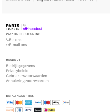
24/7 ONDERSTEUNING
Bel ons
E-mail ons
HEADOUT
Bedrijfsgegevens
Privacybeleid
Gebruikersvoorwaarden
Annuleringsvoorwaarden
BETALINGSOPTIES