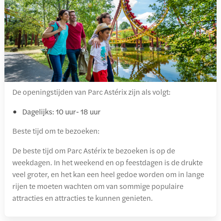
De openingstijden van Parc Astérix zijn als volgt:
Dagelijks: 10 uur- 18 uur
Beste tijd om te bezoeken:
De beste tijd om Parc Astérix te bezoeken is op de
weekdagen. In het weekend en op feestdagen is de drukte
veel groter, en het kan een heel gedoe worden om in lange
rijen te moeten wachten om van sommige populaire
attracties en attracties te kunnen genieten.