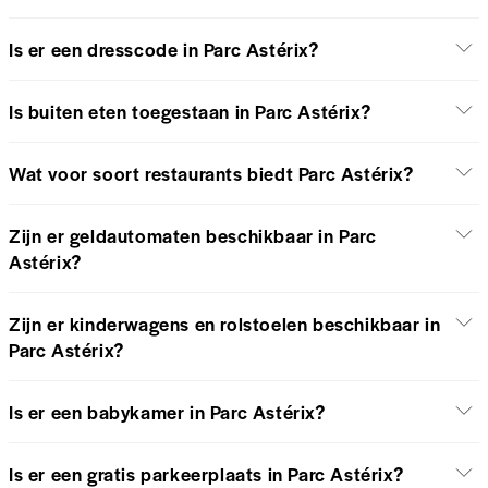
Is er een dresscode in Parc Astérix?
Is buiten eten toegestaan in Parc Astérix?
Wat voor soort restaurants biedt Parc Astérix?
Zijn er geldautomaten beschikbaar in Parc
Astérix?
Zijn er kinderwagens en rolstoelen beschikbaar in
Parc Astérix?
Is er een babykamer in Parc Astérix?
Is er een gratis parkeerplaats in Parc Astérix?