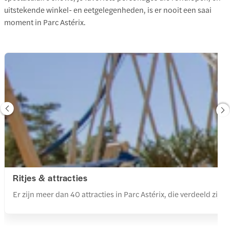
uitstekende winkel- en eetgelegenheden, is er nooit een saai
moment in Parc Astérix.
Ritjes & attracties
Er zijn meer dan 40 attracties in Parc Astérix, die verdeeld zi