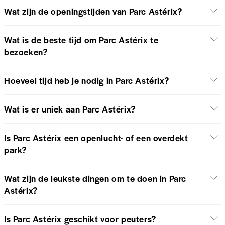
Wat zijn de openingstijden van Parc Astérix?
Wat is de beste tijd om Parc Astérix te
bezoeken?
Hoeveel tijd heb je nodig in Parc Astérix?
Wat is er uniek aan Parc Astérix?
Is Parc Astérix een openlucht- of een overdekt
park?
Wat zijn de leukste dingen om te doen in Parc
Astérix?
Is Parc Astérix geschikt voor peuters?