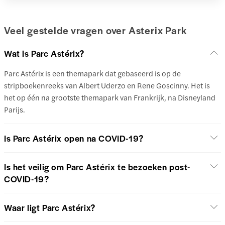
Veel gestelde vragen over Asterix Park
Wat is Parc Astérix?
Parc Astérix is een themapark dat gebaseerd is op de
stripboekenreeks van Albert Uderzo en Rene Goscinny. Het is
het op één na grootste themapark van Frankrijk, na Disneyland
Parijs.
Is Parc Astérix open na COVID-19?
Is het veilig om Parc Astérix te bezoeken post-
COVID-19?
Waar ligt Parc Astérix?