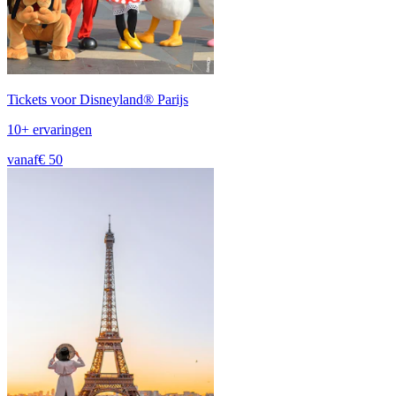
Tickets voor Disneyland® Parijs
10+ ervaringen
vanaf
€ 50