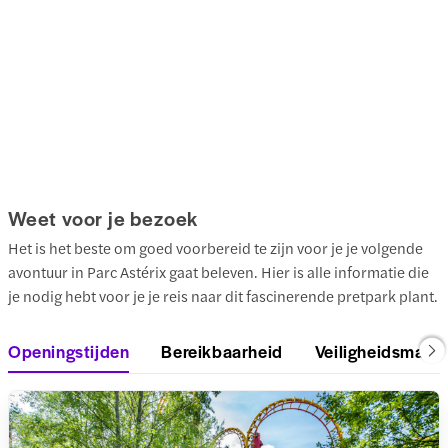
Weet voor je bezoek
Het is het beste om goed voorbereid te zijn voor je je volgende
avontuur in Parc Astérix gaat beleven. Hier is alle informatie die
je nodig hebt voor je je reis naar dit fascinerende pretpark plant.
Openingstijden
Bereikbaarheid
Veiligheidsmaat