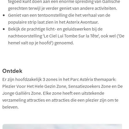
tegoed kunt doen aan een enorme spreiding van Gallische
gerechten terwijl je verder geniet van andere activiteiten.
Geniet van een tentoonstelling die het verhaal van de
populaire strip laat zien in het Asterix Avontuur.
Bekijk de prachtige licht- en geluidswerken bij de
nachtvoorstelling 'Le Ciel Lui Tombe Sur la Tête', ook wel ('De
hemel valt op je hoofd') genoemd.
Ontdek
Er zijn hoofdzakelijk 3 zones in het Parc Astérix themapark:
Plezier Voor Het Hele Gezin Zone, Sensatiezoekers Zone en De
Jonge Galliërs Zone. Elke zone heeft een uitstekende
verzameling attracties en attracties die een plezier zijn om te
beleven.