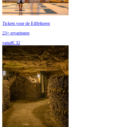
Tickets voor de Eiffeltoren
23+ ervaringen
vanaf
€ 32