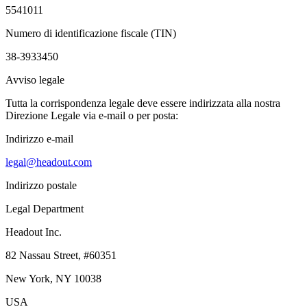
5541011
Numero di identificazione fiscale (TIN)
38-3933450
Avviso legale
Tutta la corrispondenza legale deve essere indirizzata alla nostra
Direzione Legale via e-mail o per posta:
Indirizzo e-mail
legal@headout.com
Indirizzo postale
Legal Department
Headout Inc.
82 Nassau Street, #60351
New York, NY 10038
USA