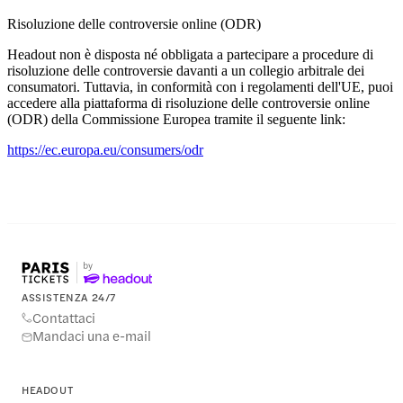
Risoluzione delle controversie online (ODR)
Headout non è disposta né obbligata a partecipare a procedure di
risoluzione delle controversie davanti a un collegio arbitrale dei
consumatori. Tuttavia, in conformità con i regolamenti dell'UE, puoi
accedere alla piattaforma di risoluzione delle controversie online
(ODR) della Commissione Europea tramite il seguente link:
https://ec.europa.eu/consumers/odr
ASSISTENZA 24/7
Contattaci
Mandaci una e-mail
HEADOUT