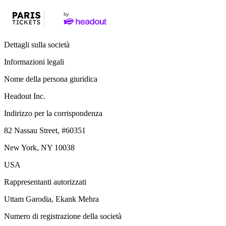
Dettagli sulla società
Informazioni legali
Nome della persona giuridica
Headout Inc.
Indirizzo per la corrispondenza
82 Nassau Street, #60351
New York, NY 10038
USA
Rappresentanti autorizzati
Uttam Garodia, Ekank Mehra
Numero di registrazione della società