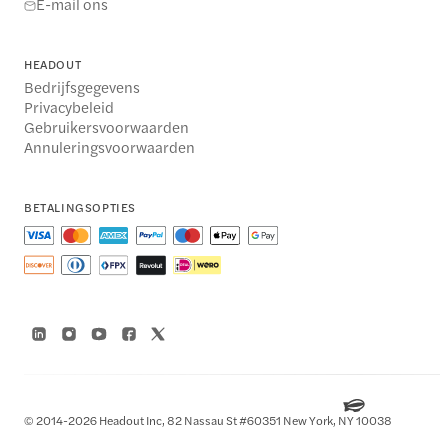
E-mail ons
HEADOUT
Bedrijfsgegevens
Privacybeleid
Gebruikersvoorwaarden
Annuleringsvoorwaarden
BETALINGSOPTIES
© 2014-2026 Headout Inc, 82 Nassau St #60351 New York, NY 10038