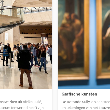
Grafische kunsten
nstwerken uit Afrika, Azië,
De Rotonde Sully, op een ste
seum ter wereld heeft zijn
en tekeningen van het Louvre