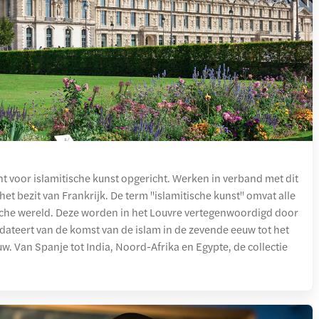
 voor islamitische kunst opgericht. Werken in verband met dit
het bezit van Frankrijk. De term "islamitische kunst" omvat alle
sche wereld. Deze worden in het Louvre vertegenwoordigd door
dateert van de komst van de islam in de zevende eeuw tot het
. Van Spanje tot India, Noord-Afrika en Egypte, de collectie