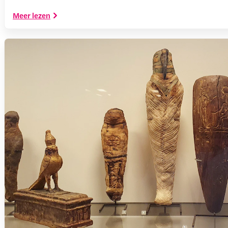
Meer lezen