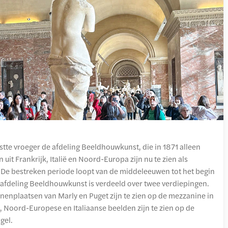
tte vroeger de afdeling Beeldhouwkunst, die in 1871 alleen
t Frankrijk, Italië en Noord-Europa zijn nu te zien als
. De bestreken periode loopt van de middeleeuwen tot het begin
afdeling Beeldhouwkunst is verdeeld over twee verdiepingen.
nenplaatsen van Marly en Puget zijn te zien op de mezzanine in
, Noord-Europese en Italiaanse beelden zijn te zien op de
gel.