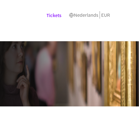
Nederlands
EUR
Tickets