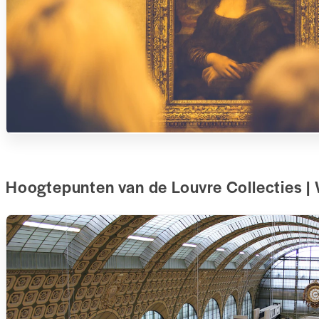
Hoogtepunten van de Louvre Collecties | 