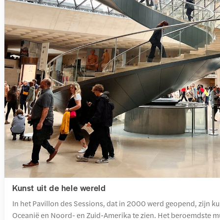
Kunst uit de hele wereld
In het Pavillon des Sessions, dat in 2000 werd geopend, zijn ku
Oceanië en Noord- en Zuid-Amerika te zien. Het beroemdste mu