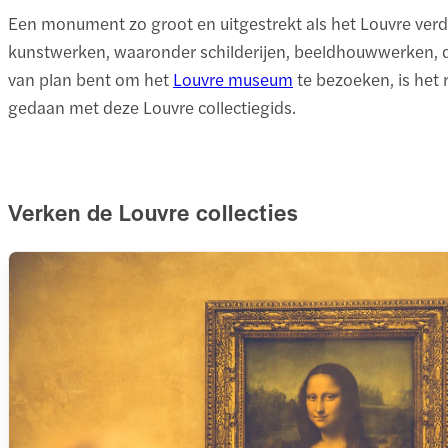
Een monument zo groot en uitgestrekt als het Louvre verdie
kunstwerken, waaronder schilderijen, beeldhouwwerken, deco
van plan bent om het
Louvre museum
te bezoeken, is het 
gedaan met deze Louvre collectiegids.
Verken de Louvre collecties