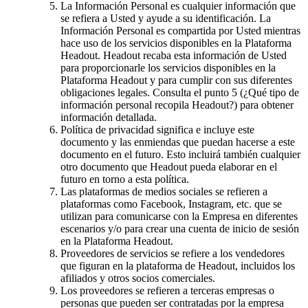
La Información Personal es cualquier información que
se refiera a Usted y ayude a su identificación. La
Información Personal es compartida por Usted mientras
hace uso de los servicios disponibles en la Plataforma
Headout. Headout recaba esta información de Usted
para proporcionarle los servicios disponibles en la
Plataforma Headout y para cumplir con sus diferentes
obligaciones legales. Consulta el punto 5 (¿Qué tipo de
información personal recopila Headout?) para obtener
información detallada.
Política de privacidad significa e incluye este
documento y las enmiendas que puedan hacerse a este
documento en el futuro. Esto incluirá también cualquier
otro documento que Headout pueda elaborar en el
futuro en torno a esta política.
Las plataformas de medios sociales se refieren a
plataformas como Facebook, Instagram, etc. que se
utilizan para comunicarse con la Empresa en diferentes
escenarios y/o para crear una cuenta de inicio de sesión
en la Plataforma Headout.
Proveedores de servicios se refiere a los vendedores
que figuran en la plataforma de Headout, incluidos los
afiliados y otros socios comerciales.
Los proveedores se refieren a terceras empresas o
personas que pueden ser contratadas por la empresa