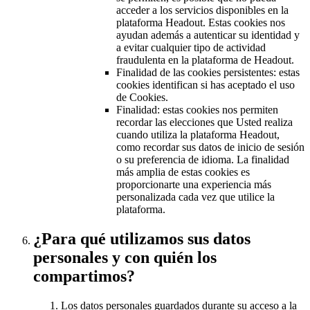
acceder a los servicios disponibles en la
plataforma Headout. Estas cookies nos
ayudan además a autenticar su identidad y
a evitar cualquier tipo de actividad
fraudulenta en la plataforma de Headout.
Finalidad de las cookies persistentes: estas
cookies identifican si has aceptado el uso
de Cookies.
Finalidad: estas cookies nos permiten
recordar las elecciones que Usted realiza
cuando utiliza la plataforma Headout,
como recordar sus datos de inicio de sesión
o su preferencia de idioma. La finalidad
más amplia de estas cookies es
proporcionarte una experiencia más
personalizada cada vez que utilice la
plataforma.
¿Para qué utilizamos sus datos
personales y con quién los
compartimos?
Los datos personales guardados durante su acceso a la