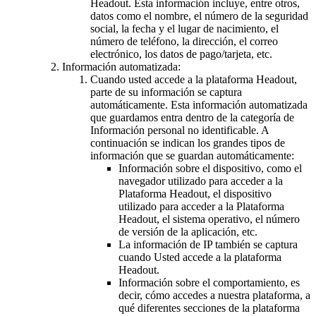
Headout. Esta información incluye, entre otros,
datos como el nombre, el número de la seguridad
social, la fecha y el lugar de nacimiento, el
número de teléfono, la dirección, el correo
electrónico, los datos de pago/tarjeta, etc.
Información automatizada:
Cuando usted accede a la plataforma Headout,
parte de su información se captura
automáticamente. Esta información automatizada
que guardamos entra dentro de la categoría de
Información personal no identificable. A
continuación se indican los grandes tipos de
información que se guardan automáticamente:
Información sobre el dispositivo, como el
navegador utilizado para acceder a la
Plataforma Headout, el dispositivo
utilizado para acceder a la Plataforma
Headout, el sistema operativo, el número
de versión de la aplicación, etc.
La información de IP también se captura
cuando Usted accede a la plataforma
Headout.
Información sobre el comportamiento, es
decir, cómo accedes a nuestra plataforma, a
qué diferentes secciones de la plataforma