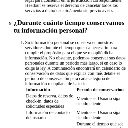
legal para consentir en la jurisdicción correspondiente,
Headout se reserva el derecho de cancelar todos los
servicios a dicho usuario/cuenta sin previo aviso.
¿Durante cuánto tiempo conservamos
tu información personal?
Su información personal se conserva en nuestros
servidores durante el tiempo que sea necesario para
cumplir el propósito para el que se recopiló dicha
información. No obstante, podemos conservar sus datos
personales durante un período más largo, si en caso lo
exige la ley. A continuación encontrará un calendario de
conservación de datos que explica con más detalle el
período de conservación para cada categoría de
información recopilada de Usted:
Información
Período de conservación
Datos de reserva, datos de
Mientras el Usuario siga
check-in, datos de
siendo cliente
solicitudes especiales
Información de contacto
Mientras el Usuario siga
del usuario
siendo cliente
Durante el tiempo que sea