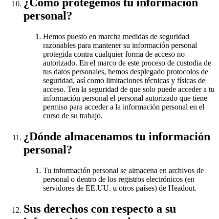
¿Cómo protegemos tu información
personal?
Hemos puesto en marcha medidas de seguridad
razonables para mantener su información personal
protegida contra cualquier forma de acceso no
autorizado. En el marco de este proceso de custodia de
tus datos personales, hemos desplegado protocolos de
seguridad, así como limitaciones técnicas y físicas de
acceso. Ten la seguridad de que solo puede acceder a tu
información personal el personal autorizado que tiene
permiso para acceder a la información personal en el
curso de su trabajo.
¿Dónde almacenamos tu información
personal?
Tu información personal se almacena en archivos de
personal o dentro de los registros electrónicos (en
servidores de EE.UU. u otros países) de Headout.
Sus derechos con respecto a su