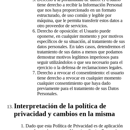
tiene derecho a recibir la Información Personal
que nos haya proporcionado en un formato
estructurado, de uso común y legible por
máquina, que le permita transferir estos datos a
otro proveedor de servicios.
Derecho de oposición: el Usuario puede
oponerse, en cualquier momento y por motivos
específicos de su situación, al tratamiento de sus
datos personales. En tales casos, detendremos el
tratamiento de sus datos a menos que podamos
demostrar motivos legítimos imperiosos para
seguir utilizándolos o que sea necesario para el
ejercicio o la defensa de reclamaciones legales.
Derecho a revocar el consentimiento: el usuario
tiene derecho a revocar en cualquier momento
cualquier consentimiento que haya dado
previamente para el tratamiento de sus Datos
Personales.
Interpretación de la política de
privacidad y cambios en la misma
Dado que esta Política de Privacidad es de aplicación