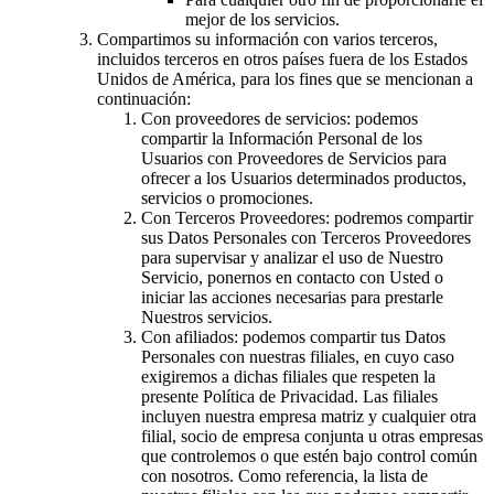
mejor de los servicios.
Compartimos su información con varios terceros,
incluidos terceros en otros países fuera de los Estados
Unidos de América, para los fines que se mencionan a
continuación:
Con proveedores de servicios: podemos
compartir la Información Personal de los
Usuarios con Proveedores de Servicios para
ofrecer a los Usuarios determinados productos,
servicios o promociones.
Con Terceros Proveedores: podremos compartir
sus Datos Personales con Terceros Proveedores
para supervisar y analizar el uso de Nuestro
Servicio, ponernos en contacto con Usted o
iniciar las acciones necesarias para prestarle
Nuestros servicios.
Con afiliados: podemos compartir tus Datos
Personales con nuestras filiales, en cuyo caso
exigiremos a dichas filiales que respeten la
presente Política de Privacidad. Las filiales
incluyen nuestra empresa matriz y cualquier otra
filial, socio de empresa conjunta u otras empresas
que controlemos o que estén bajo control común
con nosotros. Como referencia, la lista de