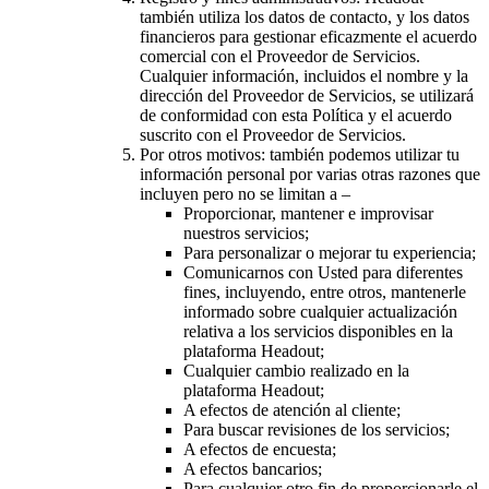
también utiliza los datos de contacto, y los datos
financieros para gestionar eficazmente el acuerdo
comercial con el Proveedor de Servicios.
Cualquier información, incluidos el nombre y la
dirección del Proveedor de Servicios, se utilizará
de conformidad con esta Política y el acuerdo
suscrito con el Proveedor de Servicios.
Por otros motivos: también podemos utilizar tu
información personal por varias otras razones que
incluyen pero no se limitan a –
Proporcionar, mantener e improvisar
nuestros servicios;
Para personalizar o mejorar tu experiencia;
Comunicarnos con Usted para diferentes
fines, incluyendo, entre otros, mantenerle
informado sobre cualquier actualización
relativa a los servicios disponibles en la
plataforma Headout;
Cualquier cambio realizado en la
plataforma Headout;
A efectos de atención al cliente;
Para buscar revisiones de los servicios;
A efectos de encuesta;
A efectos bancarios;
Para cualquier otro fin de proporcionarle el