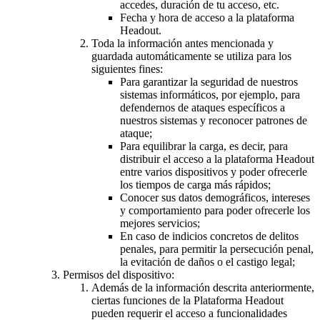
accedes, duración de tu acceso, etc.
Fecha y hora de acceso a la plataforma
Headout.
Toda la información antes mencionada y
guardada automáticamente se utiliza para los
siguientes fines:
Para garantizar la seguridad de nuestros
sistemas informáticos, por ejemplo, para
defendernos de ataques específicos a
nuestros sistemas y reconocer patrones de
ataque;
Para equilibrar la carga, es decir, para
distribuir el acceso a la plataforma Headout
entre varios dispositivos y poder ofrecerle
los tiempos de carga más rápidos;
Conocer sus datos demográficos, intereses
y comportamiento para poder ofrecerle los
mejores servicios;
En caso de indicios concretos de delitos
penales, para permitir la persecución penal,
la evitación de daños o el castigo legal;
Permisos del dispositivo:
Además de la información descrita anteriormente,
ciertas funciones de la Plataforma Headout
pueden requerir el acceso a funcionalidades