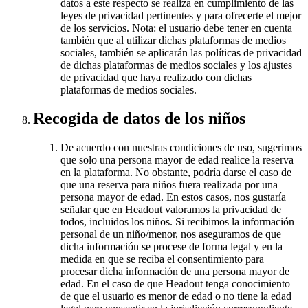
datos a este respecto se realiza en cumplimiento de las
leyes de privacidad pertinentes y para ofrecerte el mejor
de los servicios. Nota: el usuario debe tener en cuenta
también que al utilizar dichas plataformas de medios
sociales, también se aplicarán las políticas de privacidad
de dichas plataformas de medios sociales y los ajustes
de privacidad que haya realizado con dichas
plataformas de medios sociales.
Recogida de datos de los niños
De acuerdo con nuestras condiciones de uso, sugerimos
que solo una persona mayor de edad realice la reserva
en la plataforma. No obstante, podría darse el caso de
que una reserva para niños fuera realizada por una
persona mayor de edad. En estos casos, nos gustaría
señalar que en Headout valoramos la privacidad de
todos, incluidos los niños. Si recibimos la información
personal de un niño/menor, nos aseguramos de que
dicha información se procese de forma legal y en la
medida en que se reciba el consentimiento para
procesar dicha información de una persona mayor de
edad. En el caso de que Headout tenga conocimiento
de que el usuario es menor de edad o no tiene la edad