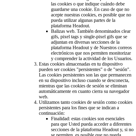
las cookies o que indique cuándo debe
guardarse una cookie. En caso de que no
acepte nuestras cookies, es posible que no
pueda utilizar algunas partes de la
plataforma Headout.
Balizas web. También denominados clear
gifs, pixel tags y single-pixel gifs que se
adjuntan en diversas secciones de la
plataforma Headout y de Nuestros correos
electrónicos que nos permiten monitorizar
y comprender la actividad de los Usuarios.
Estas cookies almacenadas en tu dispositivo
pueden ser cookies "persistentes" o de "sesión".
Las cookies persistentes son las que permanecen
en su dispositivo incluso cuando se desconecta,
mientras que las cookies de sesión se eliminan
automáticamente en cuanto cierra su navegador
web.
Utilizamos tanto cookies de sesión como cookies
persistentes para los fines que se indican a
continuación:
Finalidad: estas cookies son esenciales
para que Usted pueda acceder a diferentes
secciones de la plataforma Headout y, si no
se permiten, es posible que no pueda