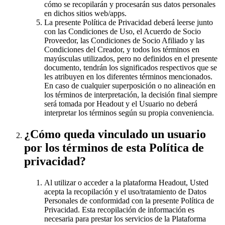
cómo se recopilarán y procesarán sus datos personales
en dichos sitios web/apps.
La presente Política de Privacidad deberá leerse junto
con las Condiciones de Uso, el Acuerdo de Socio
Proveedor, las Condiciones de Socio Afiliado y las
Condiciones del Creador, y todos los términos en
mayúsculas utilizados, pero no definidos en el presente
documento, tendrán los significados respectivos que se
les atribuyen en los diferentes términos mencionados.
En caso de cualquier superposición o no alineación en
los términos de interpretación, la decisión final siempre
será tomada por Headout y el Usuario no deberá
interpretar los términos según su propia conveniencia.
¿Cómo queda vinculado un usuario
por los términos de esta Política de
privacidad?
Al utilizar o acceder a la plataforma Headout, Usted
acepta la recopilación y el uso/tratamiento de Datos
Personales de conformidad con la presente Política de
Privacidad. Esta recopilación de información es
necesaria para prestar los servicios de la Plataforma