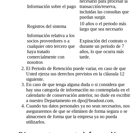
necesario para procesar la
Información sobre el pago
transacción/reserva,
incluidas las consultas que
puedan surgir.
10 años o el periodo más
Registros del sistema
largo que sea necesario
Información relativa a los
socios proveedores o a
Expiración del contrato o
cualquier otro tercero que
durante un periodo de 7
haya tratado
años, lo que ocurra más
comercialmente con
tarde.
nosotros
El Periodo de Retención puede variar, en caso de que
Usted ejerza sus derechos previstos en la cláusula 12
siguiente.
En caso de que tenga alguna duda o si considera que
hay una categoría de información no contemplada en el
calendario de conservación anterior, no dude en escribir
a nuestro Departamento en dpo@headout.com.
Cuando tus datos personales ya no sean necesarios, nos
aseguraremos de que se eliminen de forma segura o se
almacenen de forma que la empresa ya no pueda
utilizarlos.