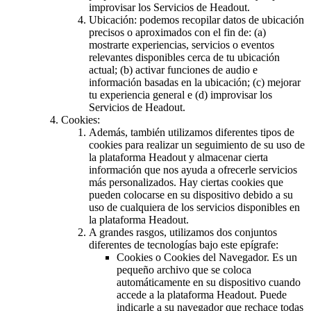
improvisar los Servicios de Headout.
Ubicación: podemos recopilar datos de ubicación
precisos o aproximados con el fin de: (a)
mostrarte experiencias, servicios o eventos
relevantes disponibles cerca de tu ubicación
actual; (b) activar funciones de audio e
información basadas en la ubicación; (c) mejorar
tu experiencia general e (d) improvisar los
Servicios de Headout.
Cookies:
Además, también utilizamos diferentes tipos de
cookies para realizar un seguimiento de su uso de
la plataforma Headout y almacenar cierta
información que nos ayuda a ofrecerle servicios
más personalizados. Hay ciertas cookies que
pueden colocarse en su dispositivo debido a su
uso de cualquiera de los servicios disponibles en
la plataforma Headout.
A grandes rasgos, utilizamos dos conjuntos
diferentes de tecnologías bajo este epígrafe:
Cookies o Cookies del Navegador. Es un
pequeño archivo que se coloca
automáticamente en su dispositivo cuando
accede a la plataforma Headout. Puede
indicarle a su navegador que rechace todas