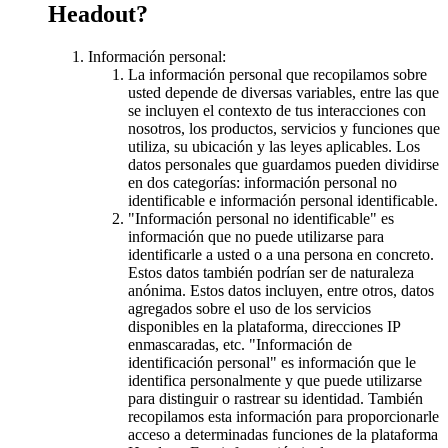
Headout?
Información personal:
La información personal que recopilamos sobre
usted depende de diversas variables, entre las que
se incluyen el contexto de tus interacciones con
nosotros, los productos, servicios y funciones que
utiliza, su ubicación y las leyes aplicables. Los
datos personales que guardamos pueden dividirse
en dos categorías: información personal no
identificable e información personal identificable.
"Información personal no identificable" es
información que no puede utilizarse para
identificarle a usted o a una persona en concreto.
Estos datos también podrían ser de naturaleza
anónima. Estos datos incluyen, entre otros, datos
agregados sobre el uso de los servicios
disponibles en la plataforma, direcciones IP
enmascaradas, etc. "Información de
identificación personal" es información que le
identifica personalmente y que puede utilizarse
para distinguir o rastrear su identidad. También
recopilamos esta información para proporcionarle
acceso a determinadas funciones de la plataforma