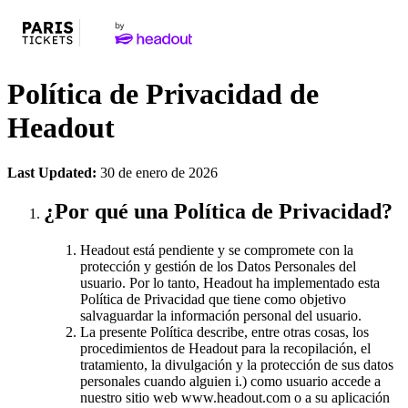
Política de Privacidad de
Headout
Last Updated:
30 de enero de 2026
¿Por qué una Política de Privacidad?
Headout está pendiente y se compromete con la
protección y gestión de los Datos Personales del
usuario. Por lo tanto, Headout ha implementado esta
Política de Privacidad que tiene como objetivo
salvaguardar la información personal del usuario.
La presente Política describe, entre otras cosas, los
procedimientos de Headout para la recopilación, el
tratamiento, la divulgación y la protección de sus datos
personales cuando alguien i.) como usuario accede a
nuestro sitio web www.headout.com o a su aplicación