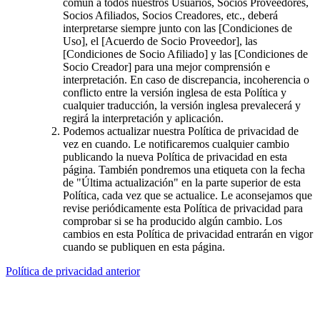
común a todos nuestros Usuarios, Socios Proveedores,
Socios Afiliados, Socios Creadores, etc., deberá
interpretarse siempre junto con las [Condiciones de
Uso], el [Acuerdo de Socio Proveedor], las
[Condiciones de Socio Afiliado] y las [Condiciones de
Socio Creador] para una mejor comprensión e
interpretación. En caso de discrepancia, incoherencia o
conflicto entre la versión inglesa de esta Política y
cualquier traducción, la versión inglesa prevalecerá y
regirá la interpretación y aplicación.
Podemos actualizar nuestra Política de privacidad de
vez en cuando. Le notificaremos cualquier cambio
publicando la nueva Política de privacidad en esta
página. También pondremos una etiqueta con la fecha
de "Última actualización" en la parte superior de esta
Política, cada vez que se actualice. Le aconsejamos que
revise periódicamente esta Política de privacidad para
comprobar si se ha producido algún cambio. Los
cambios en esta Política de privacidad entrarán en vigor
cuando se publiquen en esta página.
Política de privacidad anterior