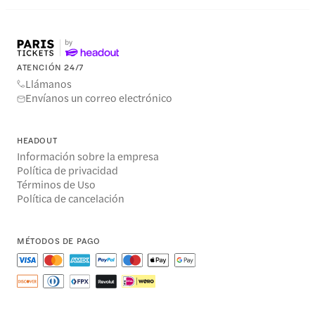
ATENCIÓN 24/7
Llámanos
Envíanos un correo electrónico
HEADOUT
Información sobre la empresa
Política de privacidad
Términos de Uso
Política de cancelación
MÉTODOS DE PAGO