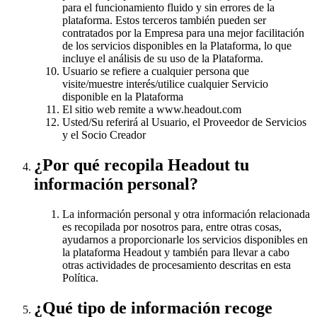
para el funcionamiento fluido y sin errores de la
plataforma. Estos terceros también pueden ser
contratados por la Empresa para una mejor facilitación
de los servicios disponibles en la Plataforma, lo que
incluye el análisis de su uso de la Plataforma.
Usuario se refiere a cualquier persona que
visite/muestre interés/utilice cualquier Servicio
disponible en la Plataforma
El sitio web remite a www.headout.com
Usted/Su referirá al Usuario, el Proveedor de Servicios
y el Socio Creador
¿Por qué recopila Headout tu
información personal?
La información personal y otra información relacionada
es recopilada por nosotros para, entre otras cosas,
ayudarnos a proporcionarle los servicios disponibles en
la plataforma Headout y también para llevar a cabo
otras actividades de procesamiento descritas en esta
Política.
¿Qué tipo de información recoge