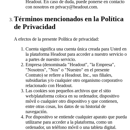
Headout. En caso de duda, puede ponerse en contacto
con nosotros en privacy@headout.com.
Términos mencionados en la Política
de Privacidad
A efectos de la presente Política de privacidad:
Cuenta significa una cuenta única creada para Usted en
la plataforma Headout para acceder a nuestro servicio o
a partes de nuestro servicio.
Empresa (denominada "Headout", "la Empresa",
"Nosotros", "Nos" o "Nuestro" en el presente
Contrato) se refiere a Headout. Inc., sus filiales,
subsidiarias y/o cualquier otro organismo corporativo
relacionado con Headout.
Las cookies son pequeños archivos que el sitio
web/plataforma coloca en su ordenador, dispositivo
móvil o cualquier otro dispositivo y que contienen,
entre otras cosas, los datos de su historial de
navegación.
Por dispositivo se entiende cualquier aparato que pueda
utilizarse para acceder a la plataforma, como un
ordenador, un teléfono móvil o una tableta digital.