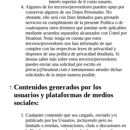
interés superior de ti como usuario.
Algunos de los terceros/proveedores pueden optar por
conservar algunos de sus Datos Personales. No
obstante, ello será con fines limitados para prestarle
servicios en cumplimiento de la presente Política o de
cualesquiera otros términos que puedan serle aplicables
mediante acuerdos separados alcanzados con Usted por
Headout. Nota: tenga en cuenta que estos
terceros/proveedores nos han informado de que
cumplen con las respectivas leyes de privacidad y
disponen de una política de privacidad detallada. Si
deseas saber más sobre estos terceros/proveedores
puedes enviar una solicitud por escrito en
privacy@headout.com e intentaremos atender dichas
solicitudes de la mejor manera posible.
Contenidos generados por los
usuarios y plataformas de medios
sociales:
Cualquier contenido que sea cargado, enviado y/o
publicado por los Usuarios, incluyendo pero no
limitado a reseñas, valoraciones, chats o discusiones en