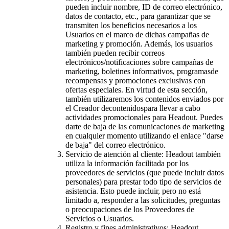
pueden incluir nombre, ID de correo electrónico,
datos de contacto, etc., para garantizar que se
transmiten los beneficios necesarios a los
Usuarios en el marco de dichas campañas de
marketing y promoción. Además, los usuarios
también pueden recibir correos
electrónicos/notificaciones sobre campañas de
marketing, boletines informativos, programasde
recompensas y promociones exclusivas con
ofertas especiales. En virtud de esta sección,
también utilizaremos los contenidos enviados por
el Creador decontenidospara llevar a cabo
actividades promocionales para Headout. Puedes
darte de baja de las comunicaciones de marketing
en cualquier momento utilizando el enlace "darse
de baja" del correo electrónico.
Servicio de atención al cliente: Headout también
utiliza la información facilitada por los
proveedores de servicios (que puede incluir datos
personales) para prestar todo tipo de servicios de
asistencia. Esto puede incluir, pero no está
limitado a, responder a las solicitudes, preguntas
o preocupaciones de los Proveedores de
Servicios o Usuarios.
Registro y fines administrativos: Headout