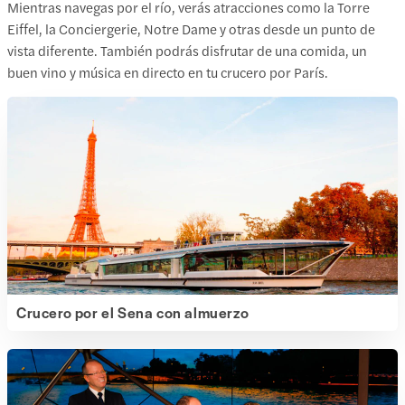
Mientras navegas por el río, verás atracciones como la Torre
Eiffel, la Conciergerie, Notre Dame y otras desde un punto de
vista diferente. También podrás disfrutar de una comida, un
buen vino y música en directo en tu crucero por París.
Crucero por el Sena con almuerzo