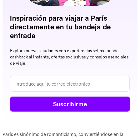
Inspiración para viajar a París
directamente en tu bandeja de
entrada
Explora nuevas ciudades con experiencias seleccionadas,
cashback al instante, ofertas exclusivas y consejos esenciales
de viaje.
Suscribirme
París es sinónimo de romanticismo, conviertiéndose en la