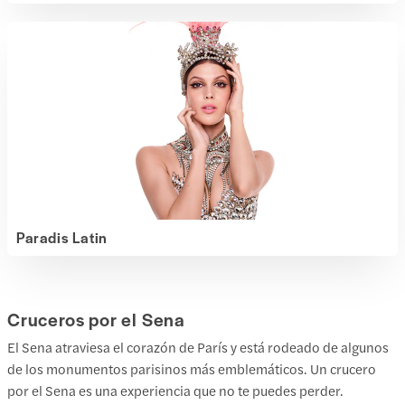
Paradis Latin
Cruceros por el Sena
El Sena atraviesa el corazón de París y está rodeado de algunos
de los monumentos parisinos más emblemáticos. Un crucero
por el Sena es una experiencia que no te puedes perder.