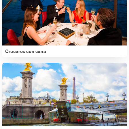
Cruceros con cena