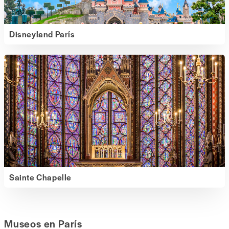
Disneyland París
Sainte Chapelle
Museos en París