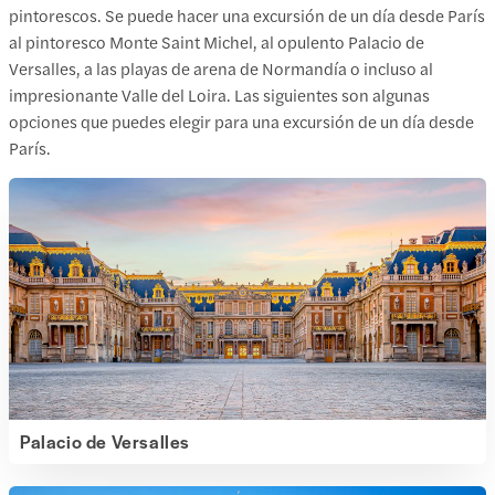
pintorescos. Se puede hacer una excursión de un día desde París
al pintoresco Monte Saint Michel, al opulento Palacio de
Versalles, a las playas de arena de Normandía o incluso al
impresionante Valle del Loira. Las siguientes son algunas
opciones que puedes elegir para una excursión de un día desde
París.
Palacio de Versalles