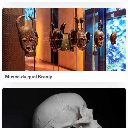
Musée du quai Branly