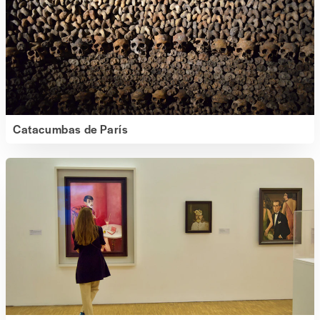
Catacumbas de París