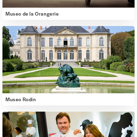
Museo de la Orangerie
Museo Rodin