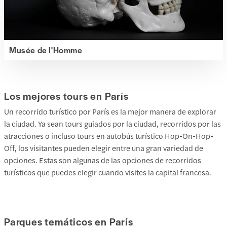
Musée de l'Homme
Los mejores tours en París
Un recorrido turístico por París es la mejor manera de explorar
la ciudad. Ya sean tours guiados por la ciudad, recorridos por las
atracciones o incluso tours en autobús turístico Hop-On-Hop-
Off, los visitantes pueden elegir entre una gran variedad de
opciones. Estas son algunas de las opciones de recorridos
turísticos que puedes elegir cuando visites la capital francesa.
Parques temáticos en París