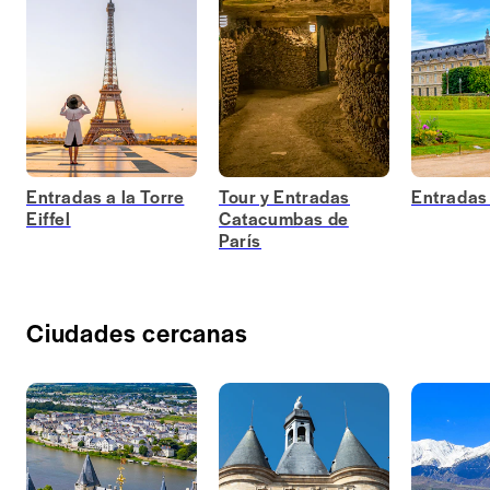
Entradas a la Torre
Tour y Entradas
Entradas
Eiffel
Catacumbas de
París
Ciudades cercanas