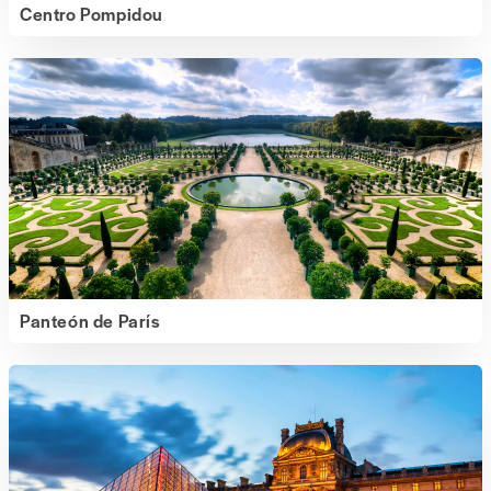
Centro Pompidou
Panteón de París