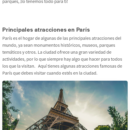
parques, ¡lo tenemos todo para ti!
Principales atracciones en París
París es el hogar de algunas de las principales atracciones del
mundo, ya sean monumentos históricos, museos, parques
temáticos y otros. La ciudad ofrece una gran variedad de
actividades, por lo que siempre hay algo que hacer para todos
los que la visitan. Aquí tienes algunas atracciones famosas de
París que debes visitar cuando estés en la ciudad.