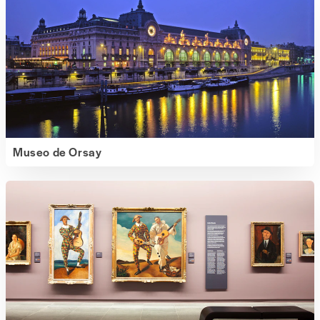
Museo de Orsay