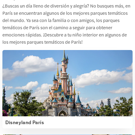
¿Buscas un día lleno de diversión y alegría? No busques más, en
París se encuentran algunos de los mejores parques temáticos
del mundo. Ya sea con la familia o con amigos, los parques
temáticos de París son el camino a seguir para obtener
emociones rápidas. ¡Descubre a tu niño interior en algunos de
los mejores parques temáticos de París!
Disneyland París