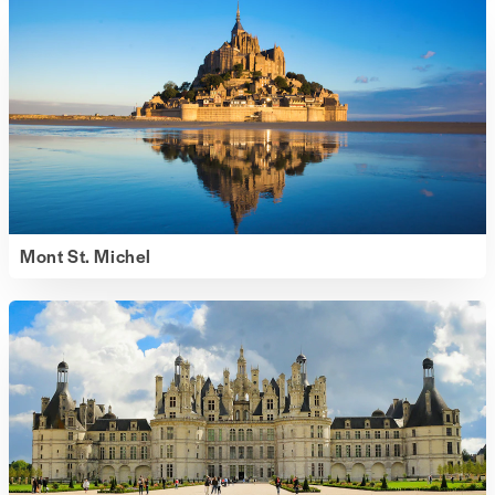
Mont St. Michel