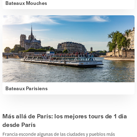
Bateaux Mouches
Bateaux Parisiens
Más allá de París: los mejores tours de 1 día
desde París
Francia esconde algunas de las ciudades y pueblos más