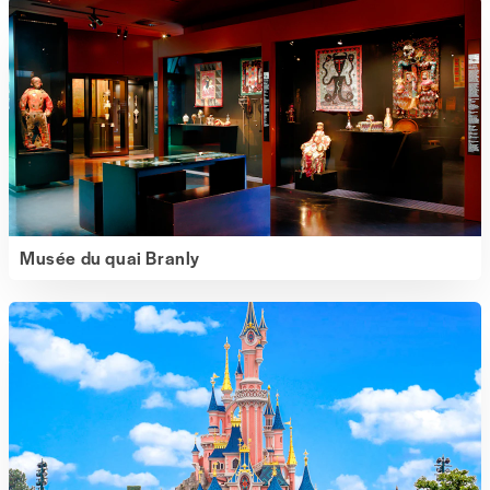
Musée du quai Branly