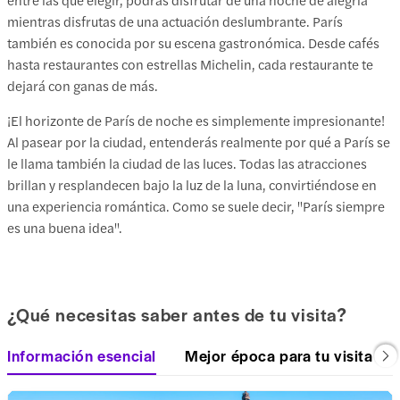
mientras disfrutas de una actuación deslumbrante. París
también es conocida por su escena gastronómica. Desde cafés
hasta restaurantes con estrellas Michelin, cada restaurante te
dejará con ganas de más.
¡El horizonte de París de noche es simplemente impresionante!
Al pasear por la ciudad, entenderás realmente por qué a París se
le llama también la ciudad de las luces. Todas las atracciones
brillan y resplandecen bajo la luz de la luna, convirtiéndose en
una experiencia romántica. Como se suele decir, "París siempre
es una buena idea".
¿Qué necesitas saber antes de tu visita?
Información esencial
Mejor época para tu visita