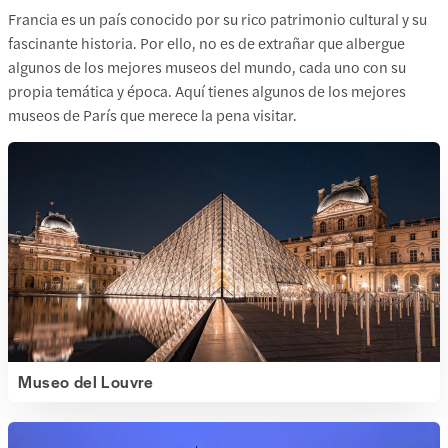
Francia es un país conocido por su rico patrimonio cultural y su
fascinante historia. Por ello, no es de extrañar que albergue
algunos de los mejores museos del mundo, cada uno con su
propia temática y época. Aquí tienes algunos de los mejores
museos de París que merece la pena visitar.
Museo del Louvre