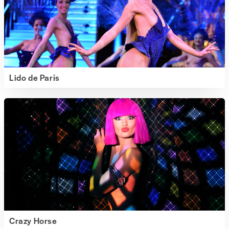
Lido de París
Crazy Horse