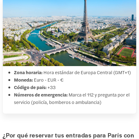
Zona horaria:
Hora estándar de Europa Central (GMT+1)
Moneda:
Euro - EUR - €
Código de país:
+33
Números de emergencia:
Marca el 112 y pregunta por el
servicio (policía, bomberos o ambulancia)
¿Por qué reservar tus entradas para París con