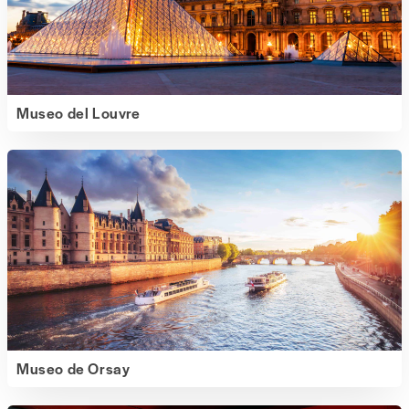
Museo del Louvre
Museo de Orsay