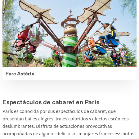
Parc Astérix
Espectáculos de cabaret en París
París es conocida por sus espectáculos de cabaret, que
presentan bailes alegres, trajes coloridos y efectos escénicos
deslumbrantes. Disfruta de actuaciones provocativas
acompañadas de algunos deliciosos manjares franceses: juntos,