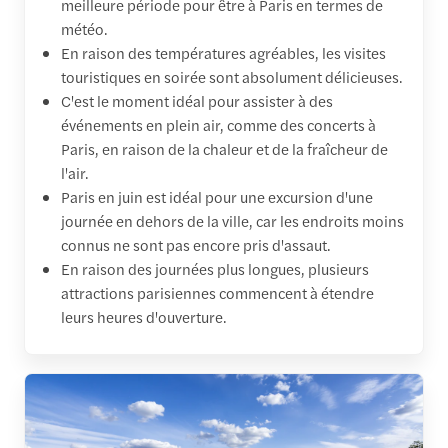
meilleure période pour être à Paris en termes de
météo.
En raison des températures agréables, les visites
touristiques en soirée sont absolument délicieuses.
C'est le moment idéal pour assister à des
événements en plein air, comme des concerts à
Paris, en raison de la chaleur et de la fraîcheur de
l'air.
Paris en juin est idéal pour une excursion d'une
journée en dehors de la ville, car les endroits moins
connus ne sont pas encore pris d'assaut.
En raison des journées plus longues, plusieurs
attractions parisiennes commencent à étendre
leurs heures d'ouverture.