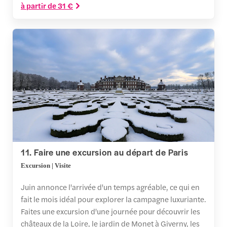
à partir de 31 €
11. Faire une excursion au départ de Paris
Excursion | Visite
Juin annonce l'arrivée d'un temps agréable, ce qui en
fait le mois idéal pour explorer la campagne luxuriante.
Faites une excursion d'une journée pour découvrir les
châteaux de la Loire, le jardin de Monet à Giverny, les