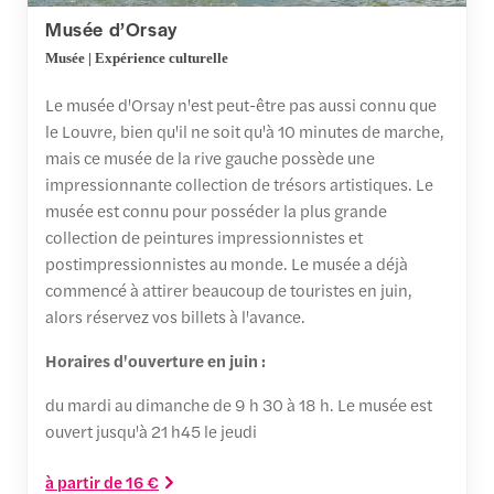
Musée d’Orsay
Musée | Expérience culturelle
Le musée d'Orsay n'est peut-être pas aussi connu que
le Louvre, bien qu'il ne soit qu'à 10 minutes de marche,
mais ce musée de la rive gauche possède une
impressionnante collection de trésors artistiques. Le
musée est connu pour posséder la plus grande
collection de peintures impressionnistes et
postimpressionnistes au monde. Le musée a déjà
commencé à attirer beaucoup de touristes en juin,
alors réservez vos billets à l'avance.
Horaires d'ouverture en juin :
du mardi au dimanche de 9 h 30 à 18 h. Le musée est
ouvert jusqu'à 21 h45 le jeudi
à partir de 16 €