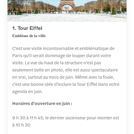
1. Tour Eiffel
Emblème de la ville
C'est une visite incontournable et emblématique de
Paris qu'il serait dommage de louper durant votre
visite. La vue du haut de la structure n'est pas
seulement belle en photo, elle est aussi spectaculaire
en vrai, surtout au mois de juin. Même avec la foule,
c'est une bonne idée d'inclure la Tour Eiffel dans votre
agenda en juin.
Horaires d'ouverture en juin :
9 h 30 à 11 h 45, le dernier ascenseur pour monter est
à 10 h 30