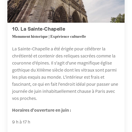
10. La Sainte-Chapelle
Monument historique | Expérience culturelle
La Sainte-Chapelle a été érigée pour célébrer la
chrétienté et contenir des reliques sacrées comme la
couronne d'épines. Il s'agit d'une magnifique église
gothique du XIIIème siècle dont les vitraux sont parmi
les plus exquis au monde. L'intérieur est frais et
fascinant, ce qui en fait l'endroit idéal pour passer une
journée de juin inhabituellement chause à Paris avec
vos proches.
Horaires d'ouverture en juin :
9 h à 17 h