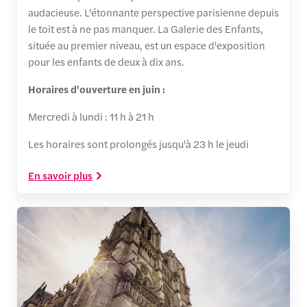
audacieuse. L'étonnante perspective parisienne depuis
le toit est à ne pas manquer. La Galerie des Enfants,
située au premier niveau, est un espace d'exposition
pour les enfants de deux à dix ans.
Horaires d'ouverture en juin :
Mercredi à lundi : 11 h à 21 h
Les horaires sont prolongés jusqu'à 23 h le jeudi
En savoir plus