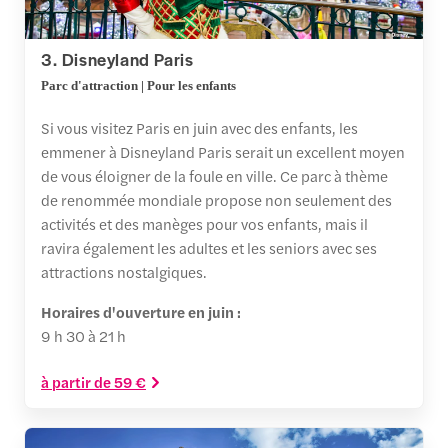
3. Disneyland Paris
Parc d'attraction | Pour les enfants
Si vous visitez Paris en juin avec des enfants, les
emmener à Disneyland Paris serait un excellent moyen
de vous éloigner de la foule en ville. Ce parc à thème
de renommée mondiale propose non seulement des
activités et des manèges pour vos enfants, mais il
ravira également les adultes et les seniors avec ses
attractions nostalgiques.
Horaires d'ouverture en juin :
9 h 30 à 21 h
à partir de 59 €