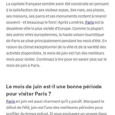
La capitale française semble avoir été construite en pensant
à la satisfaction de ses visiteur·euses. Ses rues, ses places,
ses maisons, ses parcs et ses monuments incitent à revenir
souvent - et beaucoup le font ! Après Londres,
Paris
est la
deuxième ville la plus visitée d'Europe. Comme la plupart
des autres villes européennes, la haute saison touristique
de Paris se situe principalement pendant les mois d'été. En
raison du climat exceptionnel de la ville et de la variété des
activités disponibles, le mois de juin est l'un des meilleurs
mois pour visiter. Continuez à lire pour en savoir plus sur le
mois de juin à Paris.
Le mois de juin est-il une bonne période
pour visiter Paris ?
Paris
en juin est aussi charmant qu'il y paraît. Marquant le
début de l'été, juin est l'une des meilleures périodes pour
profiter du temps estival. Si vous envisagez un voyage dans