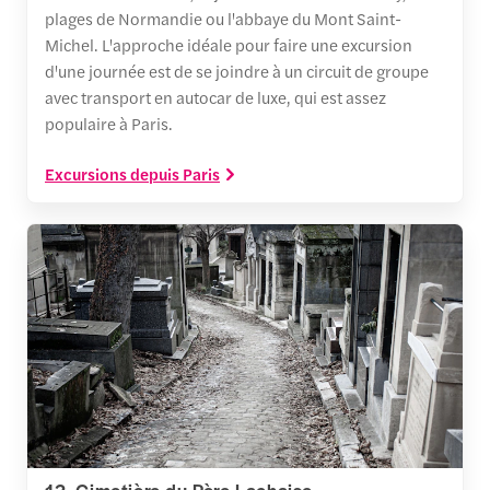
plages de Normandie ou l'abbaye du Mont Saint-
Michel. L'approche idéale pour faire une excursion
d'une journée est de se joindre à un circuit de groupe
avec transport en autocar de luxe, qui est assez
populaire à Paris.
Excursions depuis Paris
12. Cimetière du Père Lachaise