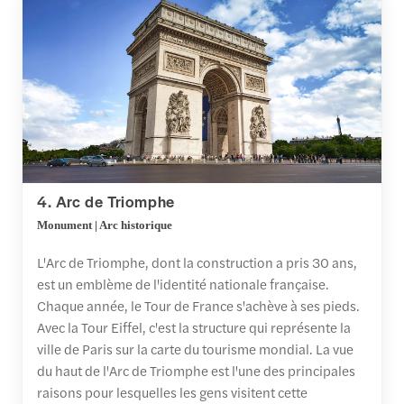
4. Arc de Triomphe
Monument | Arc historique
L'Arc de Triomphe, dont la construction a pris 30 ans,
est un emblème de l'identité nationale française.
Chaque année, le Tour de France s'achève à ses pieds.
Avec la Tour Eiffel, c'est la structure qui représente la
ville de Paris sur la carte du tourisme mondial. La vue
du haut de l'Arc de Triomphe est l'une des principales
raisons pour lesquelles les gens visitent cette