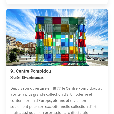
9. Centre Pompidou
Musée | Divertissement
Depuis son ouverture en 1977, le Centre Pompidou, qui
abrite la plus grande collection d'art moderne et
contemporain d'Europe, étonne et ravit, non
seulement pour son exceptionnelle collection d'art
mais aussi pour son expression architecturale