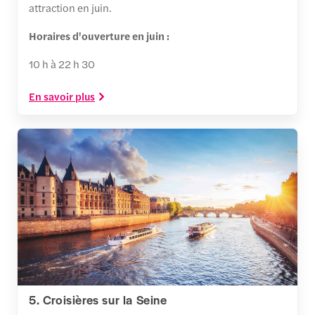
attraction en juin.
Horaires d'ouverture en juin :
10 h à 22 h 30
En savoir plus
5. Croisières sur la Seine