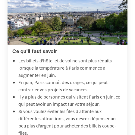
Ce qu'il faut savoir
Les billets d'hôtel et de vol ne sont plus réduits
lorsque la température à Paris commence à
augmenter en juin.
En juin, Paris connaît des orages, ce qui peut
contrarier vos projets de vacances.
Il y a plus de personnes qui visitent Paris en juin, ce
qui peut avoir un impact sur votre séjour.
Si vous voulez éviter les files d'attente aux
différentes attractions, vous devrez dépenser un
peu plus d'argent pour acheter des billets coupe-
files.