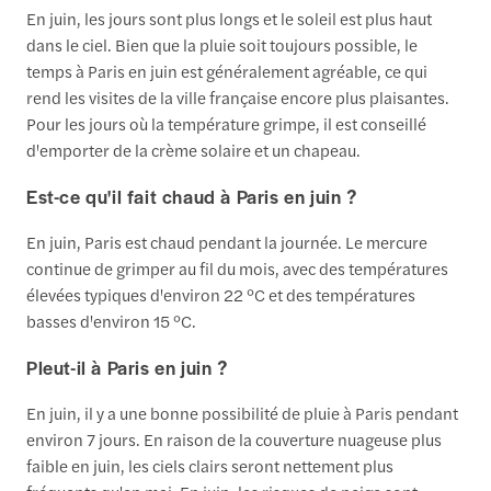
En juin, les jours sont plus longs et le soleil est plus haut
dans le ciel. Bien que la pluie soit toujours possible, le
temps à Paris en juin est généralement agréable, ce qui
rend les visites de la ville française encore plus plaisantes.
Pour les jours où la température grimpe, il est conseillé
d'emporter de la crème solaire et un chapeau.
Est-ce qu'il fait chaud à Paris en juin ?
En juin, Paris est chaud pendant la journée. Le mercure
continue de grimper au fil du mois, avec des températures
élevées typiques d'environ 22 °C et des températures
basses d'environ 15 °C.
Pleut-il à Paris en juin ?
En juin, il y a une bonne possibilité de pluie à Paris pendant
environ 7 jours. En raison de la couverture nuageuse plus
faible en juin, les ciels clairs seront nettement plus