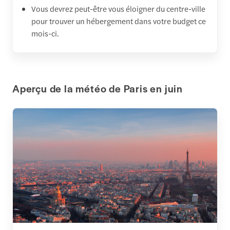
Vous devrez peut-être vous éloigner du centre-ville
pour trouver un hébergement dans votre budget ce
mois-ci.
Aperçu de la météo de Paris en juin