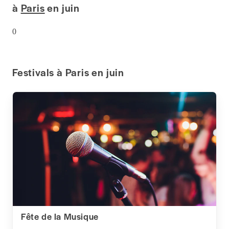
à
Paris
en juin
0
Festivals à Paris en juin
Fête de la Musique