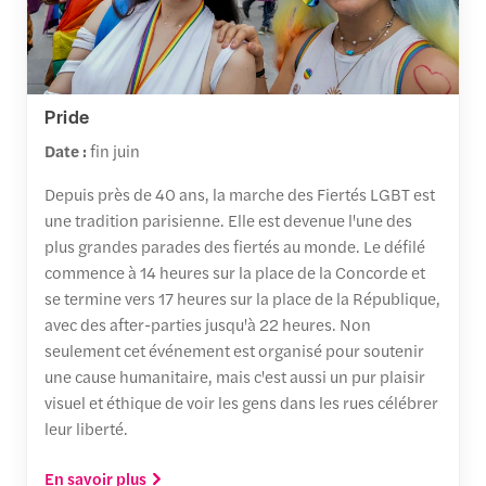
Pride
Date :
fin juin
Depuis près de 40 ans, la marche des Fiertés LGBT est
une tradition parisienne. Elle est devenue l'une des
plus grandes parades des fiertés au monde. Le défilé
commence à 14 heures sur la place de la Concorde et
se termine vers 17 heures sur la place de la République,
avec des after-parties jusqu'à 22 heures. Non
seulement cet événement est organisé pour soutenir
une cause humanitaire, mais c'est aussi un pur plaisir
visuel et éthique de voir les gens dans les rues célébrer
leur liberté.
En savoir plus