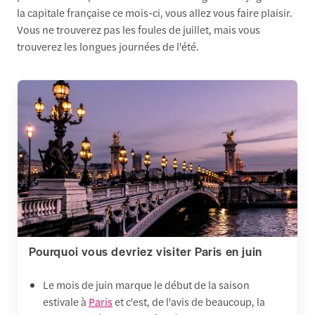
la capitale française ce mois-ci, vous allez vous faire plaisir.
Vous ne trouverez pas les foules de juillet, mais vous
trouverez les longues journées de l'été.
Pourquoi vous devriez visiter Paris en juin
Le mois de juin marque le début de la saison
estivale à
Paris
et c'est, de l'avis de beaucoup, la