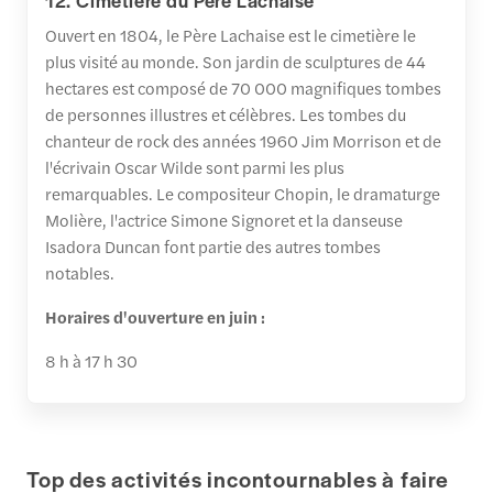
Ouvert en 1804, le Père Lachaise est le cimetière le
plus visité au monde. Son jardin de sculptures de 44
hectares est composé de 70 000 magnifiques tombes
de personnes illustres et célèbres. Les tombes du
chanteur de rock des années 1960 Jim Morrison et de
l'écrivain Oscar Wilde sont parmi les plus
remarquables. Le compositeur Chopin, le dramaturge
Molière, l'actrice Simone Signoret et la danseuse
Isadora Duncan font partie des autres tombes
notables.
Horaires d'ouverture en juin :
8 h à 17 h 30
Top des activités incontournables à faire