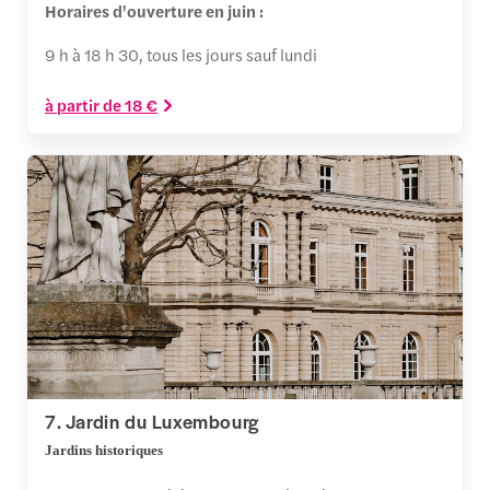
Horaires d'ouverture en juin :
9 h à 18 h 30, tous les jours sauf lundi
à partir de 18 €
7. Jardin du Luxembourg
Jardins historiques