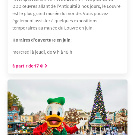
000 œuvres allant de l'Antiquité à nos jours, le Louvre
est le plus grand musée du monde. Vous pouvez
également assister à quelques expositions
temporaires au musée du Louvre en juin.
Horaires d'ouverture en juin :
mercredi à jeudi, de 9 h à 18 h
à partir de 17 €