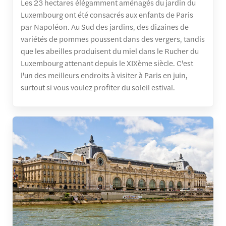
Les 23 hectares élégamment aménagés du jardin du
Luxembourg ont été consacrés aux enfants de Paris
par Napoléon. Au Sud des jardins, des dizaines de
variétés de pommes poussent dans des vergers, tandis
que les abeilles produisent du miel dans le Rucher du
Luxembourg attenant depuis le XIXème siècle. C'est
l'un des meilleurs endroits à visiter à Paris en juin,
surtout si vous voulez profiter du soleil estival.