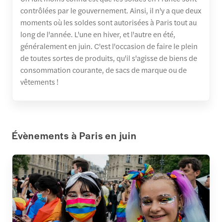
contrôlées par le gouvernement. Ainsi, il n'y a que deux
moments où les soldes sont autorisées à Paris tout au
long de l'année. L'une en hiver, et l'autre en été,
généralement en juin. C'est l'occasion de faire le plein
de toutes sortes de produits, qu'il s'agisse de biens de
consommation courante, de sacs de marque ou de
vêtements !
Évènements à Paris en juin