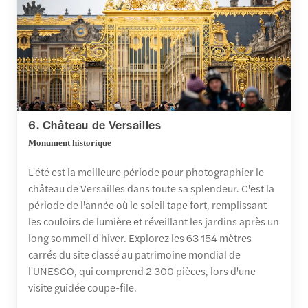
6. Château de Versailles
Monument historique
L'été est la meilleure période pour photographier le
château de Versailles dans toute sa splendeur. C'est la
période de l'année où le soleil tape fort, remplissant
les couloirs de lumière et réveillant les jardins après un
long sommeil d'hiver. Explorez les 63 154 mètres
carrés du site classé au patrimoine mondial de
l'UNESCO, qui comprend 2 300 pièces, lors d'une
visite guidée coupe-file.