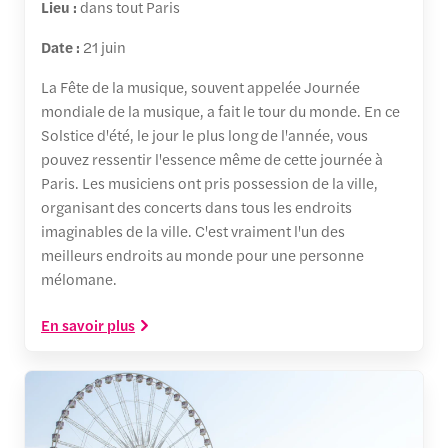
Lieu :
dans tout Paris
Date :
21 juin
La Fête de la musique, souvent appelée Journée
mondiale de la musique, a fait le tour du monde. En ce
Solstice d'été, le jour le plus long de l'année, vous
pouvez ressentir l'essence même de cette journée à
Paris. Les musiciens ont pris possession de la ville,
organisant des concerts dans tous les endroits
imaginables de la ville. C'est vraiment l'un des
meilleurs endroits au monde pour une personne
mélomane.
En savoir plus