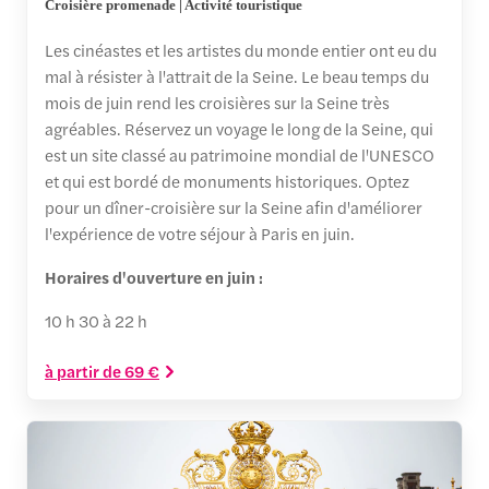
Croisière promenade | Activité touristique
Les cinéastes et les artistes du monde entier ont eu du
mal à résister à l'attrait de la Seine. Le beau temps du
mois de juin rend les croisières sur la Seine très
agréables. Réservez un voyage le long de la Seine, qui
est un site classé au patrimoine mondial de l'UNESCO
et qui est bordé de monuments historiques. Optez
pour un dîner-croisière sur la Seine afin d'améliorer
l'expérience de votre séjour à Paris en juin.
Horaires d'ouverture en juin :
10 h 30 à 22 h
à partir de 69 €