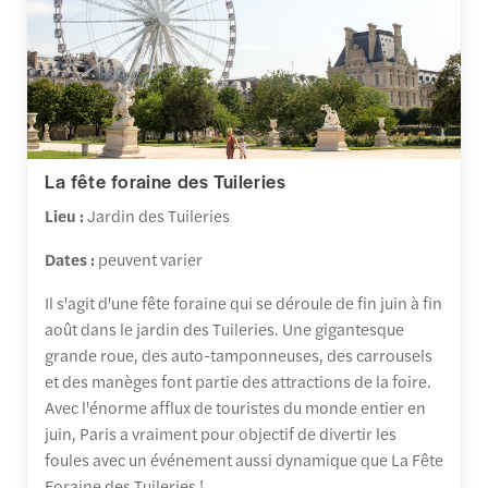
La fête foraine des Tuileries
Lieu :
Jardin des Tuileries
Dates :
peuvent varier
Il s'agit d'une fête foraine qui se déroule de fin juin à fin
août dans le jardin des Tuileries. Une gigantesque
grande roue, des auto-tamponneuses, des carrousels
et des manèges font partie des attractions de la foire.
Avec l'énorme afflux de touristes du monde entier en
juin, Paris a vraiment pour objectif de divertir les
foules avec un événement aussi dynamique que La Fête
Foraine des Tuileries !