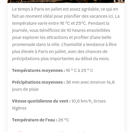
Le temps à Paris en juillet est assez agréable, ce qui en
fait un moment idéal pour planifier des vacances ici. La
température varie entre 16 °C et 25°C. Pendant la
journée, vous bénéficiez de 10 heures ensoleillées
pour explorer les attractions et profiter d'une belle
promenade dans la ville. L'humidité a tendance à être
plus élevée à Paris en juillet, avec des chances de
précipitations plus importantes au début du mois.
Températures moyennes :
16 ° C à 25 ° C
Précipitations moyennes :
36 mm avec environ 14,8
jours de pluie
Vitesse quotidienne du vent :
10,6 km/h, brises
légères
Température de l'eau :
26 °C