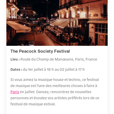
The Peacock Society Festival
Lieu :
Route du Champ de Manœuvre, Paris, France
Dates :
du 1er juillet à 18 h au 02 juillet à 17 h
Si vous aimez la musique house et techno, ce festival
de musique est l'une des meilleures choses à faire à
Paris
en juillet. Dansez, rencontrez de nouvelles
personnes et écoutez vos artistes préférés lors de ce
festival de musique estival.