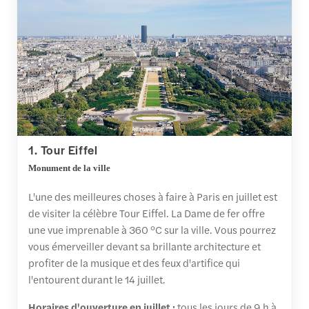
1. Tour Eiffel
Monument de la ville
L'une des meilleures choses à faire à Paris en juillet est
de visiter la célèbre Tour Eiffel. La Dame de fer offre
une vue imprenable à 360 °C sur la ville. Vous pourrez
vous émerveiller devant sa brillante architecture et
profiter de la musique et des feux d'artifice qui
l'entourent durant le 14 juillet.
Horaires d'ouverture en juillet :
tous les jours de 9 h à