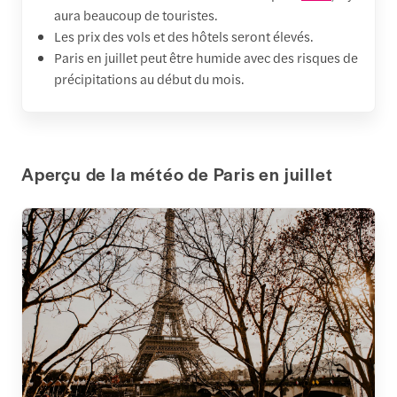
aura beaucoup de touristes.
Les prix des vols et des hôtels seront élevés.
Paris en juillet peut être humide avec des risques de
précipitations au début du mois.
Aperçu de la météo de Paris en juillet