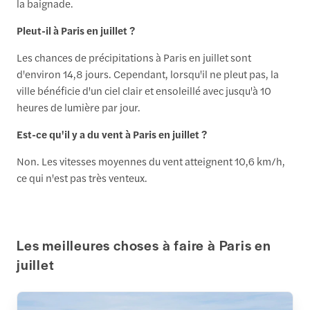
la baignade.
Pleut-il à Paris en juillet ?
Les chances de précipitations à Paris en juillet sont
d'environ 14,8 jours. Cependant, lorsqu'il ne pleut pas, la
ville bénéficie d'un ciel clair et ensoleillé avec jusqu'à 10
heures de lumière par jour.
Est-ce qu'il y a du vent à Paris en juillet ?
Non. Les vitesses moyennes du vent atteignent 10,6 km/h,
ce qui n'est pas très venteux.
Les meilleures choses à faire à Paris en
juillet