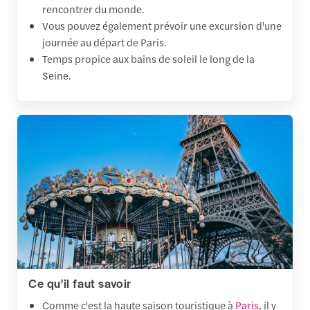
rencontrer du monde.
Vous pouvez également prévoir une excursion d'une
journée au départ de Paris.
Temps propice aux bains de soleil le long de la
Seine.
Ce qu'il faut savoir
Comme c'est la haute saison touristique à
Paris
, il y