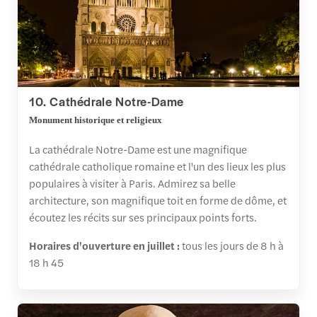
10. Cathédrale Notre-Dame
Monument historique et religieux
La cathédrale Notre-Dame est une magnifique
cathédrale catholique romaine et l'un des lieux les plus
populaires à visiter à Paris. Admirez sa belle
architecture, son magnifique toit en forme de dôme, et
écoutez les récits sur ses principaux points forts.
Horaires d'ouverture en juillet :
tous les jours de 8 h à
18 h 45