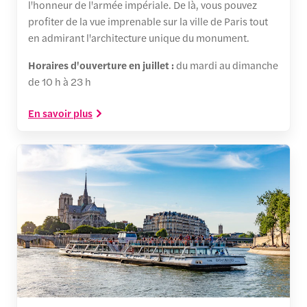
l'honneur de l'armée impériale. De là, vous pouvez
profiter de la vue imprenable sur la ville de Paris tout
en admirant l'architecture unique du monument.
Horaires d'ouverture en juillet :
du mardi au dimanche
de 10 h à 23 h
En savoir plus