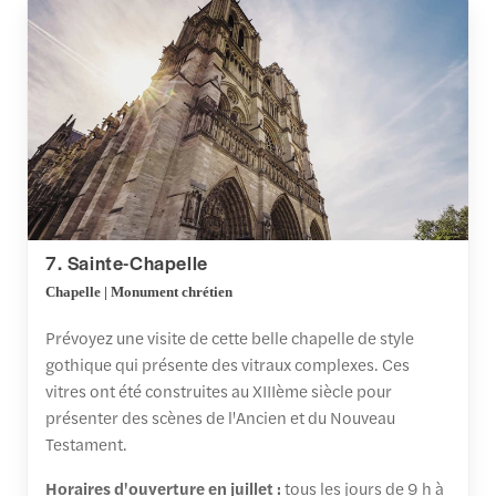
7. Sainte-Chapelle
Chapelle | Monument chrétien
Prévoyez une visite de cette belle chapelle de style
gothique qui présente des vitraux complexes. Ces
vitres ont été construites au XIIIème siècle pour
présenter des scènes de l'Ancien et du Nouveau
Testament.
Horaires d'ouverture en juillet :
tous les jours de 9 h à