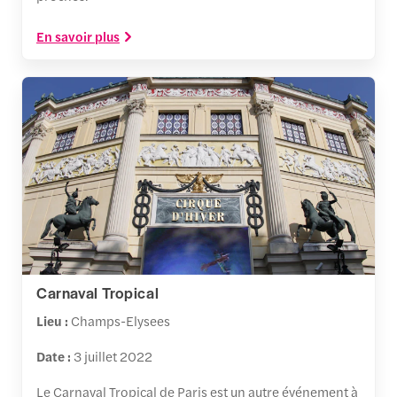
En savoir plus
Carnaval Tropical
Lieu :
Champs-Elysees
Date :
3 juillet 2022
Le Carnaval Tropical de Paris est un autre événement à