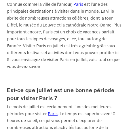
Connue comme la ville de l'amour,
Paris
est l'une des
principales destinations à visiter dans le monde. La ville
abrite de nombreuses attractions célèbres, dont la tour
Eiffel, le musée du Louvre et la cathédrale Notre-Dame. Plus
important encore, Paris est un choix de vacances parfait
pour tous les types de voyages, et ce, tout au long de
l'année. Visiter Paris en juillet est très agréable grâce aux
différents festivals et activités dont vous pouvez profiter ici.
Si vous envisagez de visiter Paris en juillet, voici tout ce que
vous devez savoir !
Est-ce que juillet est une bonne période
pour visiter Paris ?
Le mois de juillet est certainement l'une des meilleures
périodes pour visiter
Paris
. Le temps est superbe avec 10
heures de soleil, ce qui vous permet d'explorer de
nombreuses attractions et activités tout au long de la