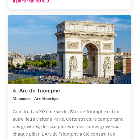
à partir de 59 €
4. Arc de Triomphe
Monument | Arc historique
Construit au XIXème siècle, l'Arc de Triomphe est un
autre lieu à visiter à Paris. Cette structure comportant
des gravures, des sculptures et des contes gravés sur
chaque pilier. L'Arc de Triomphe a été construit en