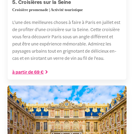
5. Croisières sur la Seine
Croisière promenade | Activité touristique
L'une des meilleures choses à faire à Paris en juillet est
de profiter d'une croisière sur la Seine. Cette croisière
vous fera découvrir Paris sous un angle différent et
peut être une expérience mémorable. Admirez les
paysages urbains tout en grignotant de délicieux en-
cas et en sirotant un verre de vin au fil de l'eau.
à partir de 69 €