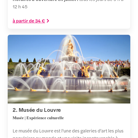
12 h 45
à partir de 34 €
2. Musée du Louvre
Musée | Expérience culturelle
Le musée du Louvre est l'une des galeries d'art les plus
populaires au monde et une visite incontournable à