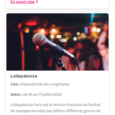
En savoir plus
Lollapalooza
Lieu :
Hippodrome de Longchamp
Dates :
du 16 au 17 juillet 2022
Lollapalooza Paris est la version française du festival
de musique mondial qui célèbre différents genres de