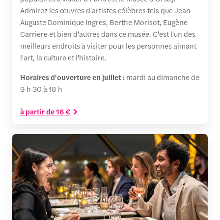
Admirez les œuvres d'artistes célèbres tels que Jean
Auguste Dominique Ingres, Berthe Morisot, Eugène
Carriere et bien d'autres dans ce musée. C'est l'un des
meilleurs endroits à visiter pour les personnes aimant
l'art, la culture et l'histoire.
Horaires d'ouverture en juillet :
mardi au dimanche de
9 h 30 à 18 h
à partir de 16 €