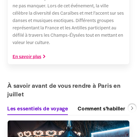
ne pas manquer. Lors de cet événement, la ville
célèbre la diversité des Caraïbes et met l'accent sur ses
danses et musiques exotiques. Différents groupes
représentant la France et les Antilles participent au
défilé à travers les Champs-Élysées tout en mettant en
valeur leur culture.
En savoir plus
À savoir avant de vous rendre à Paris en
juillet
Les essentiels de voyage
Comment s'habiller