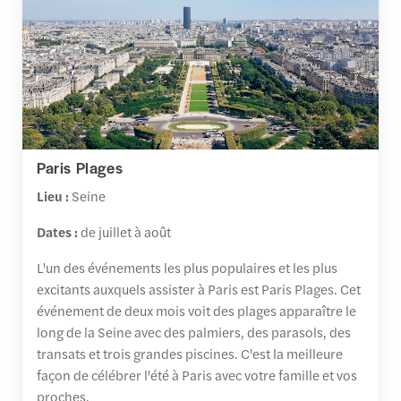
Paris Plages
Lieu :
Seine
Dates :
de juillet à août
L'un des événements les plus populaires et les plus
excitants auxquels assister à Paris est Paris Plages. Cet
événement de deux mois voit des plages apparaître le
long de la Seine avec des palmiers, des parasols, des
transats et trois grandes piscines. C'est la meilleure
façon de célébrer l'été à Paris avec votre famille et vos
proches.