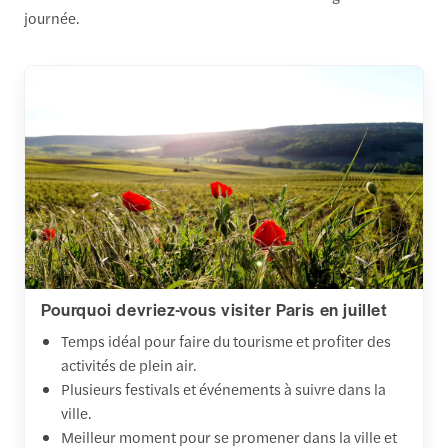
journée.
Pourquoi devriez-vous visiter Paris en juillet
Temps idéal pour faire du tourisme et profiter des
activités de plein air.
Plusieurs festivals et événements à suivre dans la
ville.
Meilleur moment pour se promener dans la ville et