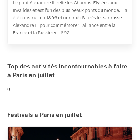
Le pont Alexandre III relie les Champs-Élysées aux
Invalides et est l'un des plus beaux ponts du monde. Il a
été construit en 1896 et nommé d'après le tsar russe
Alexandre III pour commémorer l'alliance entre la
France et la Russie en 1892.
Top des activités incontournables à faire
à
Paris
en juillet
0
Festivals à Paris en juillet