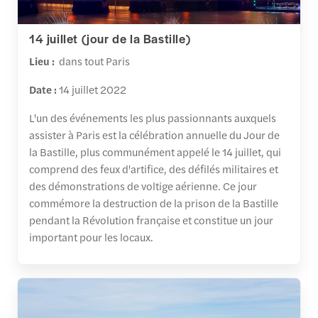
14 juillet (jour de la Bastille)
Lieu :
dans tout Paris
Date :
14 juillet 2022
L'un des événements les plus passionnants auxquels
assister à Paris est la célébration annuelle du Jour de
la Bastille, plus communément appelé le 14 juillet, qui
comprend des feux d'artifice, des défilés militaires et
des démonstrations de voltige aérienne. Ce jour
commémore la destruction de la prison de la Bastille
pendant la Révolution française et constitue un jour
important pour les locaux.