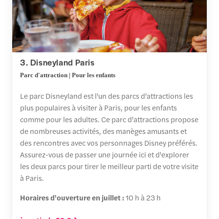
3. Disneyland Paris
Parc d'attraction | Pour les enfants
Le parc Disneyland est l'un des parcs d'attractions les
plus populaires à visiter à Paris, pour les enfants
comme pour les adultes. Ce parc d'attractions propose
de nombreuses activités, des manèges amusants et
des rencontres avec vos personnages Disney préférés.
Assurez-vous de passer une journée ici et d'explorer
les deux parcs pour tirer le meilleur parti de votre visite
à Paris.
Horaires d'ouverture en juillet :
10 h à 23 h