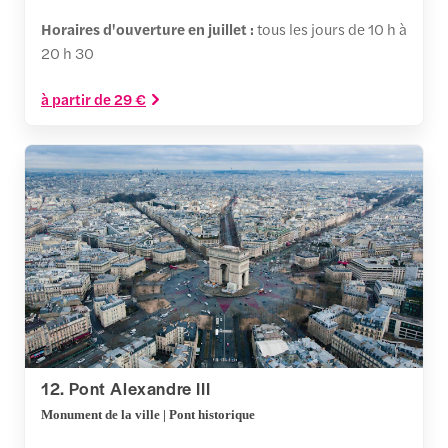
Horaires d'ouverture en juillet :
tous les jours de 10 h à
20 h 30
à partir de 29 €
12. Pont Alexandre III
Monument de la ville | Pont historique