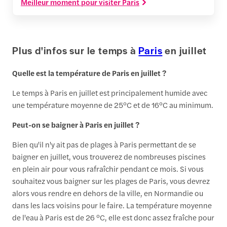
Meilleur moment pour visiter Paris
Plus d'infos sur le temps à
Paris
en juillet
Quelle est la température de Paris en juillet ?
Le temps à Paris en juillet est principalement humide avec
une température moyenne de 25°C et de 16°C au minimum.
Peut-on se baigner à Paris en juillet ?
Bien qu'il n'y ait pas de plages à Paris permettant de se
baigner en juillet, vous trouverez de nombreuses piscines
en plein air pour vous rafraîchir pendant ce mois. Si vous
souhaitez vous baigner sur les plages de Paris, vous devrez
alors vous rendre en dehors de la ville, en Normandie ou
dans les lacs voisins pour le faire. La température moyenne
de l'eau à Paris est de 26 °C, elle est donc assez fraîche pour