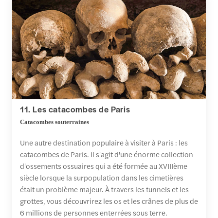
11. Les catacombes de Paris
Catacombes souterraines
Une autre destination populaire à visiter à Paris : les
catacombes de Paris. Il s'agit d'une énorme collection
d'ossements ossuaires qui a été formée au XVIIIème
siècle lorsque la surpopulation dans les cimetières
était un problème majeur. À travers les tunnels et les
grottes, vous découvrirez les os et les crânes de plus de
6 millions de personnes enterrées sous terre.