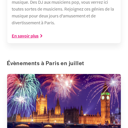
musique. Des DJ aux musiciens pop, vous verrez ici
toutes sortes de musiciens. Rejoignez ces génies de la
musique pour deux jours d'amusement et de
divertissement à Paris.
En savoir plus
Évènements à Paris en juillet