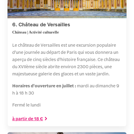
6. Château de Versailles
Château | Activité culturelle
Le château de Versailles est une excursion populaire
d'une journée au départ de Paris qui vous donnera un
aperçu de cinq siècles d'histoire française. Ce château
du XVIIème siècle abrite environ 2300 pièces, une
majestueuse galerie des glaces et un vaste jardin.
Horaires d'ouverture en juillet :
mardi au dimanche 9
h à 18 h 30
Fermé le lundi
à partir de 18 €