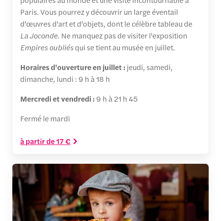
Paris. Vous pourrez y découvrir un large éventail
d'œuvres d'art et d'objets, dont le célèbre tableau de
La Joconde
. Ne manquez pas de visiter l'exposition
Empires oubliés
qui se tient au musée en juillet.
Horaires d'ouverture en juillet :
jeudi, samedi,
dimanche, lundi : 9 h à 18 h
Mercredi et vendredi :
9 h à 21 h 45
Fermé le mardi
à partir de 17 €