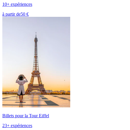
10+ expériences
à partir de
50 €
Billets pour la Tour Eiffel
23+ expériences