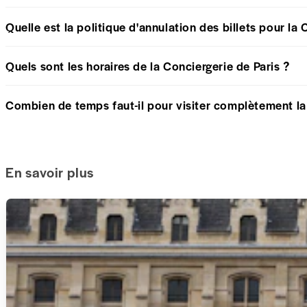
Quelle est la politique d'annulation des billets pour la 
Quels sont les horaires de la Conciergerie de Paris ?
Combien de temps faut-il pour visiter complètement la
En savoir plus