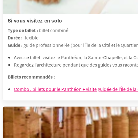
Si vous visitez en solo
Type de billet :
billet combiné
Durée :
flexible
Guide :
guide professionnel·le (pour l'Île de la Cité et le Quartier
Avec ce billet, visitez le Panthéon, la Sainte-Chapelle, et la Co
Regardez l'architecture pendant que des guides vous racontent
Billets recommandés :
Combo : billets pour le Panthéon + visite guidée de l'Île de la 