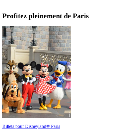
Profitez pleinement de Paris
Billets pour Disneyland® Paris