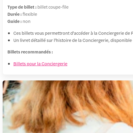
Type de billet :
billet coupe-file
Durée :
flexible
Guide :
non
Ces billets vous permettront d'accéder à la Conciergerie de Pa
Un livret détaillé sur l'histoire de la Conciergerie, disponible 
Billets recommandés :
Billets pour la Conciergerie