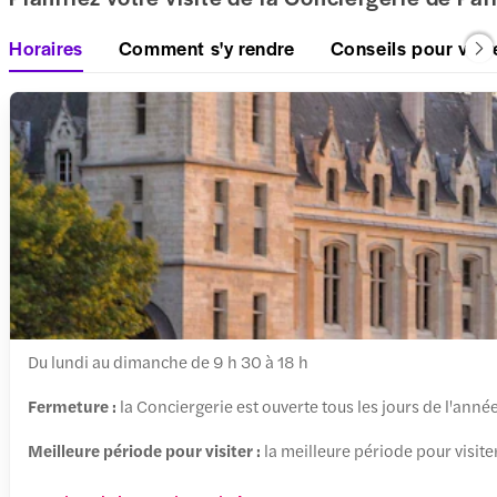
Horaires
Comment s'y rendre
Conseils pour votre
Du lundi au dimanche de 9 h 30 à 18 h
Fermeture :
la Conciergerie est ouverte tous les jours de l'année
Meilleure période pour visiter :
la meilleure période pour visite