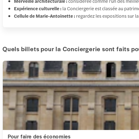
Merveille architecturale :
considérée comme l'un des meilleu
Expérience culturelle :
la Conciergerie est classée au patrim
Cellule de Marie-Antoinette :
regardez les expositions sur l
Quels billets pour la Conciergerie sont faits p
Pour faire des économies