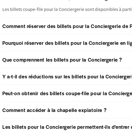
Les billets coupe-file pour la Conciergerie sont disponibles à part
Comment réserver des billets pour la Conciergerie de P
Pourquoi réserver des billets pour la Conciergerie en li
Que comprennent les billets pour la Conciergerie ?
Y a-t-il des réductions sur les billets pour la Concierger
Peut-on obtenir des billets coupe-file pour la Concierge
Comment accéder à la chapelle expiatoire ?
Les billets pour la Conciergerie permettent-ils d'entrer