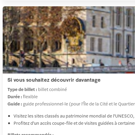
Si vous souhaitez découvrir davantage
Type de billet :
billet combiné
Durée :
flexible
Guide :
guide professionnel·le (pour l'Île de la Cité et le Quartier
Visitez les sites classés au patrimoine mondial de l'UNESCO, l
Profitez d'un accès coupe-file et de visites guidées à certaine
Billets recommandés :