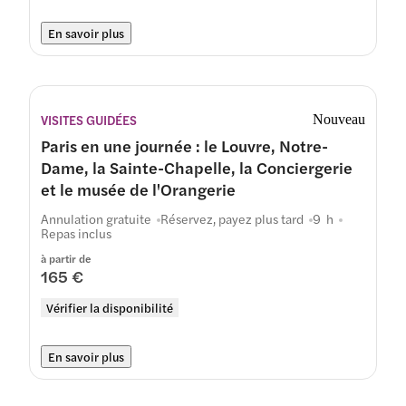
En savoir plus
VISITES GUIDÉES
Nouveau
Paris en une journée : le Louvre, Notre-
Dame, la Sainte-Chapelle, la Conciergerie
et le musée de l'Orangerie
Annulation gratuite
Réservez, payez plus tard
9 h
Repas inclus
à partir de
165 €
Vérifier la disponibilité
En savoir plus