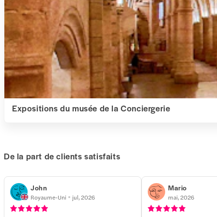
Expositions du musée de la Conciergerie
De la part de clients satisfaits
John
Mario
Royaume-Uni
jul, 2026
mai, 2026