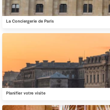
La Conciergerie de Paris
Planifier votre visite