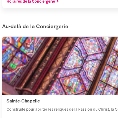
Horaires de la Conciergerie
Au-delà de la Conciergerie
Sainte-Chapelle
Construite pour abriter les reliques de la Passion du Christ, la 