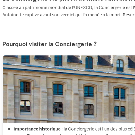
Classée au patrimoine mondial de l'UNESCO, la Conciergerie est l'u
Antoinette captive avant son verdict qui l'a menée à la mort. Réserve
Pourquoi visiter la Conciergerie ?
Importance historique :
la Conciergerie est l'un des plus cé