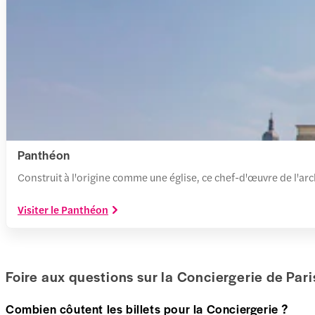
Panthéon
Construit à l'origine comme une église, ce chef-d'œuvre de l'arc
Visiter le Panthéon
Foire aux questions sur la Conciergerie de Pari
Combien côutent les billets pour la Conciergerie ?