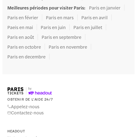
Meilleures périodes pour visiter Paris
:
Paris en janvier
Paris en février
Paris en mars
Paris en avril
Paeis en mai
Paris en juin
Paris en juillet
Paris en août
Paris en septembre
Paris en octobre
Paris en novembre
Paris en decembre
OBTENIR DE L'AIDE 24/7
Appelez-nous
Contactez-nous
HEADOUT