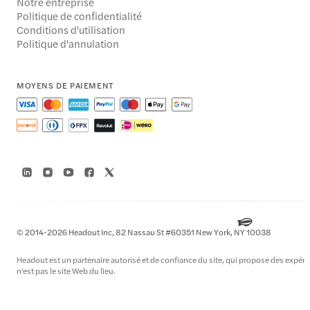
Notre entreprise
Politique de confidentialité
Conditions d'utilisation
Politique d'annulation
MOYENS DE PAIEMENT
© 2014-2026 Headout Inc, 82 Nassau St #60351 New York, NY 10038
Headout est un partenaire autorisé et de confiance du site, qui propose des expérie
n'est pas le site Web du lieu.