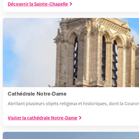
Découvrir la Sainte-Chapelle
Cathédrale Notre-Dame
Abritant plusieurs objets religieux et historiques, dont la Couro
Visiter la cathédrale Notre-Dame