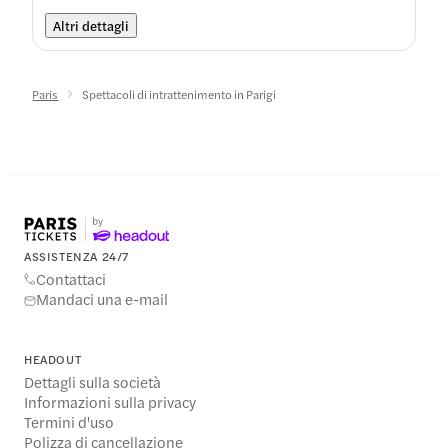
Altri dettagli
Paris
Spettacoli di intrattenimento in Parigi
ASSISTENZA 24/7
Contattaci
Mandaci una e-mail
HEADOUT
Dettagli sulla società
Informazioni sulla privacy
Termini d'uso
Polizza di cancellazione