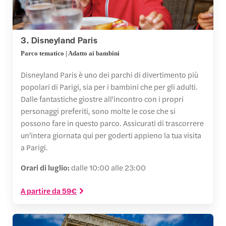
3. Disneyland Paris
Parco tematico | Adatto ai bambini
Disneyland Paris è uno dei parchi di divertimento più
popolari di Parigi, sia per i bambini che per gli adulti.
Dalle fantastiche giostre all'incontro con i propri
personaggi preferiti, sono molte le cose che si
possono fare in questo parco. Assicurati di trascorrere
un'intera giornata qui per goderti appieno la tua visita
a Parigi.
Orari di luglio:
dalle 10:00 alle 23:00
A partire da 59€