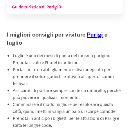
Guida turistica di Parigi
I migliori consigli per visitare
Parigi
a
luglio
Luglio è uno dei mesi di punta del turismo parigino.
Prenota il volo e l'hotel in anticipo.
Porta con te un abbigliamento estivo adeguato per
prendere il sole e goderti le attività all'aperto, come i
festival.
Assicurati di portare sempre con te un ombrello, perché
può piovere in qualsiasi momento.
Camminare è il modo migliore per esplorare questa
città, quindi metti in valigia un paio di scarpe comode.
Prenota in anticipo i biglietti per le attrazioni di Parigi e
salta le lunghe code.