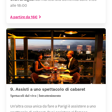
alle 18:00
A partire da 16€
9. Assisti a uno spettacolo di cabaret
Spettacoli dal vivo | Intrattenimento
Un'altra cosa unica da fare a Parigi è assistere a uno
spettacolo di cabaret. Puoi assistere al famoso