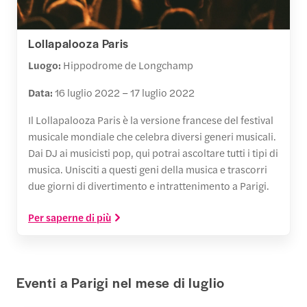
Lollapalooza Paris
Luogo:
Hippodrome de Longchamp
Data:
16 luglio 2022 – 17 luglio 2022
Il Lollapalooza Paris è la versione francese del festival
musicale mondiale che celebra diversi generi musicali.
Dai DJ ai musicisti pop, qui potrai ascoltare tutti i tipi di
musica. Unisciti a questi geni della musica e trascorri
due giorni di divertimento e intrattenimento a Parigi.
Per saperne di più
Eventi a Parigi nel mese di luglio