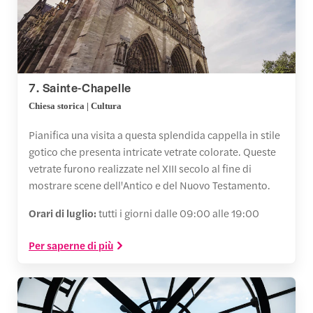
7. Sainte-Chapelle
Chiesa storica | Cultura
Pianifica una visita a questa splendida cappella in stile
gotico che presenta intricate vetrate colorate. Queste
vetrate furono realizzate nel XIII secolo al fine di
mostrare scene dell'Antico e del Nuovo Testamento.
Orari di luglio:
tutti i giorni dalle 09:00 alle 19:00
Per saperne di più