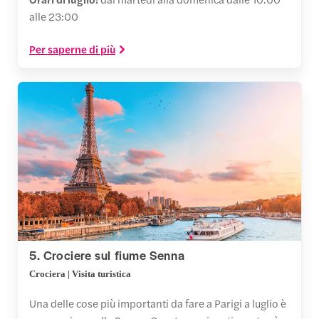
alle 23:00
Per saperne di più
5. Crociere sul fiume Senna
Crociera | Visita turistica
Una delle cose più importanti da fare a Parigi a luglio è