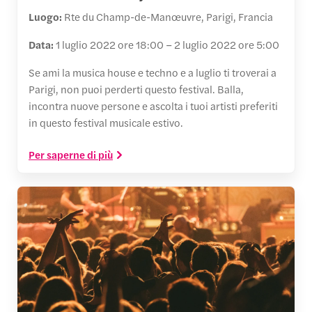
Luogo:
Rte du Champ-de-Manœuvre, Parigi, Francia
Data:
1 luglio 2022 ore 18:00 – 2 luglio 2022 ore 5:00
Se ami la musica house e techno e a luglio ti troverai a
Parigi, non puoi perderti questo festival. Balla,
incontra nuove persone e ascolta i tuoi artisti preferiti
in questo festival musicale estivo.
Per saperne di più