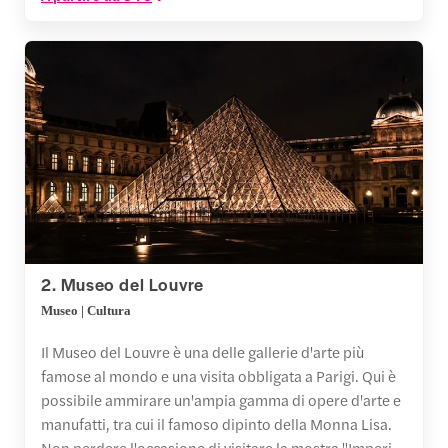
2. Museo del Louvre
Museo | Cultura
Il Museo del Louvre è una delle gallerie d'arte più
famose al mondo e una visita obbligata a Parigi. Qui è
possibile ammirare un'ampia gamma di opere d'arte e
manufatti, tra cui il famoso dipinto della Monna Lisa.
Non perdere l'occasione di visitare la mostra "Imperi