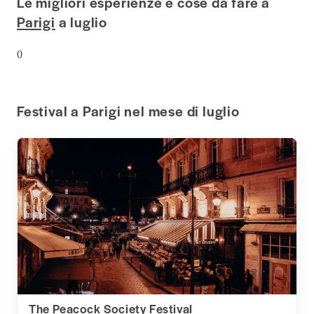
Le migliori esperienze e cose da fare a
Parigi
a luglio
0
Festival a Parigi nel mese di luglio
The Peacock Society Festival