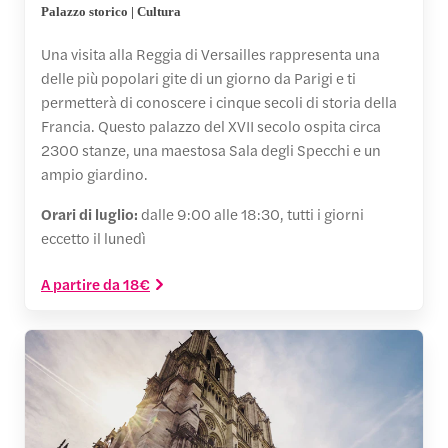
Palazzo storico | Cultura
Una visita alla Reggia di Versailles rappresenta una
delle più popolari gite di un giorno da Parigi e ti
permetterà di conoscere i cinque secoli di storia della
Francia. Questo palazzo del XVII secolo ospita circa
2300 stanze, una maestosa Sala degli Specchi e un
ampio giardino.
Orari di luglio:
dalle 9:00 alle 18:30, tutti i giorni
eccetto il lunedì
A partire da 18€