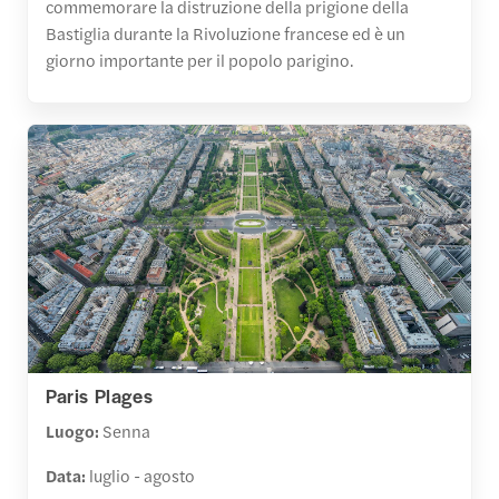
commemorare la distruzione della prigione della
Bastiglia durante la Rivoluzione francese ed è un
giorno importante per il popolo parigino.
Paris Plages
Luogo:
Senna
Data:
luglio - agosto