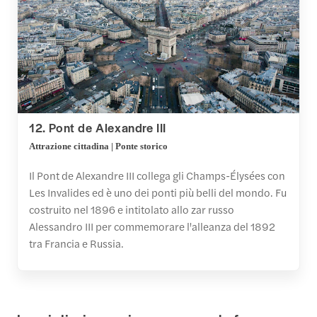
12. Pont de Alexandre III
Attrazione cittadina | Ponte storico
Il Pont de Alexandre III collega gli Champs-Élysées con
Les Invalides ed è uno dei ponti più belli del mondo. Fu
costruito nel 1896 e intitolato allo zar russo
Alessandro III per commemorare l'alleanza del 1892
tra Francia e Russia.