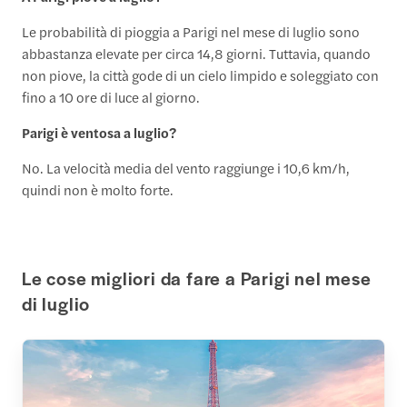
Le probabilità di pioggia a Parigi nel mese di luglio sono
abbastanza elevate per circa 14,8 giorni. Tuttavia, quando
non piove, la città gode di un cielo limpido e soleggiato con
fino a 10 ore di luce al giorno.
Parigi è ventosa a luglio?
No. La velocità media del vento raggiunge i 10,6 km/h,
quindi non è molto forte.
Le cose migliori da fare a Parigi nel mese
di luglio