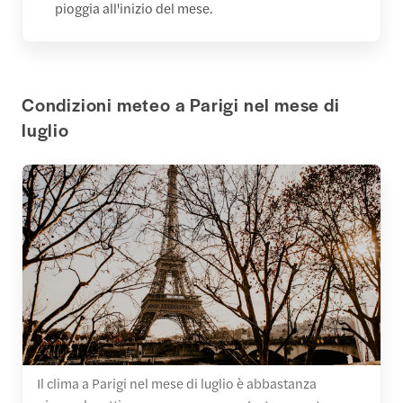
pioggia all'inizio del mese.
Condizioni meteo a Parigi nel mese di
luglio
Il clima a Parigi nel mese di luglio è abbastanza