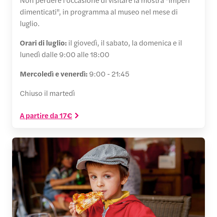
dimenticati", in programma al museo nel mese di
luglio.
Orari di luglio:
il giovedì, il sabato, la domenica e il
lunedì dalle 9:00 alle 18:00
Mercoledì e venerdì:
9:00 - 21:45
Chiuso il martedì
A partire da 17€