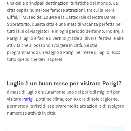
una delle principali destinazioni turistiche del mondo. La
città ospita numerose famose attrazioni, tra cui la Torre
Eiffel, il Museo del Louvre e la Cattedrale di Notre Dame.
Soprattutto, questa città è una meta di vacanza perfetta per
tutti i tipi di viaggiatori e in ogni periodo dell'anno. Inoltre, a
Parigi a luglio è facile divertirsi grazie ai diversi festival e alle
attività che si possono svolgere in città. Se stai
programmando un viaggio a Parigi nel mese di luglio, ecco
tutto quello che devi sapere!
Luglio è un buon mese per visitare Parigi?
Il mese di luglio è sicuramente uno dei periodi migliori per
visitare
Parigi
. L'ottimo clima, con 10 ore di sole al giorno,
permette ai turisti di esplorare molte attrazioni e di svolgere
numerose attività in città.