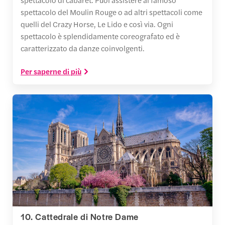
spettacolo del Moulin Rouge o ad altri spettacoli come
quelli del Crazy Horse, Le Lido e così via. Ogni
spettacolo è splendidamente coreografato ed è
caratterizzato da danze coinvolgenti.
Per saperne di più
10. Cattedrale di Notre Dame