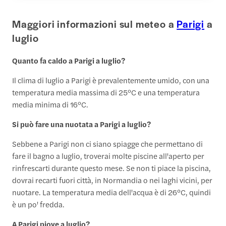
Maggiori informazioni sul meteo a
Parigi
a
luglio
Quanto fa caldo a Parigi a luglio?
Il clima di luglio a Parigi è prevalentemente umido, con una
temperatura media massima di 25°C e una temperatura
media minima di 16°C.
Si può fare una nuotata a Parigi a luglio?
Sebbene a Parigi non ci siano spiagge che permettano di
fare il bagno a luglio, troverai molte piscine all'aperto per
rinfrescarti durante questo mese. Se non ti piace la piscina,
dovrai recarti fuori città, in Normandia o nei laghi vicini, per
nuotare. La temperatura media dell'acqua è di 26°C, quindi
è un po' fredda.
A Parigi piove a luglio?