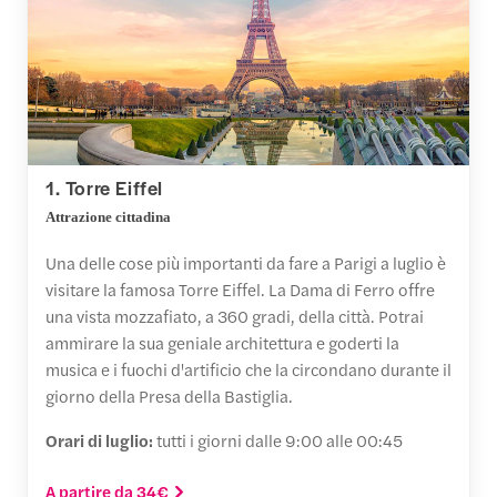
1. Torre Eiffel
Attrazione cittadina
Una delle cose più importanti da fare a Parigi a luglio è
visitare la famosa Torre Eiffel. La Dama di Ferro offre
una vista mozzafiato, a 360 gradi, della città. Potrai
ammirare la sua geniale architettura e goderti la
musica e i fuochi d'artificio che la circondano durante il
giorno della Presa della Bastiglia.
Orari di luglio:
tutti i giorni dalle 9:00 alle 00:45
A partire da 34€