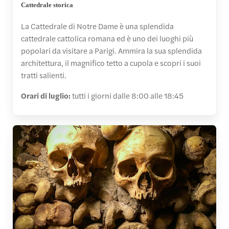
Cattedrale storica
La Cattedrale di Notre Dame è una splendida
cattedrale cattolica romana ed è uno dei luoghi più
popolari da visitare a Parigi. Ammira la sua splendida
architettura, il magnifico tetto a cupola e scopri i suoi
tratti salienti.
Orari di luglio:
tutti i giorni dalle 8:00 alle 18:45