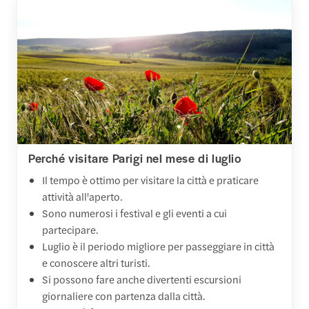
Perché visitare Parigi nel mese di luglio
Il tempo è ottimo per visitare la città e praticare
attività all'aperto.
Sono numerosi i festival e gli eventi a cui
partecipare.
Luglio è il periodo migliore per passeggiare in città
e conoscere altri turisti.
Si possono fare anche divertenti escursioni
giornaliere con partenza dalla città.