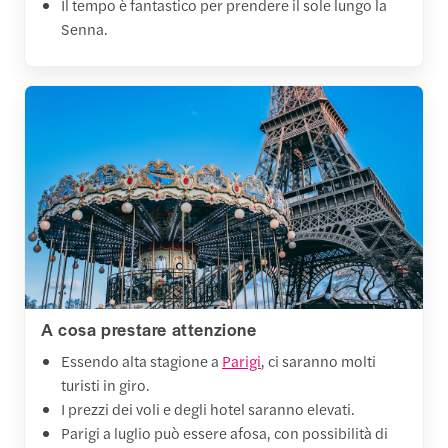
Il tempo è fantastico per prendere il sole lungo la
Senna.
A cosa prestare attenzione
Essendo alta stagione a
Parigi
, ci saranno molti
turisti in giro.
I prezzi dei voli e degli hotel saranno elevati.
Parigi a luglio può essere afosa, con possibilità di