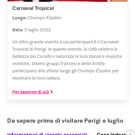
Carnaval Tropical
Luogo:
Champs-Élysées
Data:
3 luglio 2022
Un altro grande evento a cui partecipare è il Carnaval
Tropical di Parigi. In questo evento, la città celebra la
bellezza dei Caraibi e valorizza le loro danze e musiche
esotiche. Diversi gruppi francesi e delle Antille
partecipano alla sfilata lungo gli Champs-Élysées per
mostrare la loro cultura.
Per saperne di più
Da sapere prima di visitare Parigi a luglio
Informazioni di viaggio essenziali
Cosa indossare