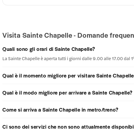
Visita Sainte Chapelle - Domande frequen
Quali sono gli orari di Sainte Chapelle?
La Sainte Chapelle è aperta tutti i giorni dalle 9.00 alle 17.00 dal 1
Qual è il momento migliore per visitare Sainte Chapell
Qual è il modo migliore per arrivare a Sainte Chapelle?
Come si arriva a Sainte Chapelle in metro/treno?
Ci sono dei servizi che non sono attualmente disponibil