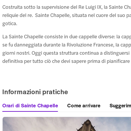
Costruita sotto la supervisione del Re Luigi IX, la Sainte Cha
reliquie del re. Sainte Chapelle, situata nel cuore del suo p
gotica.
La Sainte Chapelle consiste in due cappelle diverse: la cappe
se fu danneggiata durante la Rivoluzione Francese, la cappe
giorni nostri. Oggi questa struttura continua a distinguersi
definitiva per tutto ciò che devi sapere prima di pianificare 
Informazioni pratiche
Orari di Sainte Chapelle
Come arrivare
Suggerim