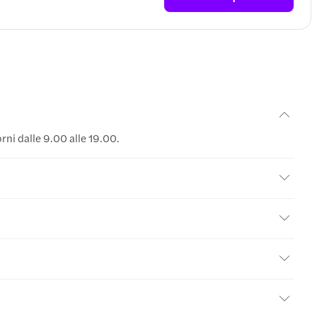
iorni dalle 9.00 alle 19.00.