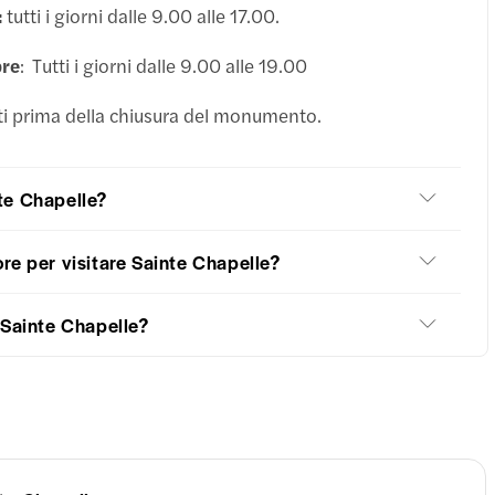
:
tutti i giorni dalle 9.00 alle 17.00.
bre
: Tutti i giorni dalle 9.00 alle 19.00
 prima della chiusura del monumento.
te Chapelle?
re per visitare Sainte Chapelle?
 Sainte Chapelle?