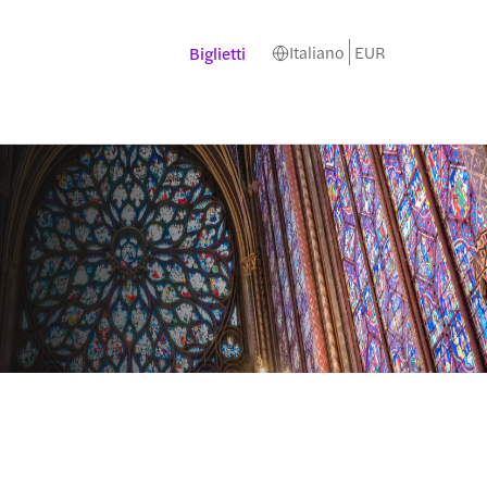
Italiano
EUR
Biglietti