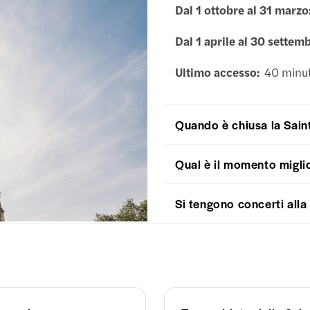
Dal 1 ottobre al 31 marzo
Dal 1 aprile al 30 settem
Ultimo accesso:
40 minuti
Quando è chiusa la Sain
Qual è il momento miglio
Si tengono concerti alla