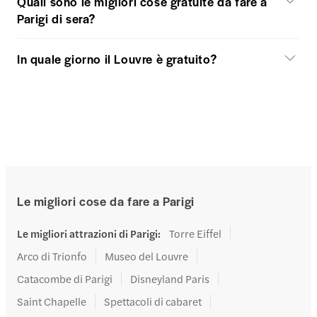
Quali sono le migliori cose gratuite da fare a
Parigi di sera?
In quale giorno il Louvre è gratuito?
Le migliori cose da fare a Parigi
Le migliori attrazioni di Parigi
:
Torre Eiffel
Arco di Trionfo
Museo del Louvre
Catacombe di Parigi
Disneyland Paris
Saint Chapelle
Spettacoli di cabaret