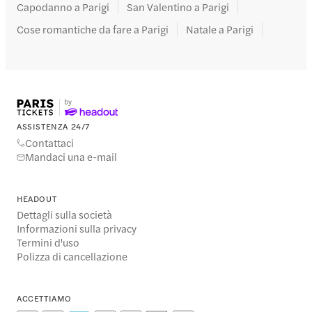
Capodanno a Parigi
San Valentino a Parigi
Cose romantiche da fare a Parigi
Natale a Parigi
ASSISTENZA 24/7
Contattaci
Mandaci una e-mail
HEADOUT
Dettagli sulla società
Informazioni sulla privacy
Termini d'uso
Polizza di cancellazione
ACCETTIAMO