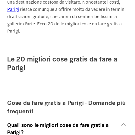
una destinazione costosa da visitare. Nonostante i costi,
Parigi
riesce comunque a offrire molto da vedere in termini
di attrazioni gratuite, che vanno da sentieri bellissimi a
gallerie d'arte. Ecco 20 delle migliori cose da fare gratis a
Parigi.
Le 20 migliori cose gratis da fare a
Parigi
Cose da fare gratis a Parigi - Domande più
frequenti
Quali sono le migliori cose da fare gratis a
Parigi?