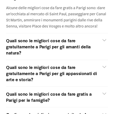
Alcune delle migliori cose da fare gratis a Parigi sono: dare
un'occhiata al mercato di Saint Paul, passeggiare per Canal
St Martin, ammirare i monumenti parigini dalle rive della
Senna, visitare Place des Vosges e molto altro ancora!
Quali sono le migliori cose da fare
gratuitamente a Parigi per gli amanti della
natura?
Quali sono le migliori cose da fare
gratuitamente a Parigi per gli appassionati di
arte e storia?
Quali sono le migliori cose da fare gratis a
Parigi per le famiglie?