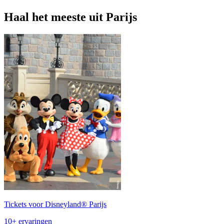
Haal het meeste uit Parijs
Tickets voor Disneyland® Parijs
10+ ervaringen