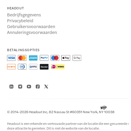
HEADOUT
Bedrijfsgegevens
Privacybeleid
Gebruikersvoorwaarden
Annuleringsvoorwaarden
BETALINGSOPTIES
© 2014-2026 Headout Inc, 82 Nassau St #60351 New York, NY 10038
Headout is een erkende en vertrouwde partner van de locatie die een gecureerde se
deze attractie te genieten. Dit is niet de website van de locatie.