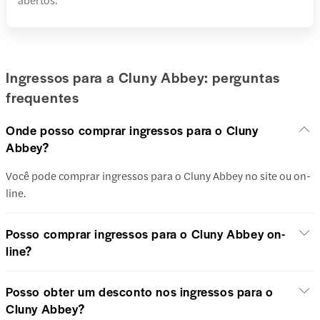
Ingressos para a Cluny Abbey: perguntas
frequentes
Onde posso comprar ingressos para o Cluny
Abbey?
Você pode comprar ingressos para o Cluny Abbey no site ou on-
line.
Posso comprar ingressos para o Cluny Abbey on-
line?
Posso obter um desconto nos ingressos para o
Cluny Abbey?