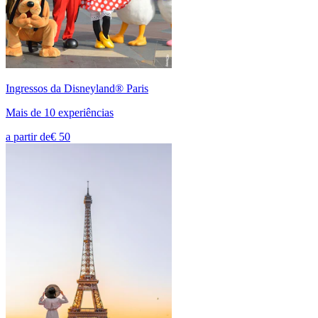
Ingressos da Disneyland® Paris
Mais de 10 experiências
a partir de
€ 50