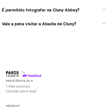
É permitido fotografar na Cluny Abbey?
Vale a pena visitar a Abadia de Cluny?
ASSISTÊNCIA 24 H
Fale conosco
Enviar um e-mail
HEADOUT