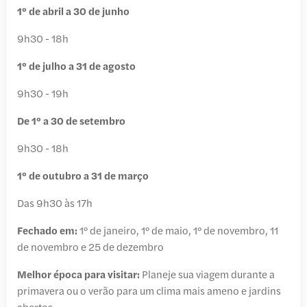
1º de abril a 30 de junho
9h30 - 18h
1º de julho a 31 de agosto
9h30 - 19h
De 1º a 30 de setembro
9h30 - 18h
1º de outubro a 31 de março
Das 9h30 às 17h
Fechado em:
1º de janeiro, 1º de maio, 1º de novembro, 11
de novembro e 25 de dezembro
Melhor época para visitar:
Planeje sua viagem durante a
primavera ou o verão para um clima mais ameno e jardins
abertos.