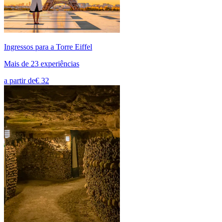
Ingressos para a Torre Eiffel
Mais de 23 experiências
a partir de
€ 32