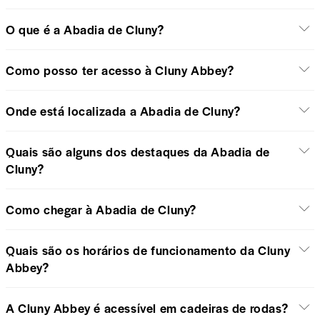
O que é a Abadia de Cluny?
Como posso ter acesso à Cluny Abbey?
Onde está localizada a Abadia de Cluny?
Quais são alguns dos destaques da Abadia de
Cluny?
Como chegar à Abadia de Cluny?
Quais são os horários de funcionamento da Cluny
Abbey?
A Cluny Abbey é acessível em cadeiras de rodas?