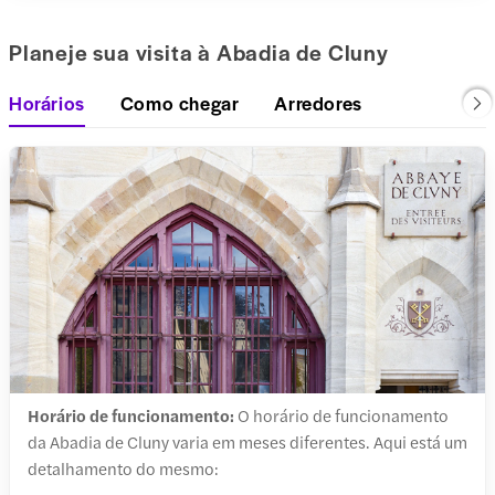
Planeje sua visita à Abadia de Cluny
Horários
Como chegar
Arredores
Horário de funcionamento:
O horário de funcionamento
da Abadia de Cluny varia em meses diferentes. Aqui está um
detalhamento do mesmo: