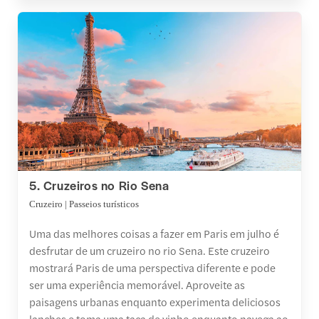
5. Cruzeiros no Rio Sena
Cruzeiro | Passeios turísticos
Uma das melhores coisas a fazer em Paris em julho é
desfrutar de um cruzeiro no rio Sena. Este cruzeiro
mostrará Paris de uma perspectiva diferente e pode
ser uma experiência memorável. Aproveite as
paisagens urbanas enquanto experimenta deliciosos
lanches e toma uma taça de vinho enquanto navega ao