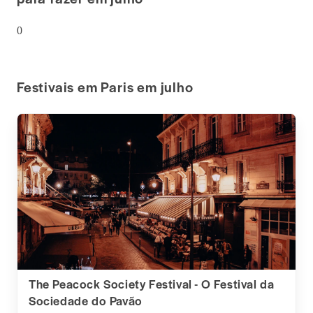
0
Festivais em Paris em julho
The Peacock Society Festival - O Festival da
Sociedade do Pavão