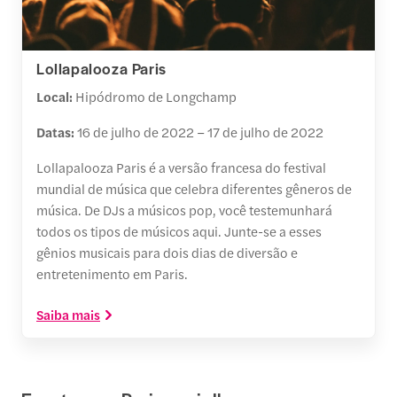
Lollapalooza Paris
Local:
Hipódromo de Longchamp
Datas:
16 de julho de 2022 – 17 de julho de 2022
Lollapalooza Paris é a versão francesa do festival
mundial de música que celebra diferentes gêneros de
música. De DJs a músicos pop, você testemunhará
todos os tipos de músicos aqui. Junte-se a esses
gênios musicais para dois dias de diversão e
entretenimento em Paris.
Saiba mais