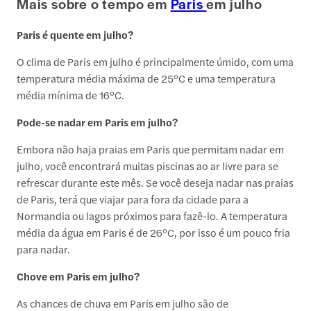
Mais sobre o tempo em
Paris
em julho
Paris é quente em julho?
O clima de Paris em julho é principalmente úmido, com uma
temperatura média máxima de 25°C e uma temperatura
média mínima de 16°C.
Pode-se nadar em Paris em julho?
Embora não haja praias em Paris que permitam nadar em
julho, você encontrará muitas piscinas ao ar livre para se
refrescar durante este mês. Se você deseja nadar nas praias
de Paris, terá que viajar para fora da cidade para a
Normandia ou lagos próximos para fazê-lo. A temperatura
média da água em Paris é de 26°C, por isso é um pouco fria
para nadar.
Chove em Paris em julho?
As chances de chuva em Paris em julho são de