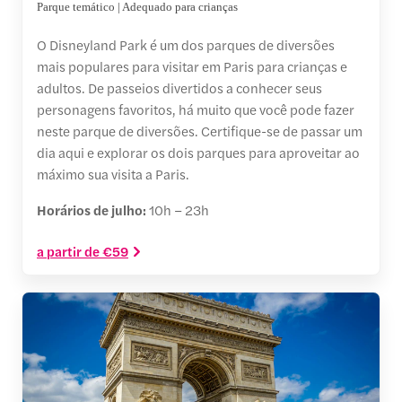
Parque temático | Adequado para crianças
O Disneyland Park é um dos parques de diversões
mais populares para visitar em Paris para crianças e
adultos. De passeios divertidos a conhecer seus
personagens favoritos, há muito que você pode fazer
neste parque de diversões. Certifique-se de passar um
dia aqui e explorar os dois parques para aproveitar ao
máximo sua visita a Paris.
Horários de julho:
10h – 23h
a partir de €59