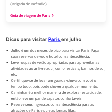
(Brigada de Incêndio)
Guia de viagem de Paris
Dicas para visitar
Paris
em julho
Julho é um dos meses de pico para visitar Paris. Faça
suas reservas de voo e hotel com antecedência.
Leve roupas de verão apropriadas para aproveitar as
atividades ao ar livre aqui, como festivais, banhos de sol,
etc.
Certifique-se de levar um guarda-chuva com você o
tempo todo, pois pode chover a qualquer momento.
Caminhar é a melhor maneira de explorar esta cidade,
então leve um par de sapatos confortáveis.
Reserve seus ingressos com antecedência para as
atrações de Paris e pule as longas filas.