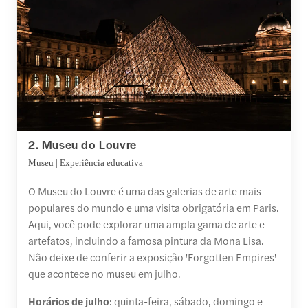
2. Museu do Louvre
Museu | Experiência educativa
O Museu do Louvre é uma das galerias de arte mais
populares do mundo e uma visita obrigatória em Paris.
Aqui, você pode explorar uma ampla gama de arte e
artefatos, incluindo a famosa pintura da Mona Lisa.
Não deixe de conferir a exposição 'Forgotten Empires'
que acontece no museu em julho.
Horários de julho
: quinta-feira, sábado, domingo e