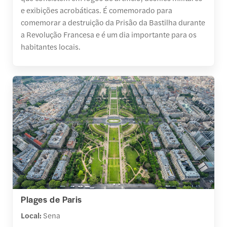
e exibições acrobáticas. É comemorado para
comemorar a destruição da Prisão da Bastilha durante
a Revolução Francesa e é um dia importante para os
habitantes locais.
Plages de Paris
Local:
Sena