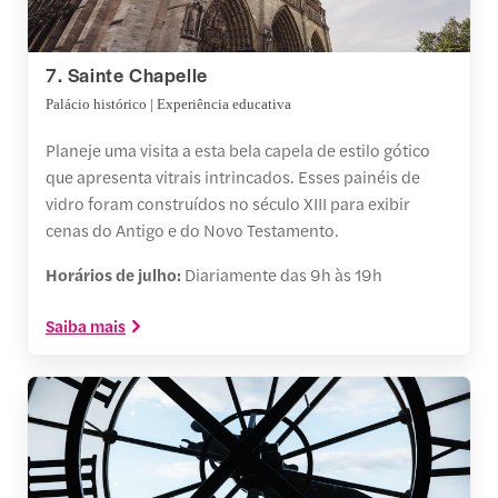
7. Sainte Chapelle
Palácio histórico | Experiência educativa
Planeje uma visita a esta bela capela de estilo gótico
que apresenta vitrais intrincados. Esses painéis de
vidro foram construídos no século XIII para exibir
cenas do Antigo e do Novo Testamento.
Horários de julho:
Diariamente das 9h às 19h
Saiba mais