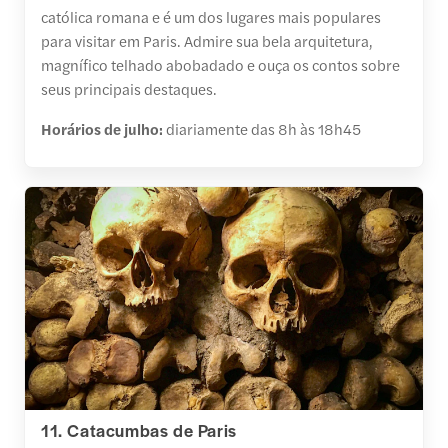
católica romana e é um dos lugares mais populares
para visitar em Paris. Admire sua bela arquitetura,
magnífico telhado abobadado e ouça os contos sobre
seus principais destaques.
Horários de julho:
diariamente das 8h às 18h45
11. Catacumbas de Paris