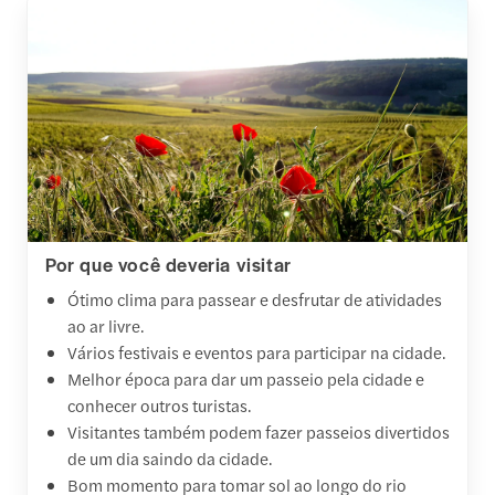
Por que você deveria visitar
Ótimo clima para passear e desfrutar de atividades
ao ar livre.
Vários festivais e eventos para participar na cidade.
Melhor época para dar um passeio pela cidade e
conhecer outros turistas.
Visitantes também podem fazer passeios divertidos
de um dia saindo da cidade.
Bom momento para tomar sol ao longo do rio