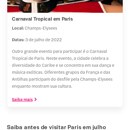
Carnaval Tropical em Paris
Local:
Champs-Elysees
Datas:
3 de julho de 2022
Outro grande evento para participar é o Carnaval
Tropical de Paris. Neste evento, a cidade celebra a
diversidade do Caribe e se concentra em sua dança e
música exóticas. Diferentes grupos da França e das
Antilhas participam do desfile pela Champs-Elysees
enquanto mostram sua cultura.
Saiba mais
Saiba antes de visitar Paris em julho