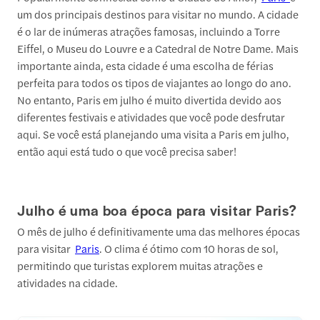
um dos principais destinos para visitar no mundo. A cidade
é o lar de inúmeras atrações famosas, incluindo a Torre
Eiffel, o Museu do Louvre e a Catedral de Notre Dame. Mais
importante ainda, esta cidade é uma escolha de férias
perfeita para todos os tipos de viajantes ao longo do ano.
No entanto, Paris em julho é muito divertida devido aos
diferentes festivais e atividades que você pode desfrutar
aqui. Se você está planejando uma visita a Paris em julho,
então aqui está tudo o que você precisa saber!
Julho é uma boa época para visitar Paris?
O mês de julho é definitivamente uma das melhores épocas
para visitar
Paris
. O clima é ótimo com 10 horas de sol,
permitindo que turistas explorem muitas atrações e
atividades na cidade.