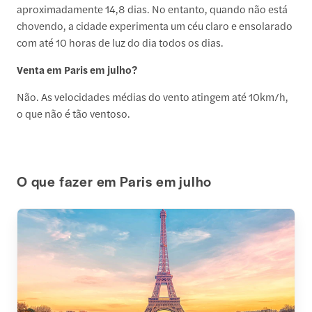
aproximadamente 14,8 dias. No entanto, quando não está
chovendo, a cidade experimenta um céu claro e ensolarado
com até 10 horas de luz do dia todos os dias.
Venta em Paris em julho?
Não. As velocidades médias do vento atingem até 10km/h,
o que não é tão ventoso.
O que fazer em Paris em julho