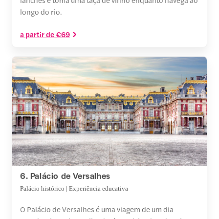
longo do rio.
a partir de €69
6. Palácio de Versalhes
Palácio histórico | Experiência educativa
O Palácio de Versalhes é uma viagem de um dia