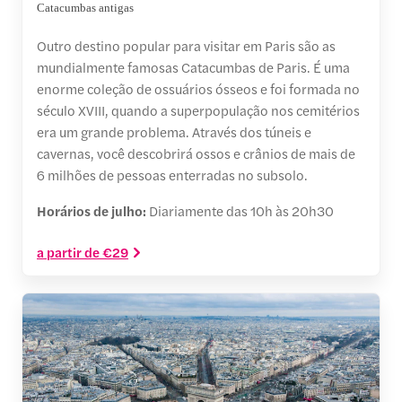
Catacumbas antigas
Outro destino popular para visitar em Paris são as
mundialmente famosas Catacumbas de Paris. É uma
enorme coleção de ossuários ósseos e foi formada no
século XVIII, quando a superpopulação nos cemitérios
era um grande problema. Através dos túneis e
cavernas, você descobrirá ossos e crânios de mais de
6 milhões de pessoas enterradas no subsolo.
Horários de julho:
Diariamente das 10h às 20h30
a partir de €29