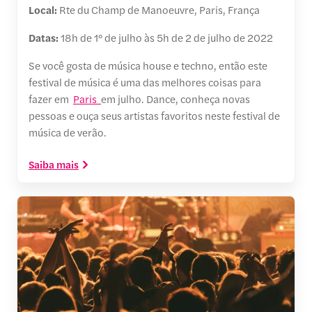
Local:
Rte du Champ de Manoeuvre, Paris, França
Datas:
18h de 1º de julho às 5h de 2 de julho de 2022
Se você gosta de música house e techno, então este
festival de música é uma das melhores coisas para
fazer em
Paris
em julho. Dance, conheça novas
pessoas e ouça seus artistas favoritos neste festival de
música de verão.
Saiba mais