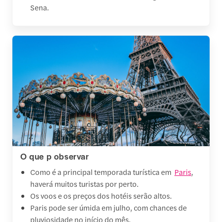
Sena.
O que p observar
Como é a principal temporada turística em
Paris
,
haverá muitos turistas por perto.
Os voos e os preços dos hotéis serão altos.
Paris pode ser úmida em julho, com chances de
pluviosidade no início do mês.