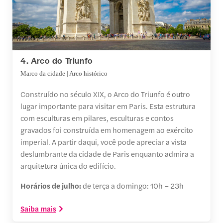
4. Arco do Triunfo
Marco da cidade | Arco histórico
Construído no século XIX, o Arco do Triunfo é outro
lugar importante para visitar em Paris. Esta estrutura
com esculturas em pilares, esculturas e contos
gravados foi construída em homenagem ao exército
imperial. A partir daqui, você pode apreciar a vista
deslumbrante da cidade de Paris enquanto admira a
arquitetura única do edifício.
Horários de julho:
de terça a domingo: 10h – 23h
Saiba mais