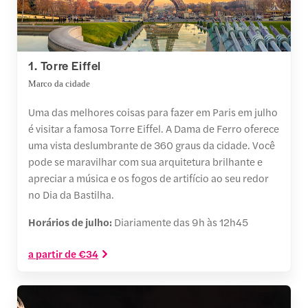
1. Torre Eiffel
Marco da cidade
Uma das melhores coisas para fazer em Paris em julho
é visitar a famosa Torre Eiffel. A Dama de Ferro oferece
uma vista deslumbrante de 360 graus da cidade. Você
pode se maravilhar com sua arquitetura brilhante e
apreciar a música e os fogos de artifício ao seu redor
no Dia da Bastilha.
Horários de julho:
Diariamente das 9h às 12h45
a partir de €34