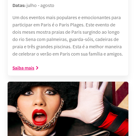
Datas:
julho - agosto
Um dos eventos mais populares e emocionantes para
participar em Paris é o Paris Plages. Este evento de
dois meses mostra praias de Paris surgindo ao longo
do rio Sena com palmeiras, guarda-sóis, cadeiras de
praia e três grandes piscinas. Esta é a melhor maneira
de celebrar o verão em Paris com sua família e amigos.
Saiba mais