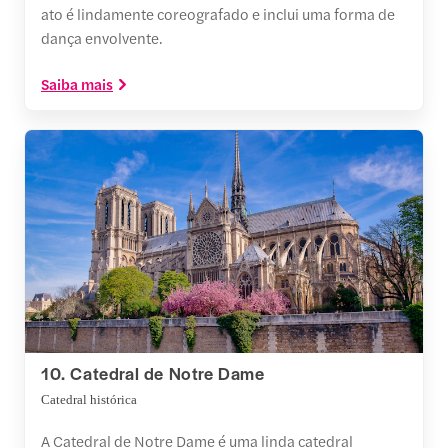
ato é lindamente coreografado e inclui uma forma de
dança envolvente.
Saiba mais
10. Catedral de Notre Dame
Catedral histórica
A Catedral de Notre Dame é uma linda catedral