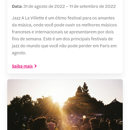
Data:
31 de agosto de 2022 – 11 de setembro de 2022
Jazz A La Villette é um ótimo festival para os amantes
da música, onde você pode ouvir os melhores músicos
franceses e internacionais se apresentarem por dois
fins de semana. Este é um dos principais festivais de
jazz do mundo que você não pode perder em Paris em
agosto.
Saiba mais