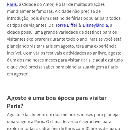
Paris
, a Cidade do Amor, é o lar de muitas atrações
mundialmente famosas. A cidade não precisa de
introdução, pois é um destino de férias popular para todos
os tipos de viajantes. Da
Torre Eiffel
à
Disneylândia
, a
cidade possui uma grande variedade de destinos para os
visitantes explorarem durante todo o ano. Mas se você está
planejando visitar Paris em agosto, terá uma experiência
incrível. Com vários festivais e atividades ao ar livre, agosto
é um dos melhores meses para visitar Paris, e aqui está tudo
o que você precisa saber para planejar sua viagem a Paris
em agosto!
Agosto é uma boa época para visitar
Paris?
Agosto é facilmente um dos melhores meses para planejar
uma viagem a Paris. O clima de verão é agradável para
explorar todas as atrações de Paris com 10 horas de luz do