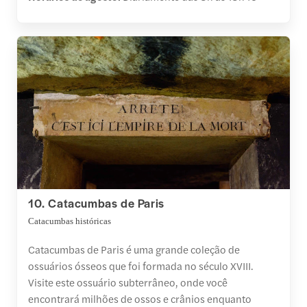
10. Catacumbas de Paris
Catacumbas históricas
Catacumbas de Paris é uma grande coleção de
ossuários ósseos que foi formada no século XVIII.
Visite este ossuário subterrâneo, onde você
encontrará milhões de ossos e crânios enquanto