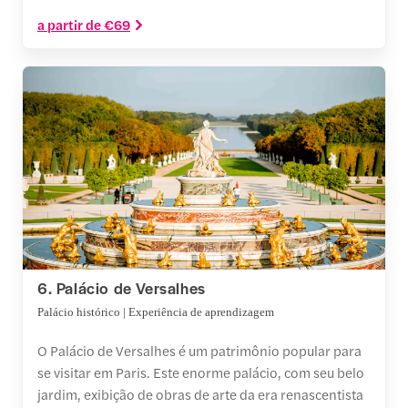
a partir de €69
6. Palácio de Versalhes
Palácio histórico | Experiência de aprendizagem
O Palácio de Versalhes é um patrimônio popular para
se visitar em Paris. Este enorme palácio, com seu belo
jardim, exibição de obras de arte da era renascentista