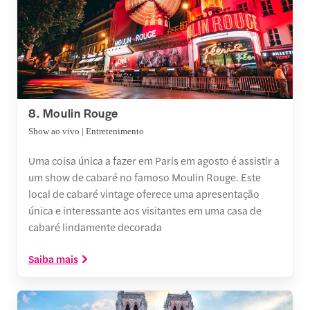
8. Moulin Rouge
Show ao vivo | Entretenimento
Uma coisa única a fazer em Paris em agosto é assistir a
um show de cabaré no famoso Moulin Rouge. Este
local de cabaré vintage oferece uma apresentação
única e interessante aos visitantes em uma casa de
cabaré lindamente decorada
Saiba mais