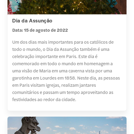
Dia da Assunção
Data: 15 de agosto de 2022
Um dos dias mais importantes para os católicos de
todo o mundo, o Dia da Assunção também é uma
celebração importante em Paris. Este dia é
comemorado em todo o mundo em homenagem a
uma visão de Maria em uma caverna vista por uma
garotinha em Lourdes em 1858. Neste dia, as pessoas
em Paris visitam igrejas, realizam jantares
comunitários e passam um tempo aproveitando as
festividades ao redor da cidade.