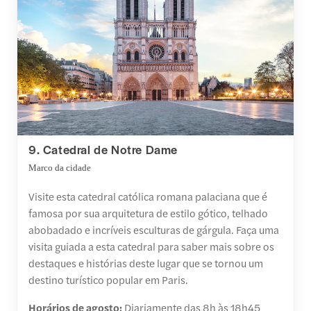
9. Catedral de Notre Dame
Marco da cidade
Visite esta catedral católica romana palaciana que é
famosa por sua arquitetura de estilo gótico, telhado
abobadado e incríveis esculturas de gárgula. Faça uma
visita guiada a esta catedral para saber mais sobre os
destaques e histórias deste lugar que se tornou um
destino turístico popular em Paris.
Horários de agosto:
Diariamente das 8h às 18h45