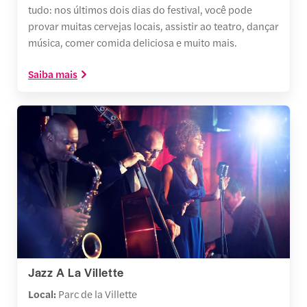
tudo: nos últimos dois dias do festival, você pode
provar muitas cervejas locais, assistir ao teatro, dançar
música, comer comida deliciosa e muito mais.
Saiba mais
Jazz A La Villette
Local:
Parc de la Villette