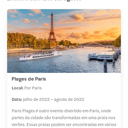
Plages de Paris
Local:
Por Paris
Data:
julho de 2022 – agosto de 2022
Paris Plages é outro evento divertido em Paris, onde
partes da cidade são transformadas em uma praia nos
verões. Essas praias podem ser encontradas em vários