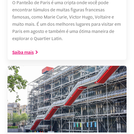
O Panteão de Paris é uma cripta onde você pode
encontrar túmulos de muitas figuras francesas
famosas, como Marie Curie, Victor Hugo, Voltaire e
muito mais. É um dos melhores lugares para visitar em
Paris em agosto e também é uma ótima maneira de
explorar o Quartier Latin.
Saiba mais