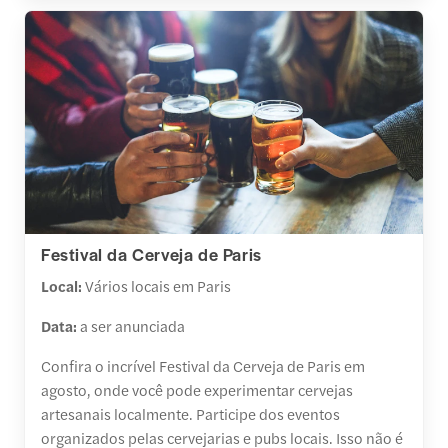
Festival da Cerveja de Paris
Local:
Vários locais em Paris
Data:
a ser anunciada
Confira o incrível Festival da Cerveja de Paris em
agosto, onde você pode experimentar cervejas
artesanais localmente. Participe dos eventos
organizados pelas cervejarias e pubs locais. Isso não é