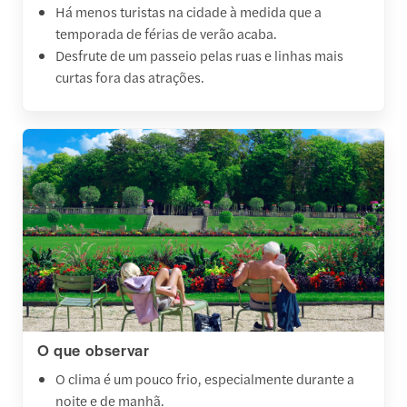
Há menos turistas na cidade à medida que a
temporada de férias de verão acaba.
Desfrute de um passeio pelas ruas e linhas mais
curtas fora das atrações.
O que observar
O clima é um pouco frio, especialmente durante a
noite e de manhã.