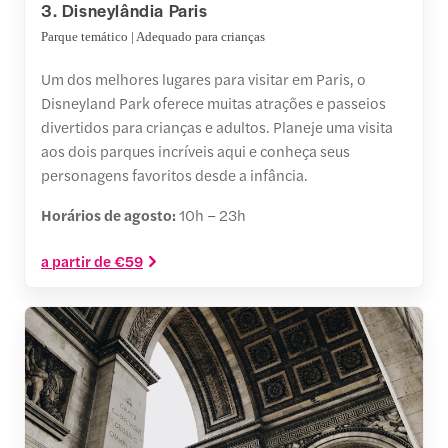
3. Disneylândia Paris
Parque temático | Adequado para crianças
Um dos melhores lugares para visitar em Paris, o
Disneyland Park oferece muitas atrações e passeios
divertidos para crianças e adultos. Planeje uma visita
aos dois parques incríveis aqui e conheça seus
personagens favoritos desde a infância.
Horários de agosto:
10h – 23h
a partir de €59