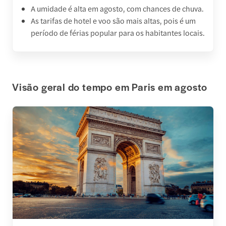
A umidade é alta em agosto, com chances de chuva.
As tarifas de hotel e voo são mais altas, pois é um
período de férias popular para os habitantes locais.
Visão geral do tempo em Paris em agosto