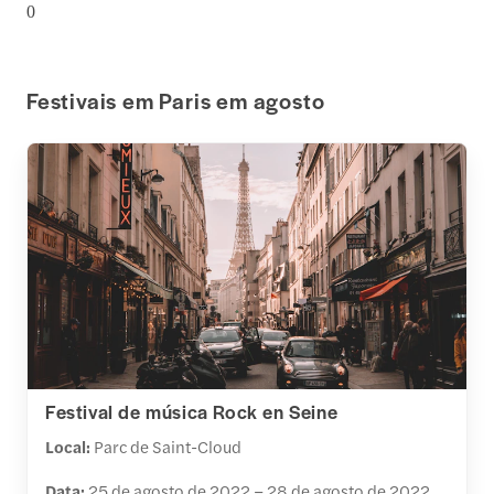
0
Festivais em Paris em agosto
Festival de música Rock en Seine
Local:
Parc de Saint-Cloud
Data:
25 de agosto de 2022 – 28 de agosto de 2022