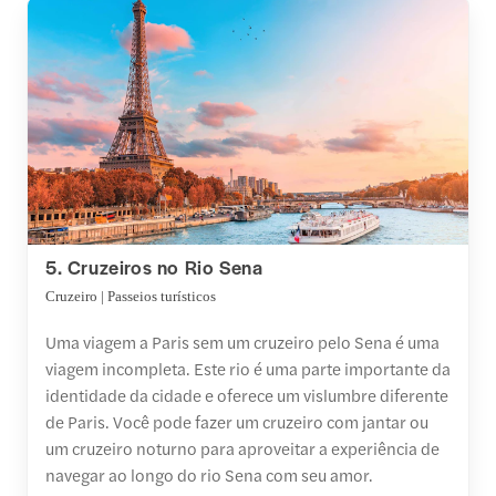
5. Cruzeiros no Rio Sena
Cruzeiro | Passeios turísticos
Uma viagem a Paris sem um cruzeiro pelo Sena é uma
viagem incompleta. Este rio é uma parte importante da
identidade da cidade e oferece um vislumbre diferente
de Paris. Você pode fazer um cruzeiro com jantar ou
um cruzeiro noturno para aproveitar a experiência de
navegar ao longo do rio Sena com seu amor.