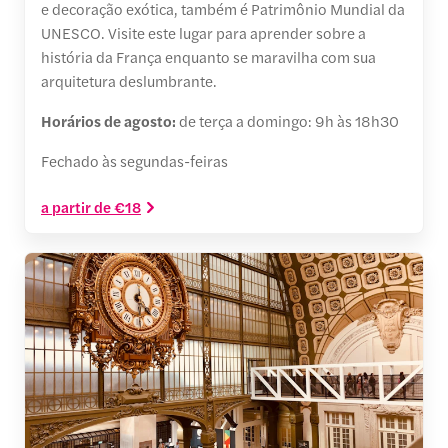
e decoração exótica, também é Patrimônio Mundial da
UNESCO. Visite este lugar para aprender sobre a
história da França enquanto se maravilha com sua
arquitetura deslumbrante.
Horários de agosto:
de terça a domingo: 9h às 18h30
Fechado às segundas-feiras
a partir de €18