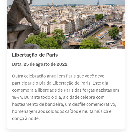
Libertação de Paris
Data: 25 de agosto de 2022
Outra celebração anual em Paris que você deve
participar é o Dia da Libertação de Paris. Este dia
comemora a liberdade de Paris das forças nazistas em
1944. Durante todo o dia, a cidade celebra com
hasteamento de bandeira, um desfile comemorativo,
homenagem aos soldados caídos e muita música e
dança à noite.