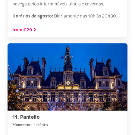
navega pelos intermináveis túneis e cavernas.
Horários de agosto:
Diariamente das 10h às 20h30
from €29
11. Panteão
Monumento histórico