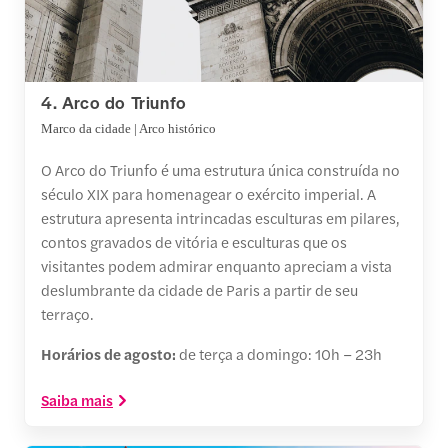
4. Arco do Triunfo
Marco da cidade | Arco histórico
O Arco do Triunfo é uma estrutura única construída no
século XIX para homenagear o exército imperial. A
estrutura apresenta intrincadas esculturas em pilares,
contos gravados de vitória e esculturas que os
visitantes podem admirar enquanto apreciam a vista
deslumbrante da cidade de Paris a partir de seu
terraço.
Horários de agosto:
de terça a domingo: 10h – 23h
Saiba mais