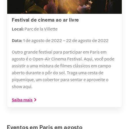
Festival de cinema ao ar livre
Local:
Parc de la Villette
Data:
1 de agosto de 2022 – 22 de agosto de 2022
Outro grande festival para participar em Paris em
agosto é o Open-Air Cinema Festival. Aqui, você pode
assistir a uma mistura de filmes clássicos em campo
aberto durante o pôr do sol. Traga uma cesta de
piquenique, um cobertor para sentar e aproveite o
show aqui.
Saiba mais
Eventos em Paris em agosto