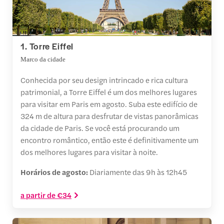
1. Torre Eiffel
Marco da cidade
Conhecida por seu design intrincado e rica cultura
patrimonial, a Torre Eiffel é um dos melhores lugares
para visitar em Paris em agosto. Suba este edifício de
324 m de altura para desfrutar de vistas panorâmicas
da cidade de Paris. Se você está procurando um
encontro romântico, então este é definitivamente um
dos melhores lugares para visitar à noite.
Horários de agosto:
Diariamente das 9h às 12h45
a partir de €34