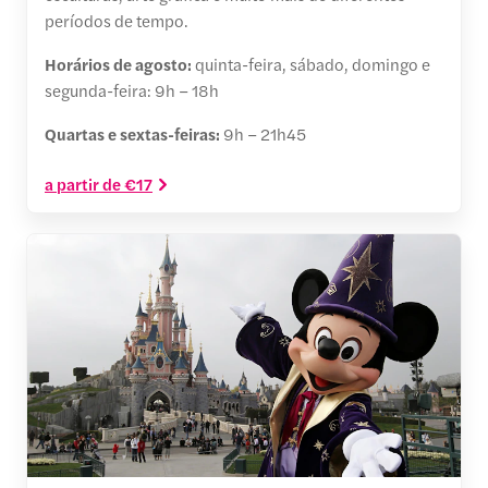
períodos de tempo.
Horários de agosto:
quinta-feira, sábado, domingo e
segunda-feira: 9h – 18h
Quartas e sextas-feiras:
9h – 21h45
a partir de €17