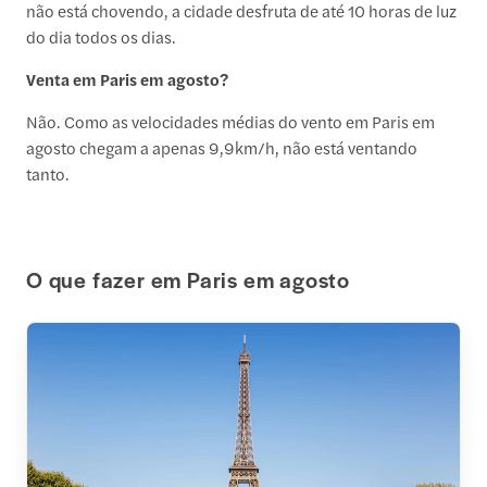
não está chovendo, a cidade desfruta de até 10 horas de luz
do dia todos os dias.
Venta em Paris em agosto?
Não. Como as velocidades médias do vento em Paris em
agosto chegam a apenas 9,9km/h, não está ventando
tanto.
O que fazer em Paris em agosto