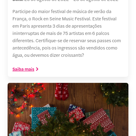
Participe do maior festival de música de verão da
França, o Rock en Seine Music Festival. Este festival
em Paris apresenta 3 dias de apresentações
ininterruptas de mais de 75 artistas em 6 palcos
diferentes. Certifique-se de reservar seus passes com
antecedência, pois os ingressos são vendidos como
água, ou devemos dizer croissants?
Saiba mais