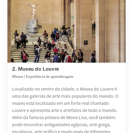
2. Museu do Louvre
Museu | Experiência de aprendizagem
Localizado no centro da cidade, o Museu do Louvre é
uma das galerias de arte mais populares do mundo. O
museu está localizado em um forte real chamado
Louvre e apresenta arte e artefatos de todo o mundo.
Além da famosa pintura de Mona Lisa, você também
pode encontrar antiguidades egípcias, arte grega,
esculturas, arte gráfica e muito mais de diferentes