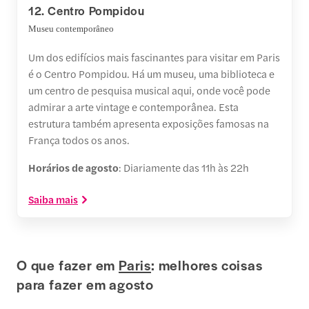
12. Centro Pompidou
Museu contemporâneo
Um dos edifícios mais fascinantes para visitar em Paris
é o Centro Pompidou. Há um museu, uma biblioteca e
um centro de pesquisa musical aqui, onde você pode
admirar a arte vintage e contemporânea. Esta
estrutura também apresenta exposições famosas na
França todos os anos.
Horários de agosto
: Diariamente das 11h às 22h
Saiba mais
O que fazer em
Paris
: melhores coisas
para fazer em agosto