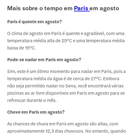
Mais sobre o tempo em
Paris
em agosto
Paris é quente em agosto?
O clima de agosto em Paris é quente e agradável, com uma
temperatura média alta de 25°C e uma temperatura média
baixa de 15°C.
Pode-se nadar em Paris em agosto?
Sim, este é um ótimo momento para nadar em Paris, pois a
temperatura média da água é de cerca de 27°C. Embora
não seja permitido nadar no Sena, você encontrará várias
piscinas ao ar livre disponíveis em Paris em agosto para se
refrescar durante o mês.
Chove em Paris em agosto?
As chances de chuva em Paris em agosto são altas, com
aproximadamente 12,3 dias chuvosos. No entanto, quando