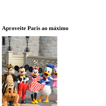
Aproveite Paris ao máximo