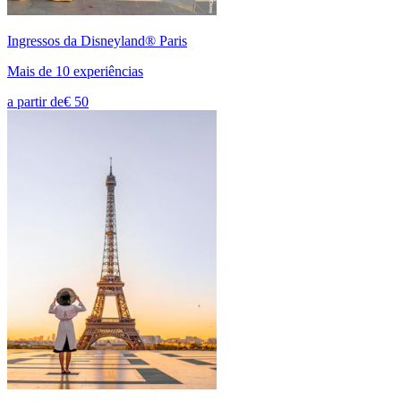
Ingressos da Disneyland® Paris
Mais de 10 experiências
a partir de
€ 50