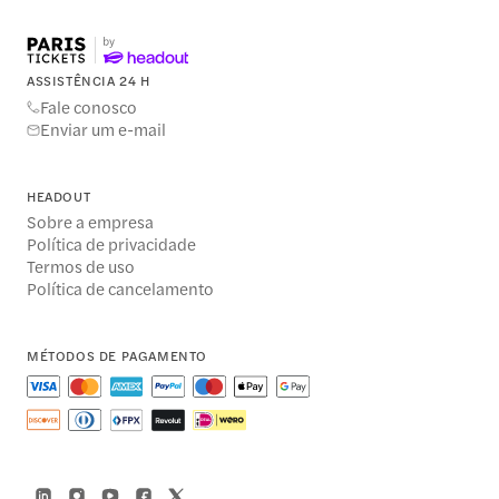
ASSISTÊNCIA 24 H
Fale conosco
Enviar um e-mail
HEADOUT
Sobre a empresa
Política de privacidade
Termos de uso
Política de cancelamento
MÉTODOS DE PAGAMENTO