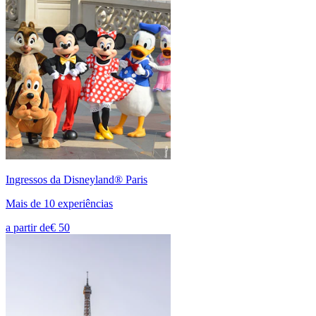
Ingressos da Disneyland® Paris
Mais de 10 experiências
a partir de
€ 50