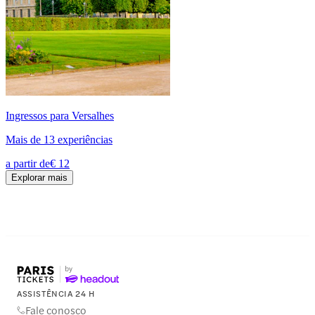
Ingressos para Versalhes
Mais de 13 experiências
a partir de
€ 12
Explorar mais
ASSISTÊNCIA 24 H
Fale conosco