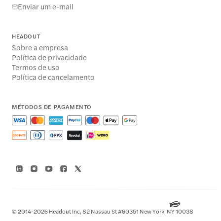
Enviar um e-mail
HEADOUT
Sobre a empresa
Política de privacidade
Termos de uso
Política de cancelamento
MÉTODOS DE PAGAMENTO
© 2014-2026 Headout Inc, 82 Nassau St #60351 New York, NY 10038