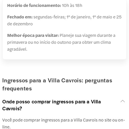
Horário de funcionamento:
10h às 18h
Fechado em:
segundas-feiras; 1º de janeiro, 1º de maio e 25
de dezembro
Melhor época para visitar:
Planeje sua viagem durante a
primavera ou no início do outono para obter um clima
agradável.
Ingressos para a Villa Cavrois: perguntas
frequentes
Onde posso comprar ingressos para a Villa
Cavrois?
Você pode comprar ingressos para a Villa Cavrois no site ou on-
line.