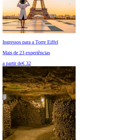
Ingressos para a Torre Eiffel
Mais de 23 experiências
a partir de
€ 32