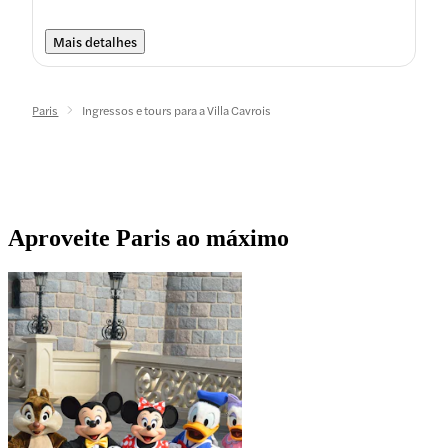
Mais detalhes
Paris
Ingressos e tours para a Villa Cavrois
Aproveite Paris ao máximo