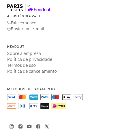
ASSISTÊNCIA 24 H
Fale conosco
Enviar um e-mail
HEADOUT
Sobre a empresa
Política de privacidade
Termos de uso
Política de cancelamento
MÉTODOS DE PAGAMENTO