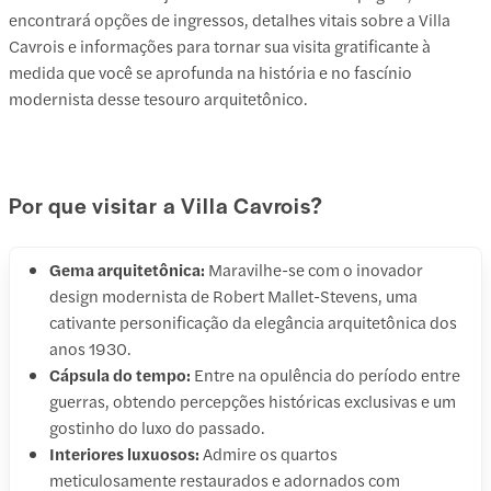
encontrará opções de ingressos, detalhes vitais sobre a Villa
Cavrois e informações para tornar sua visita gratificante à
medida que você se aprofunda na história e no fascínio
modernista desse tesouro arquitetônico.
Por que visitar a Villa Cavrois?
Gema arquitetônica:
Maravilhe-se com o inovador
design modernista de Robert Mallet-Stevens, uma
cativante personificação da elegância arquitetônica dos
anos 1930.
Cápsula do tempo:
Entre na opulência do período entre
guerras, obtendo percepções históricas exclusivas e um
gostinho do luxo do passado.
Interiores luxuosos:
Admire os quartos
meticulosamente restaurados e adornados com