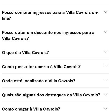
Posso comprar ingressos para a Villa Cavrois on-
line?
Posso obter um desconto nos ingressos para a
Villa Cavrois?
O que é a Villa Cavrois?
Como posso ter acesso à Villa Cavrois?
Onde está localizada a Villa Cavrois?
Quais são alguns dos destaques da Villa Cavrois?
Como chegar à Villa Cavrois?