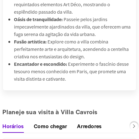
requintados elementos Art Déco, mostrando o
esplêndido passado da villa.
Oásis de tranquilidade:
Passeie pelos jardins
impecavelmente ajardinados da villa, que oferecem uma
fuga serena da agitação da vida urbana.
Fusão artística:
Explore como a villa combina
perfeitamente arte e arquitetura, acendendo a centelha
criativa nos entusiastas do design.
Encantador e escondido:
Experimente o fascínio desse
tesouro menos conhecido em Paris, que promete uma
visita distinta e cativante.
Planeje sua visita à Villa Cavrois
Horários
Como chegar
Arredores