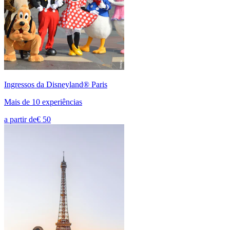
Ingressos da Disneyland® Paris
Mais de 10 experiências
a partir de
€ 50