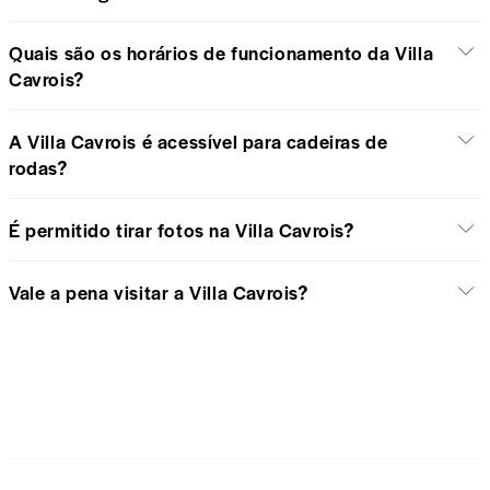
Quais são os horários de funcionamento da Villa
Cavrois?
A Villa Cavrois é acessível para cadeiras de
rodas?
É permitido tirar fotos na Villa Cavrois?
Vale a pena visitar a Villa Cavrois?