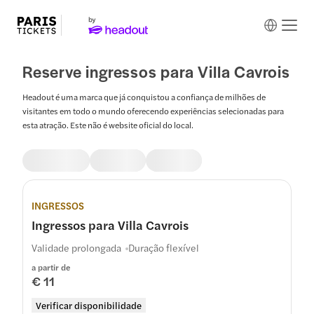
Reserve ingressos para Villa Cavrois
Headout é uma marca que já conquistou a confiança de milhões de
visitantes em todo o mundo oferecendo experiências selecionadas para
esta atração. Este não é website oficial do local.
INGRESSOS
Ingressos para Villa Cavrois
Validade prolongada
Duração flexível
a partir de
€ 11
Verificar disponibilidade