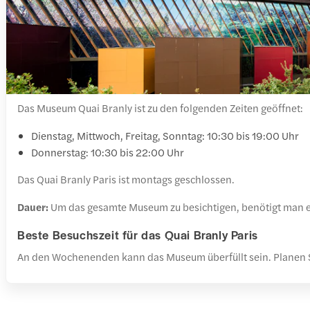
Das Museum Quai Branly ist zu den folgenden Zeiten geöffnet:
Dienstag, Mittwoch, Freitag, Sonntag: 10:30 bis 19:00 Uhr
Donnerstag: 10:30 bis 22:00 Uhr
Das Quai Branly Paris ist montags geschlossen.
Dauer:
Um das gesamte Museum zu besichtigen, benötigt man e
Beste Besuchszeit für das Quai Branly Paris
An den Wochenenden kann das Museum überfüllt sein. Planen 