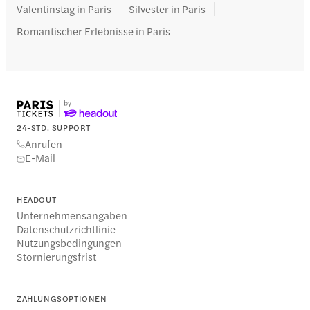
Valentinstag in Paris
Silvester in Paris
Romantischer Erlebnisse in Paris
24-STD. SUPPORT
Anrufen
E-Mail
HEADOUT
Unternehmensangaben
Datenschutzrichtlinie
Nutzungsbedingungen
Stornierungsfrist
ZAHLUNGSOPTIONEN