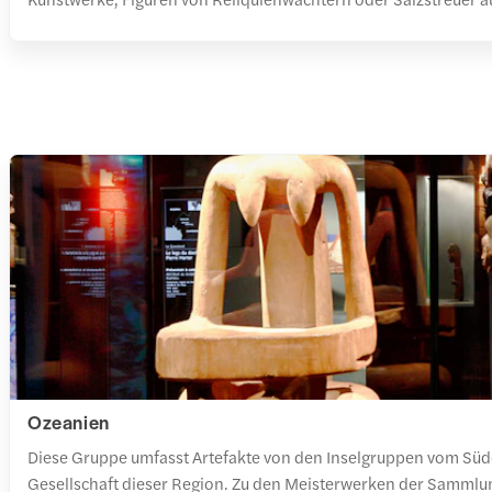
Ozeanien
Diese Gruppe umfasst Artefakte von den Inselgruppen vom Süde
Gesellschaft dieser Region. Zu den Meisterwerken der Samml