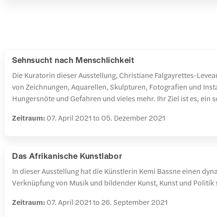
Sehnsucht nach Menschlichkeit
Die Kuratorin dieser Ausstellung, Christiane Falgayrettes-Leveau,
von Zeichnungen, Aquarellen, Skulpturen, Fotografien und Inst
Hungersnöte und Gefahren und vieles mehr. Ihr Ziel ist es, ein 
Zeitraum:
07. April 2021 to 05. Dezember 2021
Das Afrikanische Kunstlabor
In dieser Ausstellung hat die Künstlerin Kemi Bassne einen d
Verknüpfung von Musik und bildender Kunst, Kunst und Politik s
Zeitraum:
07. April 2021 to 26. September 2021