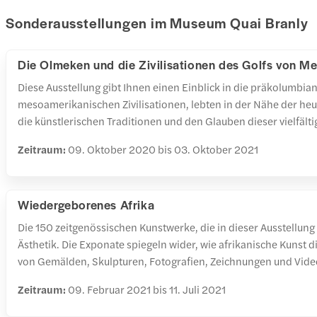
Sonderausstellungen im Museum Quai Branly
Die Olmeken und die Zivilisationen des Golfs von M
Diese Ausstellung gibt Ihnen einen Einblick in die präkolumbia
mesoamerikanischen Zivilisationen, lebten in der Nähe der he
die künstlerischen Traditionen und den Glauben dieser vielfältig
Zeitraum:
09. Oktober 2020 bis 03. Oktober 2021
Wiedergeborenes Afrika
Die 150 zeitgenössischen Kunstwerke, die in dieser Ausstellun
Ästhetik. Die Exponate spiegeln wider, wie afrikanische Kunst d
von Gemälden, Skulpturen, Fotografien, Zeichnungen und Video
Zeitraum:
09. Februar 2021 bis 11. Juli 2021