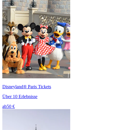
Disneyland® Paris Tickets
Über 10 Erlebnisse
ab
50 €