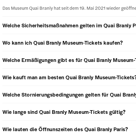
Das Museum Quai Branly hat seit dem 19. Mai 2021 wieder geöffne
Welche Sicherheitsmaßnahmen gelten im Quai Branly P
Wo kann ich Quai Branly Museum-Tickets kaufen?
Welche Ermäßigungen gibt es für Quai Branly Museum-
Wie kauft man am besten Quai Branly Museum-Tickets
Welche Stornierungsbedingungen gelten für Quai Bran
Wie lange sind Quai Branly Museum-Tickets gültig?
Wie lauten die Öffnunszeiten des Quai Branly Paris?