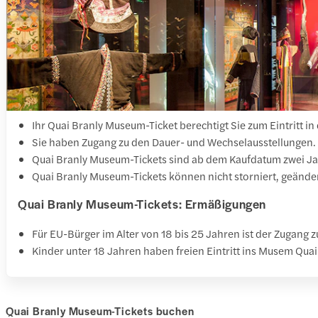
Ihr Quai Branly Museum-Ticket berechtigt Sie zum Eintritt i
Sie haben Zugang zu den Dauer- und Wechselausstellungen.
Quai Branly Museum-Tickets sind ab dem Kaufdatum zwei Jah
Quai Branly Museum-Tickets können nicht storniert, geänd
Quai Branly Museum-Tickets: Ermäßigungen
Für EU-Bürger im Alter von 18 bis 25 Jahren ist der Zugang
Kinder unter 18 Jahren haben freien Eintritt ins Musem Quai
Quai Branly Museum-Tickets buchen