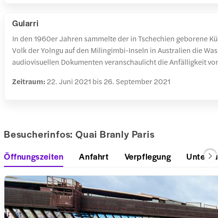
Gularri
In den 1960er Jahren sammelte der in Tschechien geborene Küns
Volk der Yolngu auf den Milingimbi-Inseln in Australien die W
audiovisuellen Dokumenten veranschaulicht die Anfälligkeit v
Zeitraum:
22. Juni 2021 bis 26. September 2021
Besucherinfos: Quai Branly Paris
Öffnungszeiten
Anfahrt
Verpflegung
Unterku