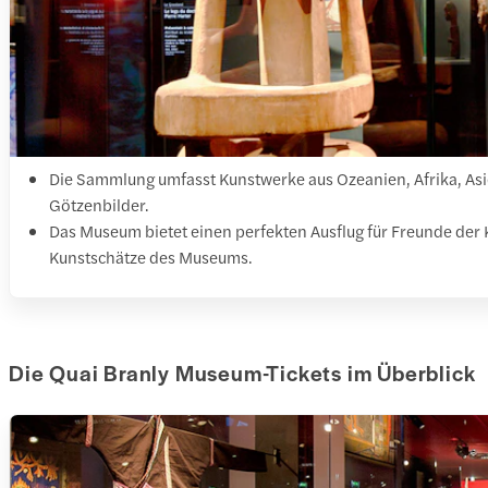
Die Sammlung umfasst Kunstwerke aus Ozeanien, Afrika, As
Götzenbilder.
Das Museum bietet einen perfekten Ausflug für Freunde der 
Kunstschätze des Museums.
Die Quai Branly Museum-Tickets im Überblick