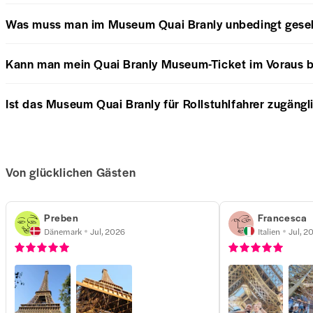
Was muss man im Museum Quai Branly unbedingt gese
Kann man mein Quai Branly Museum-Ticket im Voraus 
Ist das Museum Quai Branly für Rollstuhlfahrer zugängl
Von glücklichen Gästen
Preben
Francesca
Dänemark
Jul, 2026
Italien
Jul, 2