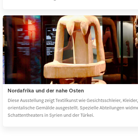
Nordafrika und der nahe Osten
Diese Ausstellung zeigt Textilkunst wie Gesichtsschleier, Klei
orientalische Gemälde ausgestellt. Spezielle Abteilungen wid
Schattentheaters in Syrien und der Türkei.