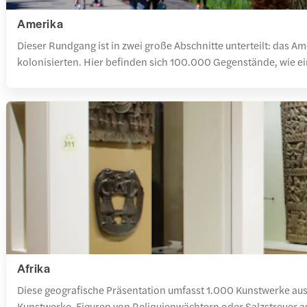
Amerika
Dieser Rundgang ist in zwei große Abschnitte unterteilt: das 
kolonisierten. Hier befinden sich 100.000 Gegenstände, wie 
Afrika
Diese geografische Präsentation umfasst 1.000 Kunstwerke aus
Kunstwerke, Figuren von Reliquienwächtern oder Salzstreuer a