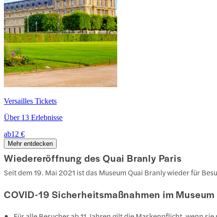
Versailles Tickets
Über 13 Erlebnisse
ab
12 €
Mehr entdecken
Wiedereröffnung des Quai Branly Paris
Seit dem 19. Mai 2021 ist das Museum Quai Branly wieder für Besuc
COVID-19 Sicherheitsmaßnahmen im Museum 
Für alle Besucher ab 11 Jahren gilt die Maskenpflicht, wenn s