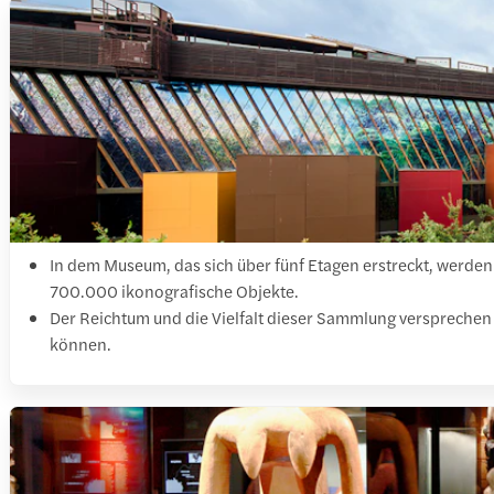
In dem Museum, das sich über fünf Etagen erstreckt, werde
700.000 ikonografische Objekte.
Der Reichtum und die Vielfalt dieser Sammlung versprechen e
können.