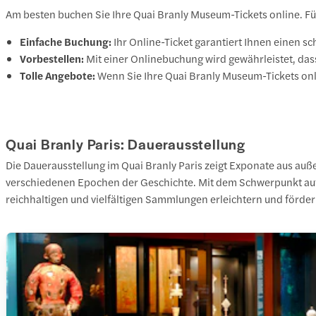
Am besten buchen Sie Ihre Quai Branly Museum-Tickets online. Für
Einfache Buchung:
Ihr Online-Ticket garantiert Ihnen einen s
Vorbestellen:
Mit einer Onlinebuchung wird gewährleistet, da
Tolle Angebote:
Wenn Sie Ihre Quai Branly Museum-Tickets onl
Quai Branly Paris: Dauerausstellung
Die Dauerausstellung im Quai Branly Paris zeigt Exponate aus au
verschiedenen Epochen der Geschichte. Mit dem Schwerpunkt auf 
reichhaltigen und vielfältigen Sammlungen erleichtern und förder