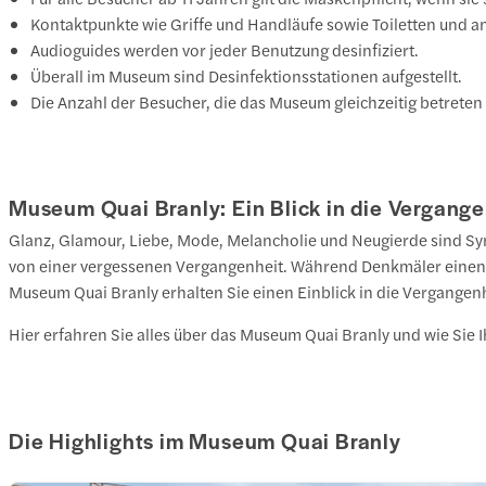
Kontaktpunkte wie Griffe und Handläufe sowie Toiletten und an
Audioguides werden vor jeder Benutzung desinfiziert.
Überall im Museum sind Desinfektionsstationen aufgestellt.
Die Anzahl der Besucher, die das Museum gleichzeitig betreten 
Museum Quai Branly: Ein Blick in die Vergange
Glanz, Glamour, Liebe, Mode, Melancholie und Neugierde sind S
von einer vergessenen Vergangenheit. Während Denkmäler einen E
Museum Quai Branly erhalten Sie einen Einblick in die Vergangen
Hier erfahren Sie alles über das Museum Quai Branly und wie Sie
Die Highlights im Museum Quai Branly