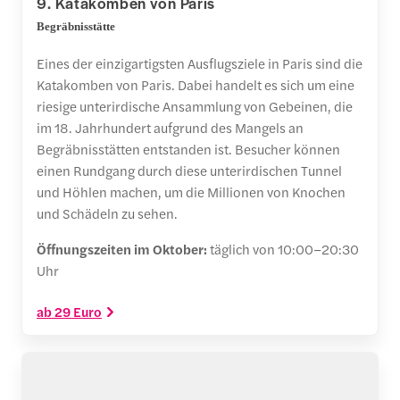
9. Katakomben von Paris
Begräbnisstätte
Eines der einzigartigsten Ausflugsziele in Paris sind die
Katakomben von Paris. Dabei handelt es sich um eine
riesige unterirdische Ansammlung von Gebeinen, die
im 18. Jahrhundert aufgrund des Mangels an
Begräbnisstätten entstanden ist. Besucher können
einen Rundgang durch diese unterirdischen Tunnel
und Höhlen machen, um die Millionen von Knochen
und Schädeln zu sehen.
Öffnungszeiten im Oktober:
täglich von 10:00–20:30
Uhr
ab 29 Euro