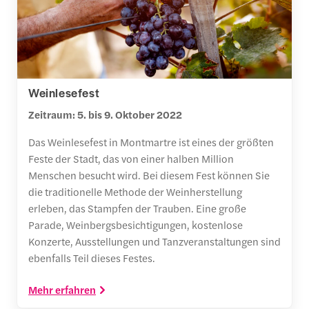
Weinlesefest
Zeitraum: 5. bis 9. Oktober 2022
Das Weinlesefest in Montmartre ist eines der größten
Feste der Stadt, das von einer halben Million
Menschen besucht wird. Bei diesem Fest können Sie
die traditionelle Methode der Weinherstellung
erleben, das Stampfen der Trauben. Eine große
Parade, Weinbergsbesichtigungen, kostenlose
Konzerte, Ausstellungen und Tanzveranstaltungen sind
ebenfalls Teil dieses Festes.
Mehr erfahren