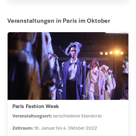
Veranstaltungen in Paris im Oktober
Paris Fashion Week
Veranstaltungsort:
verschiedene Standorte
Zeitraum:
18. Januar bis 4. Oktober 2022