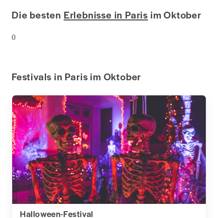
Die besten
Erlebnisse in Paris
im Oktober
0
Festivals in Paris im Oktober
Halloween-Festival