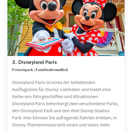
3. Disneyland Paris
Freizeitpark | Familienfreundlich
Disneyland Paris ist eines der beliebtesten
Ausflugsziele für Disney-Liebhaber und bietet eine
Reihe von Fahrgeschäften und Attraktionen.
Disneyland Paris beherbergt zwei verschiedene Parks,
den Disneyland Park und den Walt Disney Studios
Park. Hier können Sie aufregende Fahrten erleben, in
Disney-Themenrestaurants essen und vieles mehr.