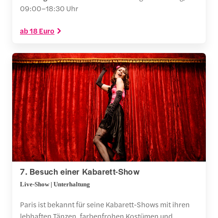
09:00–18:30 Uhr
ab 18 Euro
7. Besuch einer Kabarett-Show
Live-Show | Unterhaltung
Paris ist bekannt für seine Kabarett-Shows mit ihren
lebhaften Tänzen, farbenfrohen Kostümen und