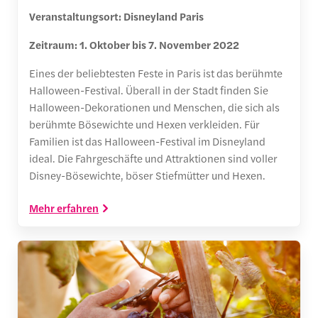
Veranstaltungsort: Disneyland Paris
Zeitraum: 1. Oktober bis 7. November 2022
Eines der beliebtesten Feste in Paris ist das berühmte
Halloween-Festival. Überall in der Stadt finden Sie
Halloween-Dekorationen und Menschen, die sich als
berühmte Bösewichte und Hexen verkleiden. Für
Familien ist das Halloween-Festival im Disneyland
ideal. Die Fahrgeschäfte und Attraktionen sind voller
Disney-Bösewichte, böser Stiefmütter und Hexen.
Mehr erfahren