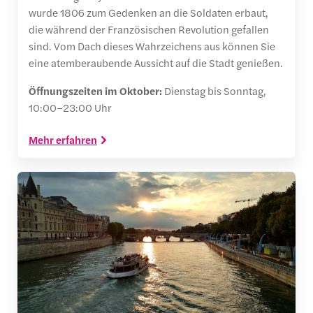
wurde 1806 zum Gedenken an die Soldaten erbaut,
die während der Französischen Revolution gefallen
sind. Vom Dach dieses Wahrzeichens aus können Sie
eine atemberaubende Aussicht auf die Stadt genießen.
Öffnungszeiten im Oktober:
Dienstag bis Sonntag,
10:00–23:00 Uhr
Mehr erfahren