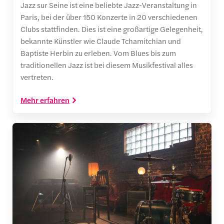
Jazz sur Seine ist eine beliebte Jazz-Veranstaltung in
Paris, bei der über 150 Konzerte in 20 verschiedenen
Clubs stattfinden. Dies ist eine großartige Gelegenheit,
bekannte Künstler wie Claude Tchamitchian und
Baptiste Herbin zu erleben. Vom Blues bis zum
traditionellen Jazz ist bei diesem Musikfestival alles
vertreten.
Mehr erfahren