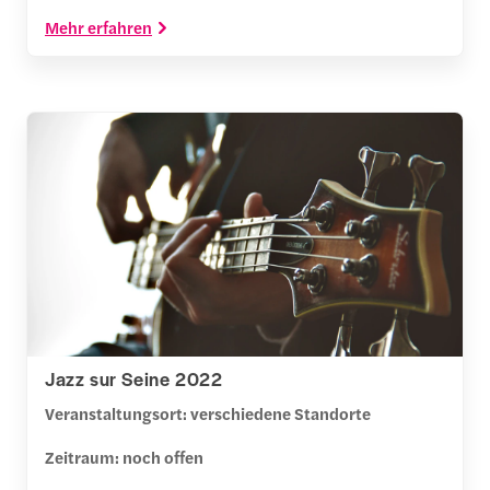
Mehr erfahren
Jazz sur Seine 2022
Veranstaltungsort: verschiedene Standorte
Zeitraum: noch offen