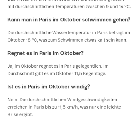
mit durchschnittlichen Temperaturen zwischen 9 und 14 °C.
Kann man in Paris im Oktober schwimmen gehen?
Die durchschnittliche Wassertemperatur in Paris beträgt im
Oktober 18 °C, was zum Schwimmen etwas kalt sein kann.
Regnet es in Paris im Oktober?
Ja, im Oktober regnet es in Paris gelegentlich. Im
Durchschnitt gibt es im Oktober 11,5 Regentage.
Ist es in Paris im Oktober windig?
Nein. Die durchschnittlichen Windgeschwindigkeiten
erreichen in Paris bis zu 11,5 km/h, was nur eine leichte
Brise ergibt.