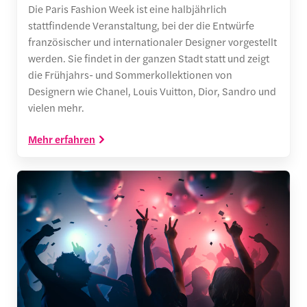
Die Paris Fashion Week ist eine halbjährlich
stattfindende Veranstaltung, bei der die Entwürfe
französischer und internationaler Designer vorgestellt
werden. Sie findet in der ganzen Stadt statt und zeigt
die Frühjahrs- und Sommerkollektionen von
Designern wie Chanel, Louis Vuitton, Dior, Sandro und
vielen mehr.
Mehr erfahren