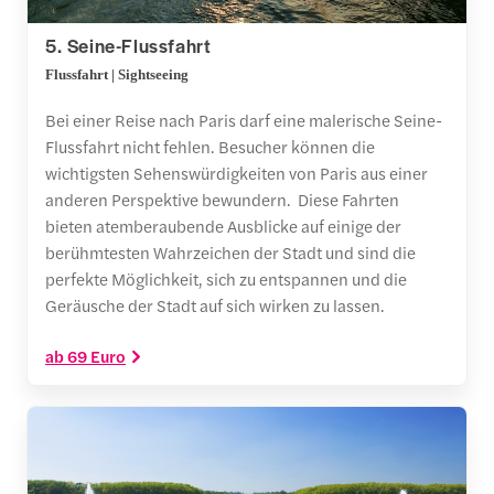
5. Seine-Flussfahrt
Flussfahrt | Sightseeing
Bei einer Reise nach Paris darf eine malerische Seine-
Flussfahrt nicht fehlen. Besucher können die
wichtigsten Sehenswürdigkeiten von Paris aus einer
anderen Perspektive bewundern. Diese Fahrten
bieten atemberaubende Ausblicke auf einige der
berühmtesten Wahrzeichen der Stadt und sind die
perfekte Möglichkeit, sich zu entspannen und die
Geräusche der Stadt auf sich wirken zu lassen.
ab 69 Euro