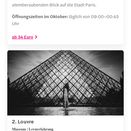
atemberaubenden Blick auf die Stadt Paris.
Öffnungszeiten im Oktober:
täglich von 09:00–00:45
Uhr
ab 34 Euro
2. Louvre
Museum | Lernerfahrung