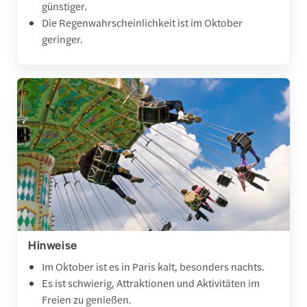
günstiger.
Die Regenwahrscheinlichkeit ist im Oktober
geringer.
Hinweise
Im Oktober ist es in Paris kalt, besonders nachts.
Es ist schwierig, Attraktionen und Aktivitäten im
Freien zu genießen.