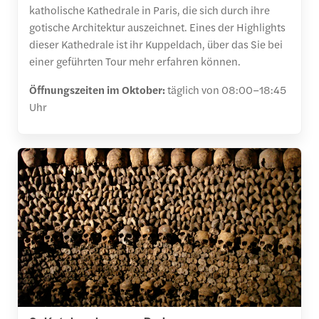
katholische Kathedrale in Paris, die sich durch ihre
gotische Architektur auszeichnet. Eines der Highlights
dieser Kathedrale ist ihr Kuppeldach, über das Sie bei
einer geführten Tour mehr erfahren können.
Öffnungszeiten im Oktober:
täglich von 08:00–18:45
Uhr