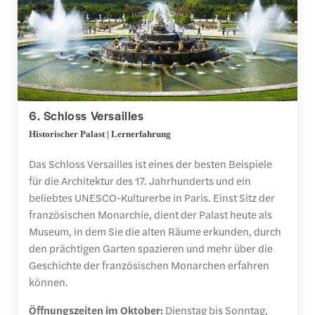
6. Schloss Versailles
Historischer Palast | Lernerfahrung
Das Schloss Versailles ist eines der besten Beispiele
für die Architektur des 17. Jahrhunderts und ein
beliebtes UNESCO-Kulturerbe in Paris. Einst Sitz der
französischen Monarchie, dient der Palast heute als
Museum, in dem Sie die alten Räume erkunden, durch
den prächtigen Garten spazieren und mehr über die
Geschichte der französischen Monarchen erfahren
können.
Öffnungszeiten im Oktober:
Dienstag bis Sonntag,