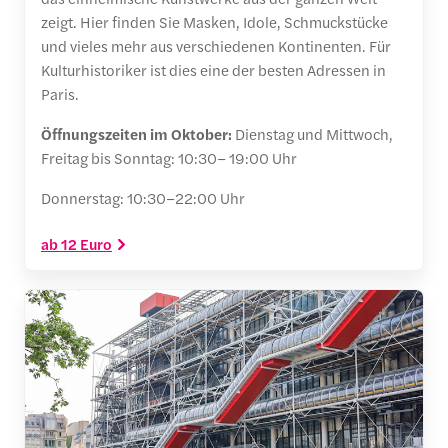
zeigt. Hier finden Sie Masken, Idole, Schmuckstücke
und vieles mehr aus verschiedenen Kontinenten. Für
Kulturhistoriker ist dies eine der besten Adressen in
Paris.
Öffnungszeiten im Oktober:
Dienstag und Mittwoch,
Freitag bis Sonntag: 10:30– 19:00 Uhr
Donnerstag: 10:30–22:00 Uhr
ab 12 Euro