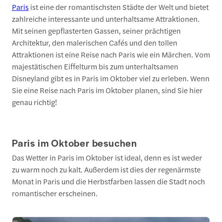
Paris
ist eine der romantischsten Städte der Welt und bietet
zahlreiche interessante und unterhaltsame Attraktionen.
Mit seinen gepflasterten Gassen, seiner prächtigen
Architektur, den malerischen Cafés und den tollen
Attraktionen ist eine Reise nach Paris wie ein Märchen. Vom
majestätischen Eiffelturm bis zum unterhaltsamen
Disneyland gibt es in Paris im Oktober viel zu erleben. Wenn
Sie eine Reise nach Paris im Oktober planen, sind Sie hier
genau richtig!
Paris im Oktober besuchen
Das Wetter in Paris im Oktober ist ideal, denn es ist weder
zu warm noch zu kalt. Außerdem ist dies der regenärmste
Monat in Paris und die Herbstfarben lassen die Stadt noch
romantischer erscheinen.