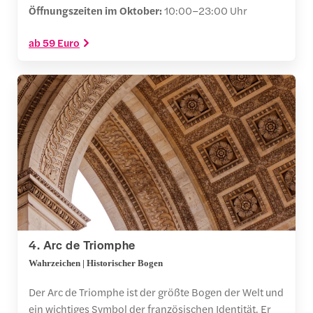
Öffnungszeiten im Oktober:
10:00–23:00 Uhr
ab 59 Euro
4. Arc de Triomphe
Wahrzeichen | Historischer Bogen
Der Arc de Triomphe ist der größte Bogen der Welt und
ein wichtiges Symbol der französischen Identität. Er