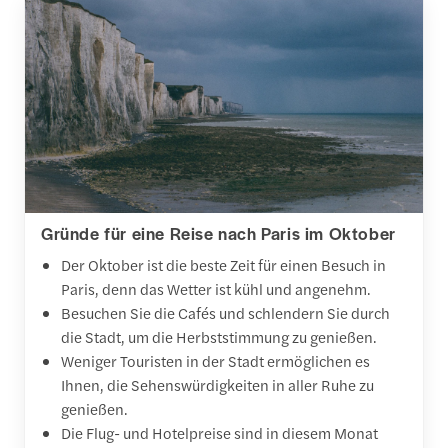
Gründe für eine Reise nach Paris im Oktober
Der Oktober ist die beste Zeit für einen Besuch in
Paris, denn das Wetter ist kühl und angenehm.
Besuchen Sie die Cafés und schlendern Sie durch
die Stadt, um die Herbststimmung zu genießen.
Weniger Touristen in der Stadt ermöglichen es
Ihnen, die Sehenswürdigkeiten in aller Ruhe zu
genießen.
Die Flug- und Hotelpreise sind in diesem Monat