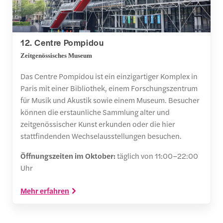
12. Centre Pompidou
Zeitgenössisches Museum
Das Centre Pompidou ist ein einzigartiger Komplex in
Paris mit einer Bibliothek, einem Forschungszentrum
für Musik und Akustik sowie einem Museum. Besucher
können die erstaunliche Sammlung alter und
zeitgenössischer Kunst erkunden oder die hier
stattfindenden Wechselausstellungen besuchen.
Öffnungszeiten im Oktober:
täglich von 11:00–22:00
Uhr
Mehr erfahren