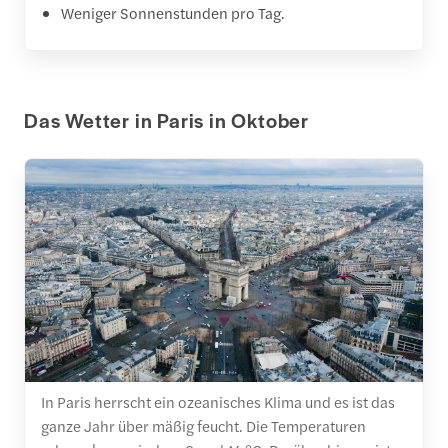
Weniger Sonnenstunden pro Tag.
Das Wetter in Paris in Oktober
In Paris herrscht ein ozeanisches Klima und es ist das
ganze Jahr über mäßig feucht. Die Temperaturen