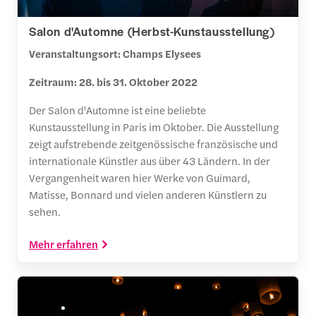
Salon d'Automne (Herbst-Kunstausstellung)
Veranstaltungsort: Champs Elysees
Zeitraum: 28. bis 31. Oktober 2022
Der Salon d'Automne ist eine beliebte
Kunstausstellung in Paris im Oktober. Die Ausstellung
zeigt aufstrebende zeitgenössische französische und
internationale Künstler aus über 43 Ländern. In der
Vergangenheit waren hier Werke von Guimard,
Matisse, Bonnard und vielen anderen Künstlern zu
sehen.
Mehr erfahren