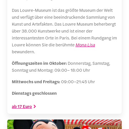
Das Louvre-Museum ist das größte Museum der Welt
und verfügt über eine beeindruckende Sammlung von
Kunst und Artefakten. Das Louvre Museum beherbergt
über 38.000 Kunstwerke und ist einer der
interessantesten Orte in Paris. Bei einem Rundgang im
Louvre können Sie die berühmte
Mona Lisa
bewundern.
Öffnungszeiten im Oktober:
Donnerstag, Samstag,
Sonntag und Montag: 09:00– 18:00 Uhr
Mittwochs und Freitags:
09:00–21:45 Uhr
Dienstags geschlossen
ab 17 Euro