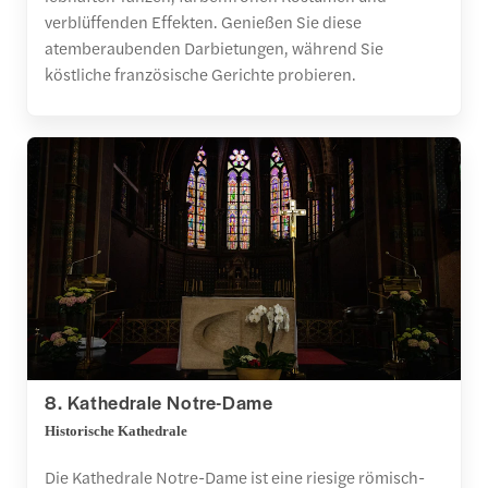
verblüffenden Effekten. Genießen Sie diese
atemberaubenden Darbietungen, während Sie
köstliche französische Gerichte probieren.
8. Kathedrale Notre-Dame
Historische Kathedrale
Die Kathedrale Notre-Dame ist eine riesige römisch-