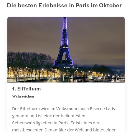
Die besten Erlebnisse in Paris im Oktober
1. Eiffelturm
Wahrzeichen
Der Eiffelturm wird im Volksmund auch Eiserne Lady
genannt und ist eine der beliebtesten
Sehenswürdigkeiten in Paris. Er ist eines der
meistbesuchten Denkmäler der Welt und bietet einen