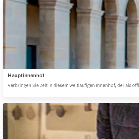
Hauptinnenhof
Verbringen Sie Zeit in diesem weitläufigen Innenhof, der als of