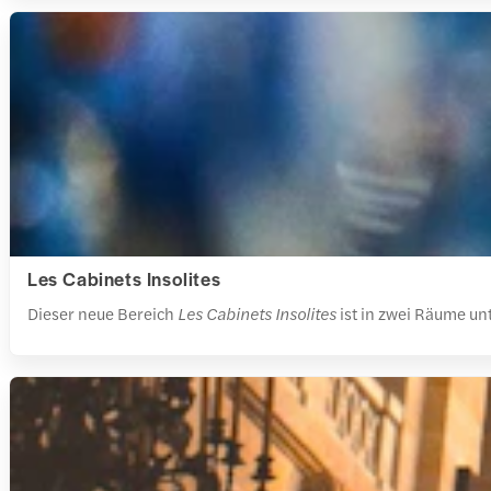
Les Cabinets Insolites
Dieser neue Bereich
Les Cabinets Insolites
ist in zwei Räume un