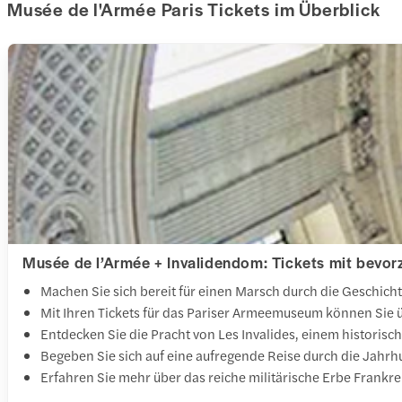
Musée de l'Armée Paris Tickets im Überblick
Musée de l’Armée + Invalidendom: Tickets mit bevorz
Machen Sie sich bereit für einen Marsch durch die Geschicht
Mit Ihren Tickets für das Pariser Armeemuseum können Sie
Entdecken Sie die Pracht von Les Invalides, einem histori
Begeben Sie sich auf eine aufregende Reise durch die Jahr
Erfahren Sie mehr über das reiche militärische Erbe Frankrei