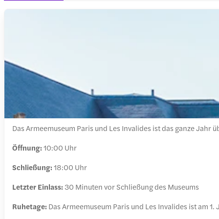
Das Armeemuseum Paris und Les Invalides ist das ganze Jahr üb
Öffnung:
10:00 Uhr
Schließung:
18:00 Uhr
Letzter Einlass:
30 Minuten vor Schließung des Museums
Ruhetage:
Das Armeemuseum Paris und Les Invalides ist am 1. 