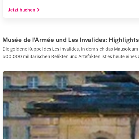
Jetzt buchen
Musée de l'Armée und Les Invalides: Highlights
Die goldene Kuppel des Les Invalides, in dem sich das Mausoleum 
500.000 militärischen Relikten und Artefakten ist es heute eines 