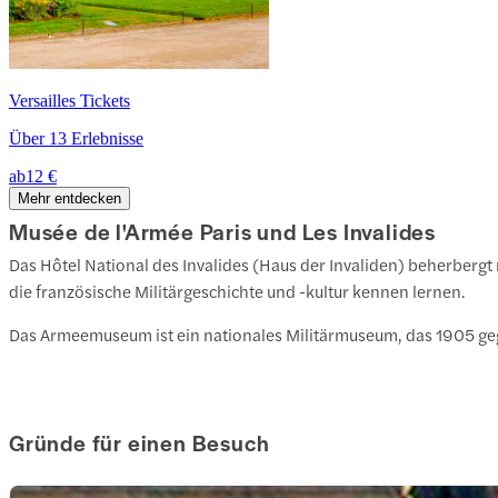
Versailles Tickets
Über 13 Erlebnisse
ab
12 €
Mehr entdecken
Musée de l'Armée Paris und Les Invalides
Das Hôtel National des Invalides (Haus der Invaliden) beherber
die französische Militärgeschichte und -kultur kennen lernen.
Das Armeemuseum ist ein nationales Militärmuseum, das 1905 gegr
Gründe für einen Besuch