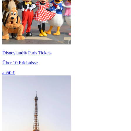
Disneyland® Paris Tickets
Über 10 Erlebnisse
ab
50 €