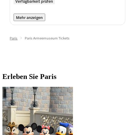
Verfügbarkeit prüfen
Mehr anzeigen
Paris
Paris Armeemuseum Tickets
Erleben Sie Paris