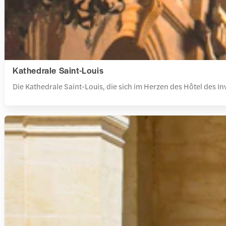
Kathedrale Saint-Louis
Die Kathedrale Saint-Louis, die sich im Herzen des Hôtel des In