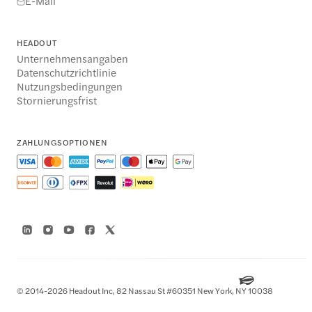
E-Mail
HEADOUT
Unternehmensangaben
Datenschutzrichtlinie
Nutzungsbedingungen
Stornierungsfrist
ZAHLUNGSOPTIONEN
© 2014-2026 Headout Inc, 82 Nassau St #60351 New York, NY 10038