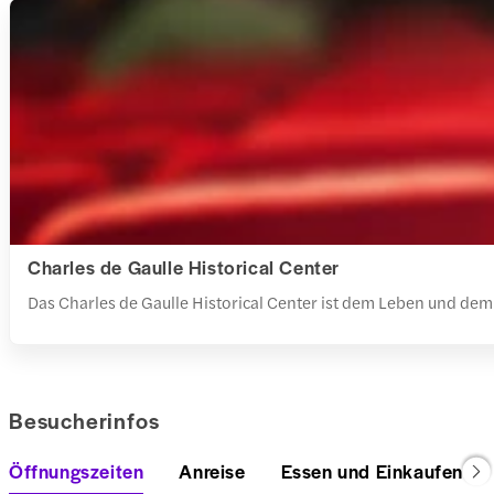
Charles de Gaulle Historical Center
Das Charles de Gaulle Historical Center ist dem Leben und de
Besucherinfos
Öffnungszeiten
Anreise
Essen und Einkaufen