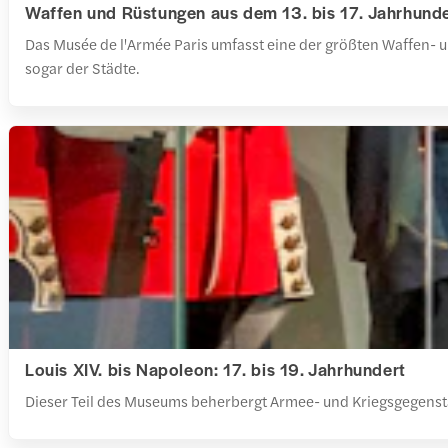
Waffen und Rüstungen aus dem 13. bis 17. Jahrhund
Das Musée de l'Armée Paris umfasst eine der größten Waffen- 
sogar der Städte.
Louis XIV. bis Napoleon: 17. bis 19. Jahrhundert
Dieser Teil des Museums beherbergt Armee- und Kriegsgegenstä