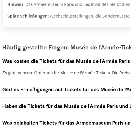
Hinweis:
Das Armeemuseum Paris und Les Invalides bleibt dien
Späte Schließungen:
Wechselausstellungen, die Sonderausstel
Häufig gestellte Fragen: Musée de l'Armée-Tic
Was kosten die Tickets für das Musée de l'Armée Paris
Es gibt mehrere Optionen für Musée de l'Armée-Tickets. Die Preis
Gibt es Ermäßigungen auf Tickets für das Musée de l'A
Haben die Tickets für das Musée de l'Armée Paris und 
Was beinhalten Tickets für das Armeemuseum Paris und