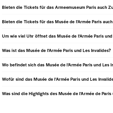
Bieten die Tickets für das Armeemuseum Paris auch Z
Bieten die Tickets für das Musée de l'Armée Paris a
Um wie viel Uhr öffnet das Musée de l'Armée Paris und 
Was ist das Musée de l'Armée Paris und Les Invalides?
Wo befindet sich das Musée de l'Armée Paris und Les I
Wofür sind das Musée de l'Armée Paris und Les Invali
Was sind die Highlights des Musée de l'Armée de Paris 