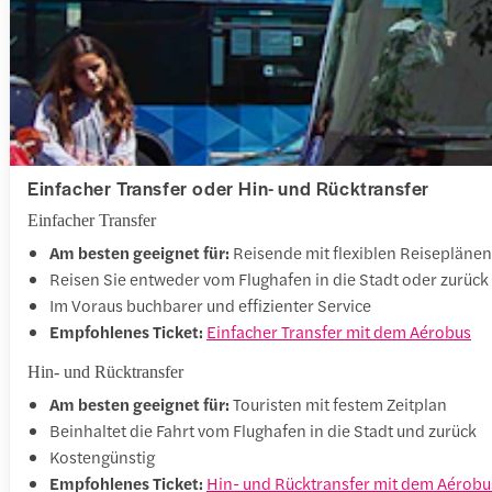
Einfacher Transfer oder Hin- und Rücktransfer
Einfacher Transfer
Am besten geeignet für:
Reisende mit flexiblen Reiseplänen
Reisen Sie entweder vom Flughafen in die Stadt oder zurück
Im Voraus buchbarer und effizienter Service
Empfohlenes Ticket:
Einfacher Transfer mit dem Aérobus
Hin- und Rücktransfer
Am besten geeignet für:
Touristen mit festem Zeitplan
Beinhaltet die Fahrt vom Flughafen in die Stadt und zurück
Kostengünstig
Empfohlenes Ticket:
Hin- und Rücktransfer mit dem Aérobu