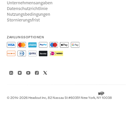
Unternehmensangaben
Datenschutzrichtlinie
Nutzungsbedingungen
Stornierungsfrist
ZAHLUNGSOPTIONEN
© 2014-2026 Headout Inc, 82 Nassau St #60351 New York, NY 10038