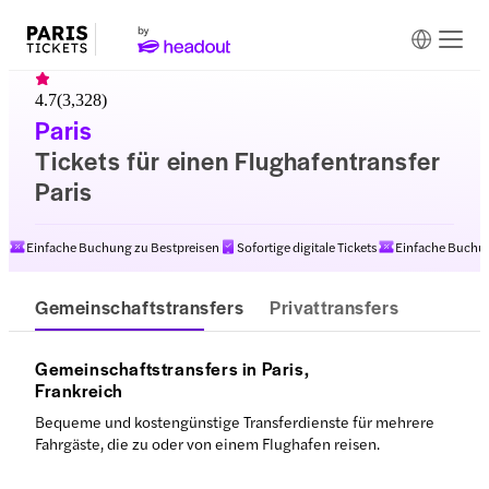
4.7
(
3,328
)
Paris
Tickets für einen Flughafentransfer
Paris
Einfache Buchung zu Bestpreisen
Sofortige digitale Tickets
Einfache Buchun
Gemeinschaftstransfers
Privattransfers
Gemeinschaftstransfers in Paris,
Frankreich
Bequeme und kostengünstige Transferdienste für mehrere
Fahrgäste, die zu oder von einem Flughafen reisen.