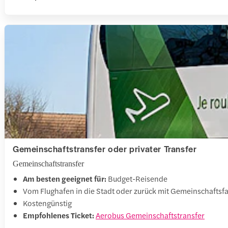
Gemeinschaftstransfer oder privater Transfer
Gemeinschaftstransfer
Am besten geeignet für:
Budget-Reisende
Vom Flughafen in die Stadt oder zurück mit Gemeinschaftsf
Kostengünstig
Empfohlenes Ticket:
Aerobus Gemeinschaftstransfer