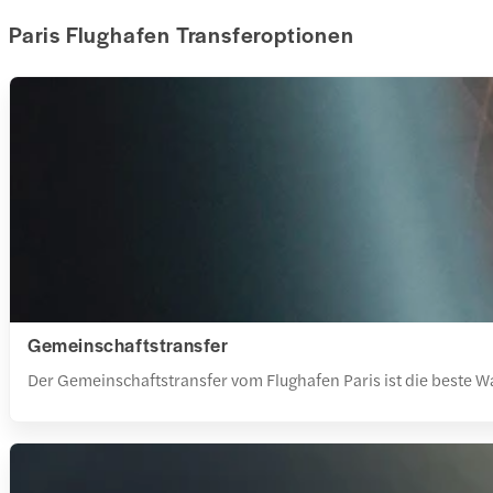
Paris Flughafen Transferoptionen
Gemeinschaftstransfer
Der Gemeinschaftstransfer vom Flughafen Paris ist die beste W