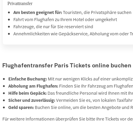
Privattransfer
Am besten geeignet für:
Touristen, die Privatsphäre suchen
Fahrt vom Flughafen zu Ihrem Hotel oder umgekehrt
Fahrzeuge, die nur für Sie reserviert sind
Annehmlichkeiten wie Gepäckservice, Abholung vom oder T
Flughafentransfer Paris Tickets online buchen
Einfache Buchung:
Mit nur wenigen Klicks auf einer unkompli
Abholung am Flughafen:
Finden Sie Ihr Fahrzeug am Flughafen
Hilfe beim Gepäck:
Das freundliche Personal wird Ihnen mit Ih
Sicher und zuverlässig:
Vermeiden Sie es, von lokalen Taxifahr
Geld sparen:
Buchen Sie online, um die besten Angebote und R
Für weitere Informationen überprüfen Sie bitte Ihre Tickets vor d