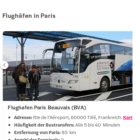
Flughäfen in Paris
Flughafen Paris Beauvais (BVA)
Adresse:
Rte de l'Aéroport, 60000 Tillé, Frankreich.
Kartena
Häufigkeit der Bustransfers:
Alle 5 bis 40 Minuten
Entfernung von Paris:
85 km
Anzahl der Terminals:
2