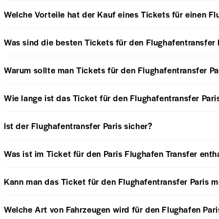
Welche Vorteile hat der Kauf eines Tickets für einen Fl
Was sind die besten Tickets für den Flughafentransfer 
Warum sollte man Tickets für den Flughafentransfer Pa
Wie lange ist das Ticket für den Flughafentransfer Paris
Ist der Flughafentransfer Paris sicher?
Was ist im Ticket für den Paris Flughafen Transfer enth
Kann man das Ticket für den Flughafentransfer Paris m
Welche Art von Fahrzeugen wird für den Flughafen Pari