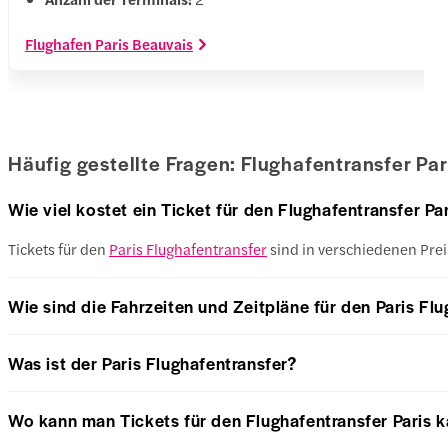
Flughafen Paris Beauvais
Häufig gestellte Fragen: Flughafentransfer Par
Wie viel kostet ein Ticket für den Flughafentransfer Pa
Tickets für den
Paris Flughafentransfer
sind in verschiedenen Prei
Wie sind die Fahrzeiten und Zeitpläne für den Paris Fl
Was ist der Paris Flughafentransfer?
Wo kann man Tickets für den Flughafentransfer Paris 