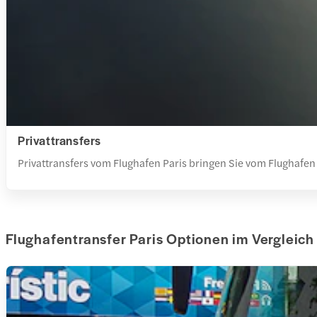
Privattransfers
Privattransfers vom Flughafen Paris bringen Sie vom Flughafen 
Flughafentransfer Paris Optionen im Vergleich