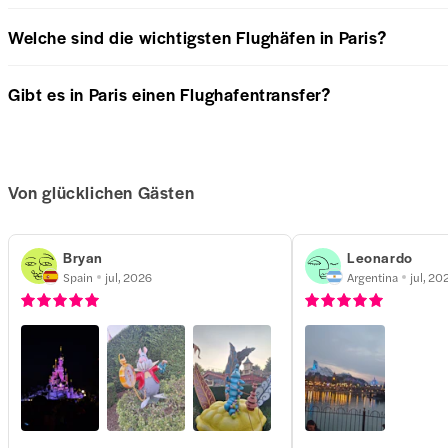
Welche sind die wichtigsten Flughäfen in Paris?
Gibt es in Paris einen Flughafentransfer?
Von glücklichen Gästen
Bryan
Leonardo
Spain
jul, 2026
Argentina
jul, 20