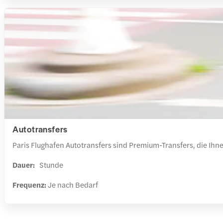
Autotransfers
Paris Flughafen Autotransfers sind Premium-Transfers, die Ihne
Dauer:
Stunde
Frequenz:
Je nach Bedarf