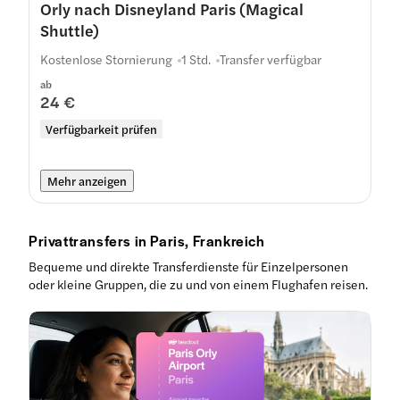
Orly nach Disneyland Paris (Magical
Shuttle)
Kostenlose Stornierung
1 Std.
Transfer verfügbar
ab
24 €
Verfügbarkeit prüfen
Mehr anzeigen
Privattransfers in Paris, Frankreich
Bequeme und direkte Transferdienste für Einzelpersonen
oder kleine Gruppen, die zu und von einem Flughafen reisen.