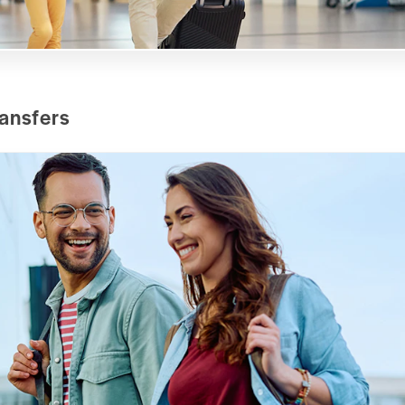
ransfers