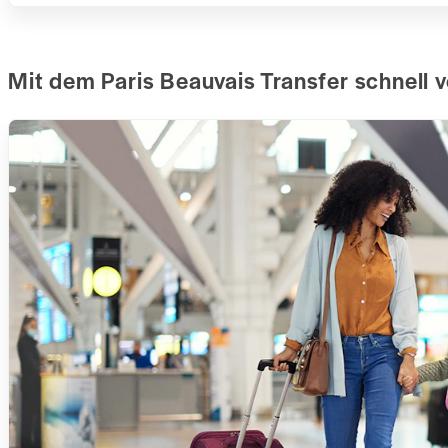
Mit dem Paris Beauvais Transfer schnell 