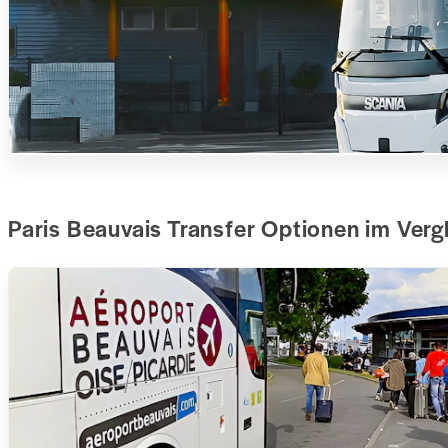
Paris Beauvais Transfer Optionen im Verg