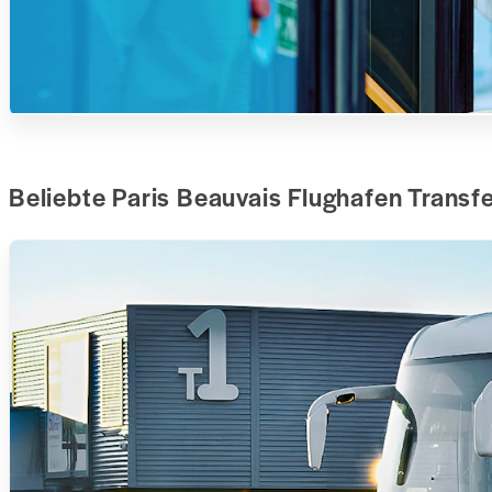
Beliebte Paris Beauvais Flughafen Transf