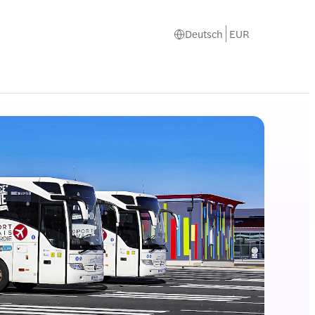
Deutsch
EUR