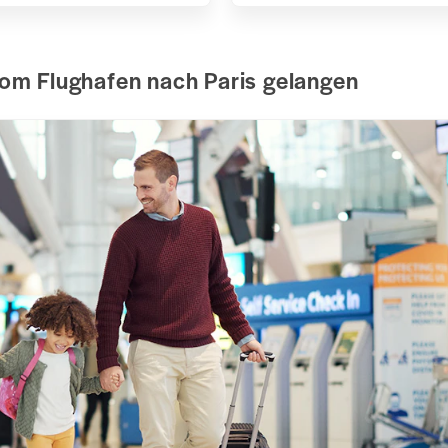
vom Flughafen nach Paris gelangen