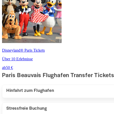
Disneyland® Paris Tickets
Über 10 Erlebnisse
ab
50 €
Paris Beauvais Flughafen Transfer Ticket
Hinfahrt zum Flughafen
Stressfreie Buchung