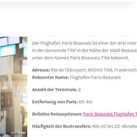
Der Flughafen Paris Beauvais ist einer der drei int
in der Gemeinde Tillé in der Nähe der Stadt Beauvai
unter dem Namen Paris Beauvais-Tille bekannt.
Adresse:
Rte de l'Aéroport, 60000 Tillé, Frankreich
Bekannter Name:
Flughafen Paris Beauvais
Anzahl der Terminals:
2
Entfernung von Paris:
85 km
Beliebte Reiseoptionen:
Paris Beauvais Flughafen 
Häufigkeit der Bustransfers:
Alle 20 bis 25 Minute