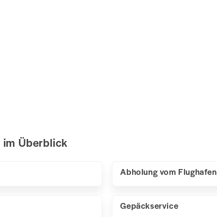
s im Überblick
Abholung vom Flughafen
Gepäckservice