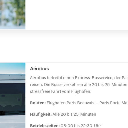
Aérobus
Aérobus betreibt einen Express-Busservice, der Pass
reisen. Die Busse verkehren alle 20 bis 25 Minuten
stressfreie Fahrt vom Flughafen.
Routen:
Flughafen Paris Beauvais – Paris Porte Mai
Häufigkeit:
Alle 20 bis 25 Minuten
Betriebszeiten:
08:00 bis 22:30 Uhr