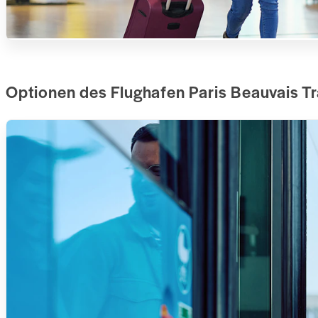
Optionen des Flughafen Paris Beauvais T