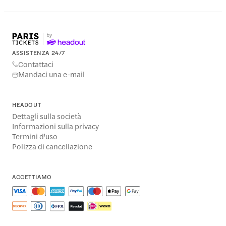
ASSISTENZA 24/7
Contattaci
Mandaci una e-mail
HEADOUT
Dettagli sulla società
Informazioni sulla privacy
Termini d'uso
Polizza di cancellazione
ACCETTIAMO