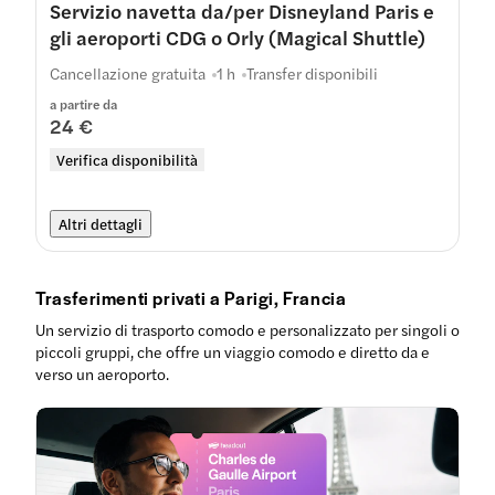
Servizio navetta da/per Disneyland Paris e
gli aeroporti CDG o Orly (Magical Shuttle)
Cancellazione gratuita
1 h
Transfer disponibili
a partire da
24 €
Verifica disponibilità
Altri dettagli
Trasferimenti privati a Parigi, Francia
Un servizio di trasporto comodo e personalizzato per singoli o
piccoli gruppi, che offre un viaggio comodo e diretto da e
verso un aeroporto.