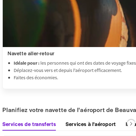
Navette aller-retour
Idéale pour :
les personnes qui ont des dates de voyage fixes
Déplacez-vous vers et depuis l'aéroport efficacement.
Faites des économies.
Planifiez votre navette de l'aéroport de Beauva
Services de transferts
Services à l'aéroport
Infr