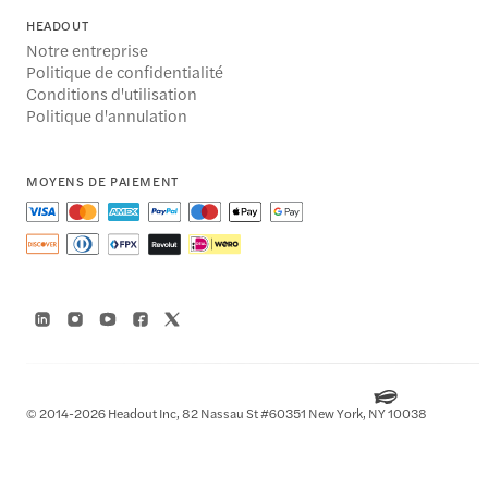
HEADOUT
Notre entreprise
Politique de confidentialité
Conditions d'utilisation
Politique d'annulation
MOYENS DE PAIEMENT
© 2014-2026 Headout Inc, 82 Nassau St #60351 New York, NY 10038