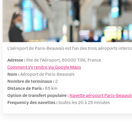
L'aéroport de Paris-Beauvais est l'un des trois aéroports intern
Adresse :
Rte de l'Aéroport, 60000 Tillé, France
Comment s'y rendre via Google Maps
Nom :
Aéroport de Paris-Beauvais
Nombre de terminaux :
2
Distance de Paris :
85 km
Option de transfert populaire :
Navette aéroport Paris-Beauvai
Frequency des navettes :
toutes les 20 à 25 minutes