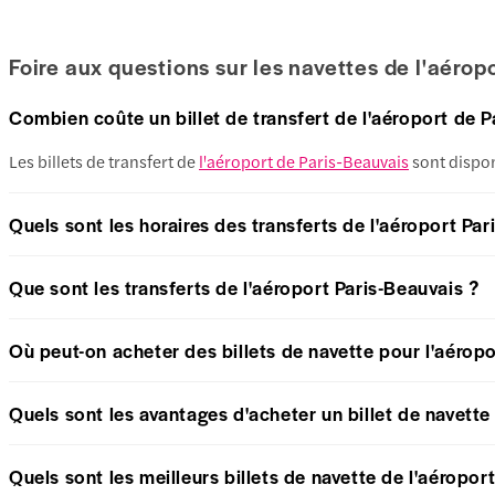
Foire aux questions sur les navettes de l'aérop
Combien coûte un billet de transfert de l'aéroport de P
Les billets de transfert de
l'aéroport de Paris-Beauvais
sont disponi
Quels sont les horaires des transferts de l'aéroport Par
Que sont les transferts de l'aéroport Paris-Beauvais ?
Où peut-on acheter des billets de navette pour l'aéropo
Quels sont les avantages d'acheter un billet de navette
Quels sont les meilleurs billets de navette de l'aéropor