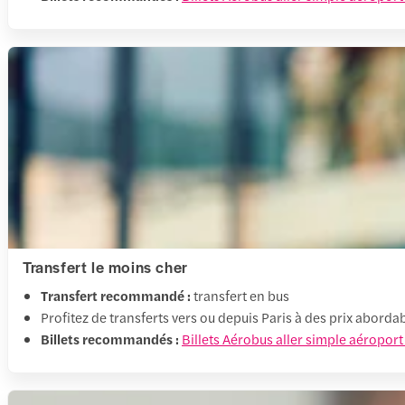
Transfert le moins cher
Transfert recommandé :
transfert en bus
Profitez de transferts vers ou depuis Paris à des prix aborda
Billets recommandés :
Billets Aérobus aller simple aéroport