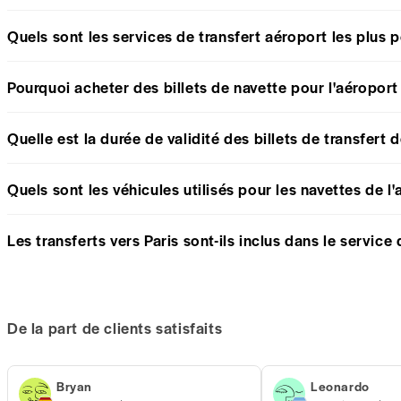
Quels sont les services de transfert aéroport les plus 
Pourquoi acheter des billets de navette pour l'aéroport
Quelle est la durée de validité des billets de transfert 
Quels sont les véhicules utilisés pour les navettes de l
Les transferts vers Paris sont-ils inclus dans le service
De la part de clients satisfaits
Bryan
Leonardo