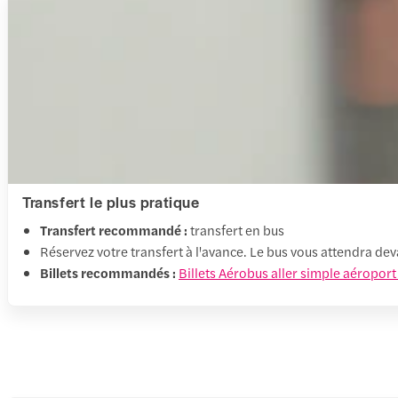
Transfert le plus pratique
Transfert recommandé :
transfert en bus
Réservez votre transfert à l'avance. Le bus vous attendra dev
Billets recommandés :
Billets Aérobus aller simple aéroport