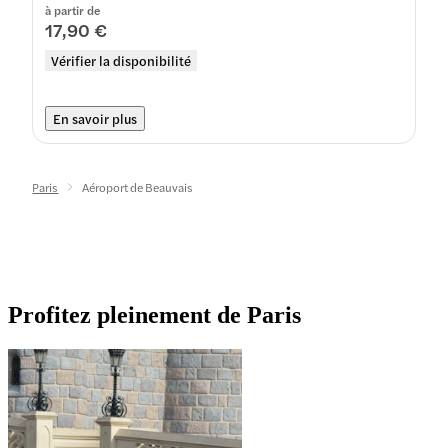
à partir de
17,90 €
Vérifier la disponibilité
En savoir plus
Paris
Aéroport de Beauvais
Profitez pleinement de Paris