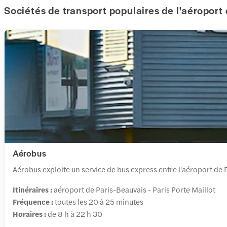
Sociétés de transport populaires de l'aéroport
Aérobus
Aérobus exploite un service de bus express entre l'aéroport de Pa
Itinéraires :
aéroport de Paris-Beauvais - Paris Porte Maillot
Fréquence :
toutes les 20 à 25 minutes
Horaires :
de 8 h à 22 h 30