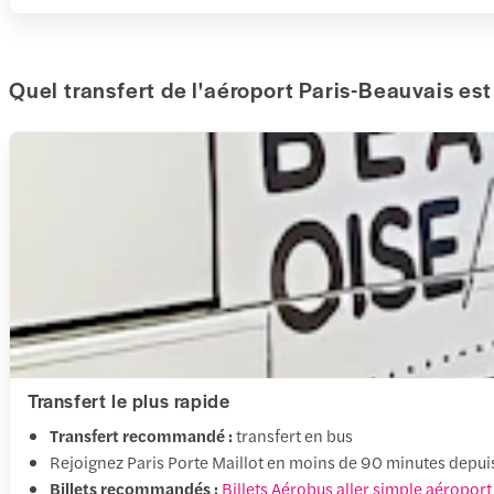
Quel transfert de l'aéroport Paris-Beauvais est
Transfert le plus rapide
Transfert recommandé :
transfert en bus
Rejoignez Paris Porte Maillot en moins de 90 minutes depuis
Billets recommandés :
Billets Aérobus aller simple aéroport