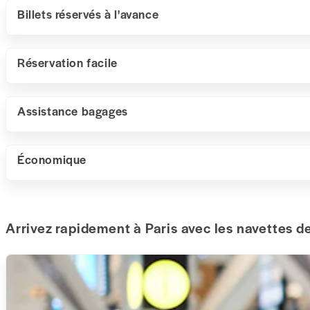
Billets réservés à l'avance
Réservation facile
Assistance bagages
Économique
Arrivez rapidement à Paris avec les navettes d