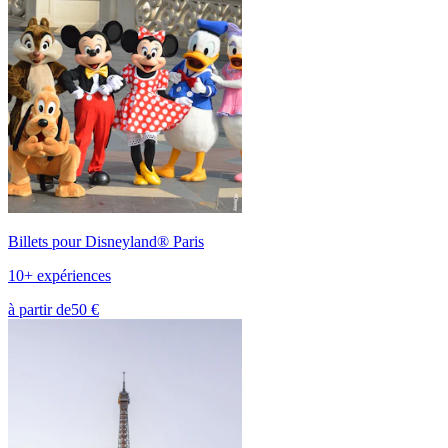
Billets pour Disneyland® Paris
10+ expériences
à partir de
50 €