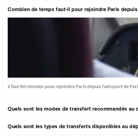
Combien de temps faut-il pour rejoindre Paris depuis
Il faut 90 minutes pour rejoindre Paris depuis l'aéroport de Par
Quels sont les modes de transfert recommandés au dé
Quels sont les types de transferts disponibles au dép