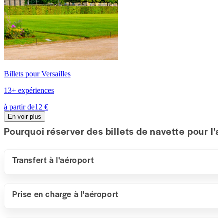
Billets pour Versailles
13+ expériences
à partir de
12 €
En voir plus
Pourquoi réserver des billets de navette pour l
Transfert à l'aéroport
Prise en charge à l'aéroport