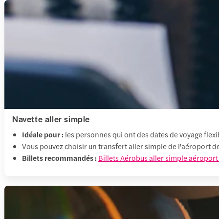
Navette aller simple
Idéale pour :
les personnes qui ont des dates de voyage flexi
Vous pouvez choisir un transfert aller simple de l'aéroport d
Billets recommandés :
Billets Aérobus aller simple aéroport