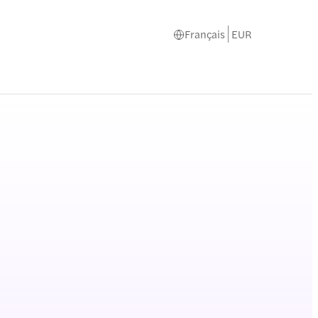
Français
EUR