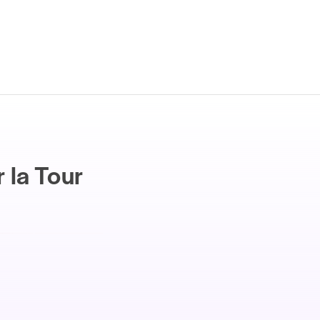
 la Tour