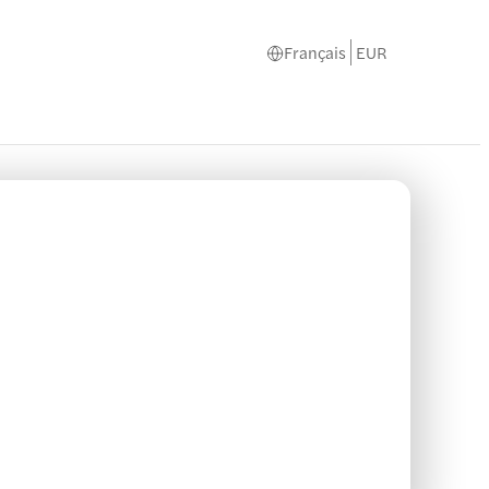
Français
EUR