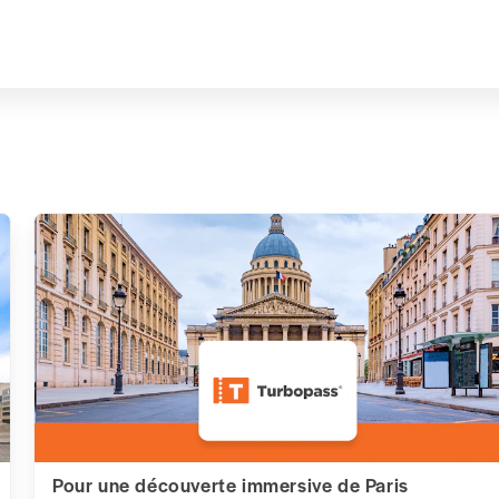
Pour une découverte immersive de Paris