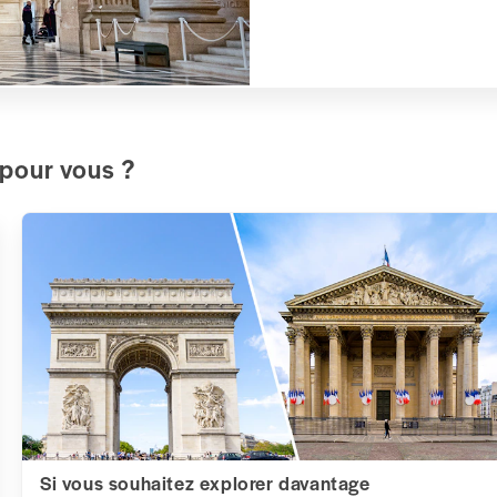
 pour vous ?
Si vous souhaitez explorer davantage