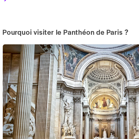
Pourquoi visiter le Panthéon de Paris ?