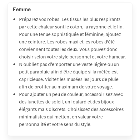
Femme
Préparez vos robes. Les tissus les plus respirants
par cette chaleur sont le coton, la rayonne et le lin.
Pour une tenue sophistiquée et féminine, ajoutez
une ceinture. Les robes maxi et les robes d'été
conviennent toutes les deux. Vous pouvez donc
choisir selon votre style personnel et votre humeur.
N'oubliez pas d'emporter une veste légère ou un
petit parapluie afin d'être équipé si la météo est
capricieuse. Visitez les musées les jours de pluie
afin de profiter au maximum de votre voyage.
Pour ajouter un peu de couleur, accessoirisez avec
des lunettes de soleil, un foulard et des bijoux
élégants mais discrets. Choisissez des accessoires
minimalistes qui mettent en valeur votre
personnalité et votre sens du style.