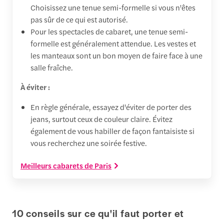
Choisissez une tenue semi-formelle si vous n'êtes
pas sûr de ce qui est autorisé.
Pour les spectacles de cabaret, une tenue semi-
formelle est généralement attendue. Les vestes et
les manteaux sont un bon moyen de faire face à une
salle fraîche.
À éviter :
En règle générale, essayez d'éviter de porter des
jeans, surtout ceux de couleur claire. Évitez
également de vous habiller de façon fantaisiste si
vous recherchez une soirée festive.
Meilleurs cabarets de Paris
10 conseils sur ce qu'il faut porter et