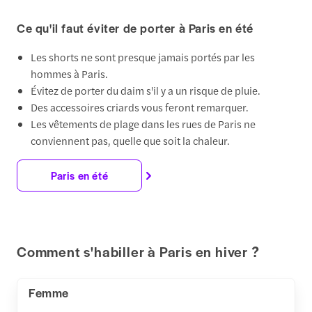
Ce qu'il faut éviter de porter à Paris en été
Les shorts ne sont presque jamais portés par les
hommes à Paris.
Évitez de porter du daim s'il y a un risque de pluie.
Des accessoires criards vous feront remarquer.
Les vêtements de plage dans les rues de Paris ne
conviennent pas, quelle que soit la chaleur.
Paris en été
Comment s'habiller à Paris en hiver ?
Femme