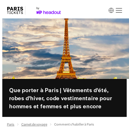
Que porter à Paris | Vêtements d'été,
robes d'hiver, code vestimentaire pour
hommes et femmes et plus encore
Paris
Carnet de voyage
Comment s'habiller à Paris