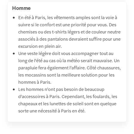
Homme
En été à Paris, les vêtements amples sont la voie à
suivre si le confort est une priorité pour vous. Des
chemises ou des t-shirts légers et de couleur neutre
associés à des pantalons devraient suffire pour une
excursion en plein air.
Une veste légère doit vous accompagner tout au
long de l'été au cas où la météo serait mauvaise. Un
parapluie fera également l'affaire. Côté chaussures,
les mocassins sont la meilleure solution pour les
hommes à Paris.
Les hommes n'ont pas besoin de beaucoup
d'accessoires à Paris. Cependant, les foulards, les
chapeaux et les lunettes de soleil sont en quelque
sorte une nécessité à Paris en été.