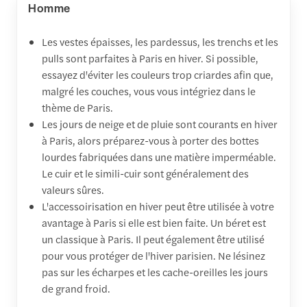
Homme
Les vestes épaisses, les pardessus, les trenchs et les
pulls sont parfaites à Paris en hiver. Si possible,
essayez d'éviter les couleurs trop criardes afin que,
malgré les couches, vous vous intégriez dans le
thème de Paris.
Les jours de neige et de pluie sont courants en hiver
à Paris, alors préparez-vous à porter des bottes
lourdes fabriquées dans une matière imperméable.
Le cuir et le simili-cuir sont généralement des
valeurs sûres.
L'accessoirisation en hiver peut être utilisée à votre
avantage à Paris si elle est bien faite. Un béret est
un classique à Paris. Il peut également être utilisé
pour vous protéger de l'hiver parisien. Ne lésinez
pas sur les écharpes et les cache-oreilles les jours
de grand froid.