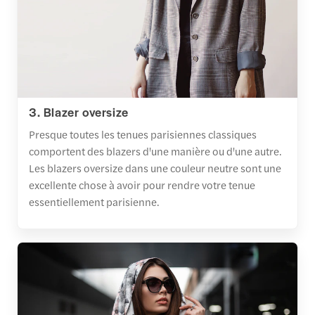
3. Blazer oversize
Presque toutes les tenues parisiennes classiques
comportent des blazers d'une manière ou d'une autre.
Les blazers oversize dans une couleur neutre sont une
excellente chose à avoir pour rendre votre tenue
essentiellement parisienne.