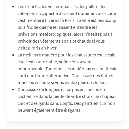
Les trenchs, les vestes épaisses, les pulls et les
vêtements à capuche devraient dominer votre code
vestimentaire hivernal à Paris. La ville est beaucoup
plus froide que ne le laissent entendre les
prévisions météorologiques, alors n'hésitez pas à
prévoir des vêtements épais et chauds si vous
visitez Paris en hiver.
La meilleure matière pour les chaussures est le cuir,
car il est confortable, solide et souvent
imperméable. Toutefois, les matériaux en simili-cuir
sont une bonne alternative. Choisissez des bottes
fourrées en laine si vous voulez plus de chaleur.
Choisissez de longues écharpes en soie ou en
cachemire dans la teinte de votre choix, un chapeau
chic et des gants sans doigts. Des gants en cuir noir
peuvent également être élégants.