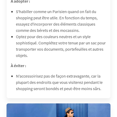
À adopter :
S'habiller comme un Parisien quand on fait du
shopping peut être utile. En fonction du temps,
essayez d'incorporer des éléments classiques
comme des bérets et des mocassins.
Optez pour des couleurs neutres et un style
sophistiqué. Complétez votre tenue par un sac pour
transporter vos documents, portefeuilles et autres
objets.
À éviter :
N'accessoirisez pas de façon extravagante, car la
plupart des endroits que vous visiterez pendant le
shopping seront bondés et peut-être moins sûrs.