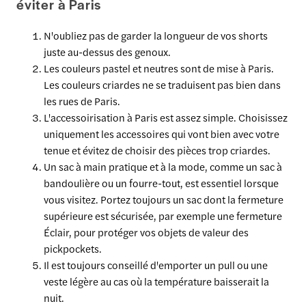
éviter à Paris
N'oubliez pas de garder la longueur de vos shorts
juste au-dessus des genoux.
Les couleurs pastel et neutres sont de mise à Paris.
Les couleurs criardes ne se traduisent pas bien dans
les rues de Paris.
L'accessoirisation à Paris est assez simple. Choisissez
uniquement les accessoires qui vont bien avec votre
tenue et évitez de choisir des pièces trop criardes.
Un sac à main pratique et à la mode, comme un sac à
bandoulière ou un fourre-tout, est essentiel lorsque
vous visitez. Portez toujours un sac dont la fermeture
supérieure est sécurisée, par exemple une fermeture
Éclair, pour protéger vos objets de valeur des
pickpockets.
Il est toujours conseillé d'emporter un pull ou une
veste légère au cas où la température baisserait la
nuit.