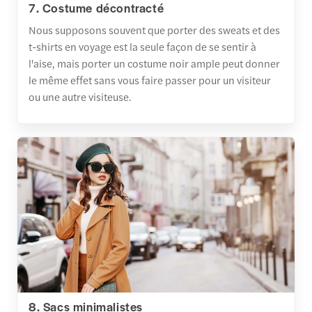
7. Costume décontracté
Nous supposons souvent que porter des sweats et des
t-shirts en voyage est la seule façon de se sentir à
l'aise, mais porter un costume noir ample peut donner
le même effet sans vous faire passer pour un visiteur
ou une autre visiteuse.
8. Sacs minimalistes