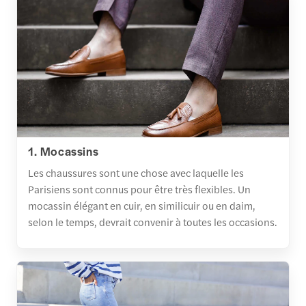
1. Mocassins
Les chaussures sont une chose avec laquelle les
Parisiens sont connus pour être très flexibles. Un
mocassin élégant en cuir, en similicuir ou en daim,
selon le temps, devrait convenir à toutes les occasions.