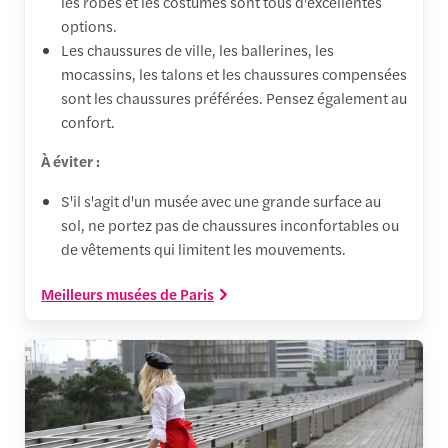
les robes et les costumes sont tous d'excellentes
options.
Les chaussures de ville, les ballerines, les
mocassins, les talons et les chaussures compensées
sont les chaussures préférées. Pensez également au
confort.
À éviter :
S'il s'agit d'un musée avec une grande surface au
sol, ne portez pas de chaussures inconfortables ou
de vêtements qui limitent les mouvements.
Meilleurs musées de Paris