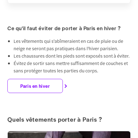
Ce qu'il faut éviter de porter à Paris en hiver ?
Les vêtements qui s'abîmeraient en cas de pluie ou de
neige ne seront pas pratiques dans l'hiver parisien.
Les chaussures dont les pieds sont exposés sont à éviter.
Évitez de sortir sans mettre suffisamment de couches et
sans protéger toutes les parties du corps.
Paris en hiver
Quels vêtements porter à Paris ?