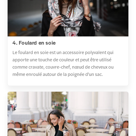
4. Foulard en soie
Le foulard en soie est un accessoire polyvalent qui
apporte une touche de couleur et peut être utilisé
comme cravate, couvre-chef, nœud de cheveux ou
même enroulé autour de la poignée d'un sac.