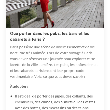
Que porter dans les pubs, les bars et les
cabarets à Paris ?
Paris possède une scène de divertissement et de vie
nocturne très animée. Lors de votre voyage à Paris,
vous devez réserver une journée pour explorer cette
facette de la Ville Lumière. Les pubs, les boîtes de nuit
et les cabarets parisiens ont leur propre code
vestimentaire. Voici ce que vous devez savoir :
À adopter :
Il est idéal de porter des jupes, des collants, des
chemisiers, des chinos, des t-shirts ou des vestes
avec des bottes, des mocassins ou des talons.