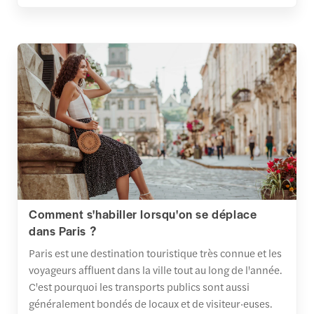
Comment s'habiller lorsqu'on se déplace
dans Paris ?
Paris est une destination touristique très connue et les
voyageurs affluent dans la ville tout au long de l'année.
C'est pourquoi les transports publics sont aussi
généralement bondés de locaux et de visiteur·euses.