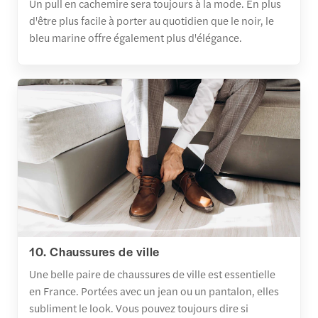
Un pull en cachemire sera toujours à la mode. En plus
d'être plus facile à porter au quotidien que le noir, le
bleu marine offre également plus d'élégance.
10. Chaussures de ville
Une belle paire de chaussures de ville est essentielle
en France. Portées avec un jean ou un pantalon, elles
subliment le look. Vous pouvez toujours dire si