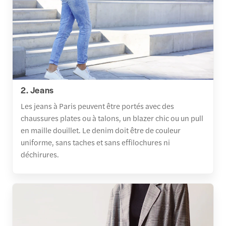
2. Jeans
Les jeans à Paris peuvent être portés avec des
chaussures plates ou à talons, un blazer chic ou un pull
en maille douillet. Le denim doit être de couleur
uniforme, sans taches et sans effilochures ni
déchirures.