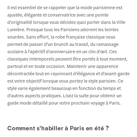
Il est essentiel de se rappeler que la mode parisienne est
ajustée, élégante et conservatrice avec une pointe
d'originalité lorsque vous décidez quoi porter dans la Ville
Lumière. Presque tous les Parisiens adorent les teintes
sourdes. Sans effort, la robe française classique vous
permet de passer d'un brunch au travail, du ramassage
scolaire à l'apéritif d'anniversaire en un clin d'œil. Ces
classiques intemporels peuvent être portés à tout moment,
partout et en toute occasion. Maintenir une apparence
décontractée tout en rayonnant d'élégance et d'avant-garde
est votre objectif lorsque vous portez le style parisien. Ce
style varie également beaucoup en fonction du temps et
d'autres aspects pratiques. Lisez la suite pour obtenir un
guide mode détaillé pour votre prochain voyage à Paris.
Comment s'habiller à Paris en été ?