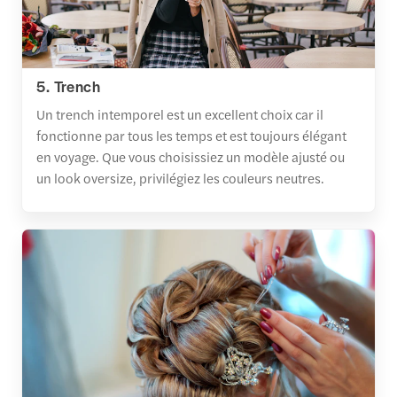
5. Trench
Un trench intemporel est un excellent choix car il
fonctionne par tous les temps et est toujours élégant
en voyage. Que vous choisissiez un modèle ajusté ou
un look oversize, privilégiez les couleurs neutres.