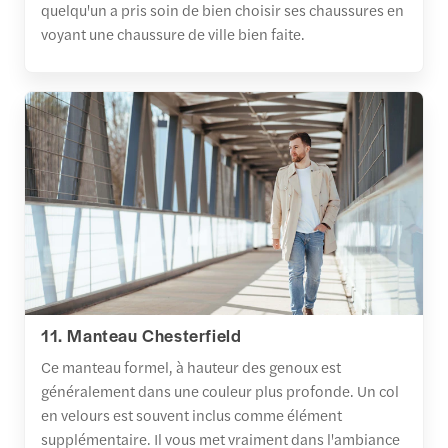
quelqu'un a pris soin de bien choisir ses chaussures en
voyant une chaussure de ville bien faite.
11. Manteau Chesterfield
Ce manteau formel, à hauteur des genoux est
généralement dans une couleur plus profonde. Un col
en velours est souvent inclus comme élément
supplémentaire. Il vous met vraiment dans l'ambiance