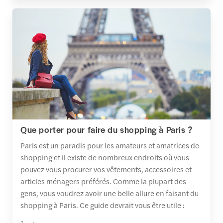
Que porter pour faire du shopping à Paris ?
Paris est un paradis pour les amateurs et amatrices de
shopping et il existe de nombreux endroits où vous
pouvez vous procurer vos vêtements, accessoires et
articles ménagers préférés. Comme la plupart des
gens, vous voudrez avoir une belle allure en faisant du
shopping à Paris. Ce guide devrait vous être utile :