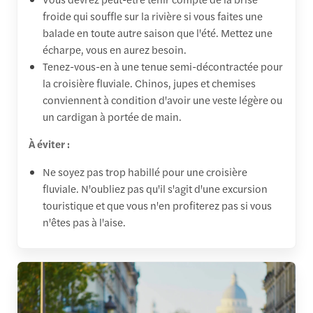
froide qui souffle sur la rivière si vous faites une
balade en toute autre saison que l'été. Mettez une
écharpe, vous en aurez besoin.
Tenez-vous-en à une tenue semi-décontractée pour
la croisière fluviale. Chinos, jupes et chemises
conviennent à condition d'avoir une veste légère ou
un cardigan à portée de main.
À éviter :
Ne soyez pas trop habillé pour une croisière
fluviale. N'oubliez pas qu'il s'agit d'une excursion
touristique et que vous n'en profiterez pas si vous
n'êtes pas à l'aise.