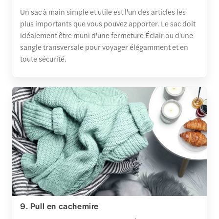
Un sac à main simple et utile est l'un des articles les
plus importants que vous pouvez apporter. Le sac doit
idéalement être muni d'une fermeture Éclair ou d'une
sangle transversale pour voyager élégamment et en
toute sécurité.
9. Pull en cachemire