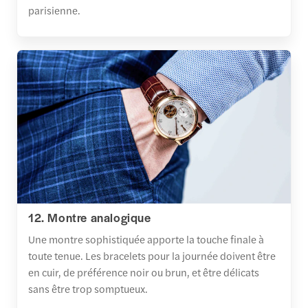
parisienne.
12. Montre analogique
Une montre sophistiquée apporte la touche finale à
toute tenue. Les bracelets pour la journée doivent être
en cuir, de préférence noir ou brun, et être délicats
sans être trop somptueux.