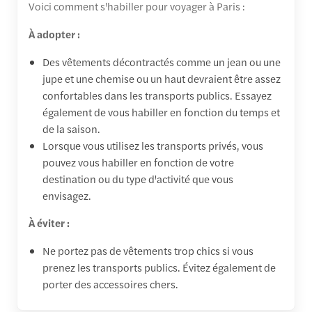
Voici comment s'habiller pour voyager à Paris :
À adopter :
Des vêtements décontractés comme un jean ou une
jupe et une chemise ou un haut devraient être assez
confortables dans les transports publics. Essayez
également de vous habiller en fonction du temps et
de la saison.
Lorsque vous utilisez les transports privés, vous
pouvez vous habiller en fonction de votre
destination ou du type d'activité que vous
envisagez.
À éviter :
Ne portez pas de vêtements trop chics si vous
prenez les transports publics. Évitez également de
porter des accessoires chers.