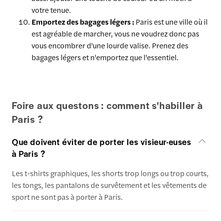
votre tenue.
Emportez des bagages légers :
Paris est une ville où il
est agréable de marcher, vous ne voudrez donc pas
vous encombrer d'une lourde valise. Prenez des
bagages légers et n'emportez que l'essentiel.
Foire aux questons : comment s'habiller à
Paris ?
Que doivent éviter de porter les visieur·euses
à Paris ?
Les t-shirts graphiques, les shorts trop longs ou trop courts,
les tongs, les pantalons de survêtement et les vêtements de
sport ne sont pas à porter à Paris.