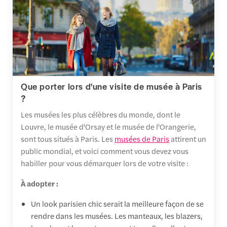
Que porter lors d'une visite de musée à Paris
?
Les musées les plus célèbres du monde, dont le
Louvre, le musée d'Orsay et le musée de l'Orangerie,
sont tous situés à Paris. Les
musées de Paris
attirent un
public mondial, et voici comment vous devez vous
habiller pour vous démarquer lors de votre visite :
À adopter :
Un look parisien chic serait la meilleure façon de se
rendre dans les musées. Les manteaux, les blazers,