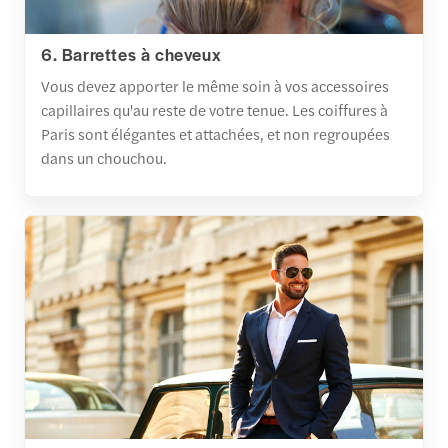
6. Barrettes à cheveux
Vous devez apporter le même soin à vos accessoires
capillaires qu'au reste de votre tenue. Les coiffures à
Paris sont élégantes et attachées, et non regroupées
dans un chouchou.