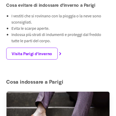
Cosa evitare di indossare d'inverno a Parigi
I vestiti che si rovinano con la pioggia o la neve sono
sconsigliati.
Evita le scarpe aperte.
Indossa più strati di indumenti e proteggi dal freddo
tutte le parti del corpo.
Visita Parigi d'inverno
Cosa indossare a Parigi