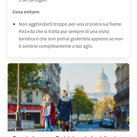
Cosa evitare:
Non agghindarti troppo per una crociera sul fiume.
Ricorda che si tratta pur sempre di una visita
turistica e che non potrai godertela appieno se non
ti sentirai completamente a tuo agio.