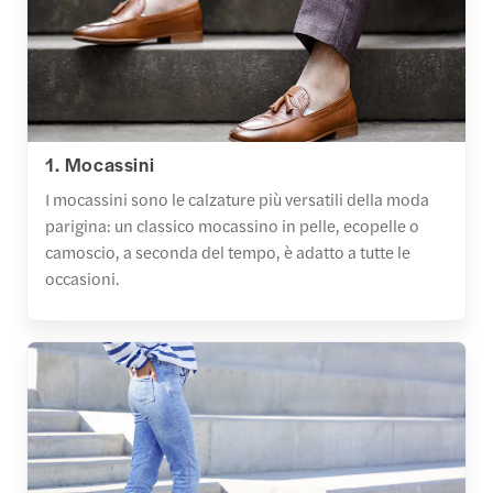
1. Mocassini
I mocassini sono le calzature più versatili della moda
parigina: un classico mocassino in pelle, ecopelle o
camoscio, a seconda del tempo, è adatto a tutte le
occasioni.