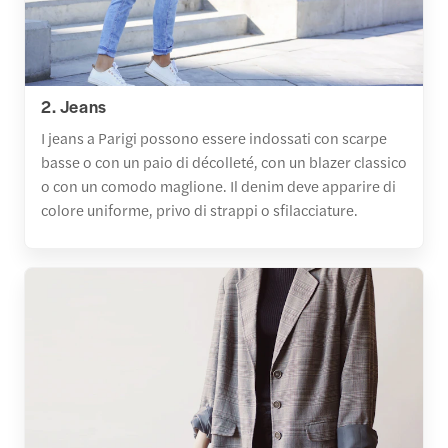
2. Jeans
I jeans a Parigi possono essere indossati con scarpe
basse o con un paio di décolleté, con un blazer classico
o con un comodo maglione. Il denim deve apparire di
colore uniforme, privo di strappi o sfilacciature.