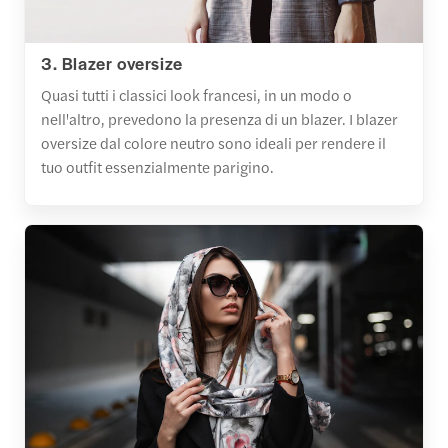
3. Blazer oversize
Quasi tutti i classici look francesi, in un modo o
nell'altro, prevedono la presenza di un blazer. I blazer
oversize dal colore neutro sono ideali per rendere il
tuo outfit essenzialmente parigino.