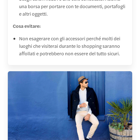
una borsa per portare con te documenti, portafogli
e altri oggetti.
Cosa evitare:
Non esagerare con gli accessori perché molti dei
luoghi che visiterai durante lo shopping saranno
affollati e potrebbero non essere del tutto sicuri.