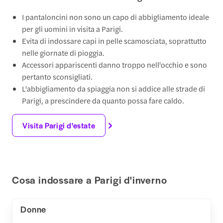
I pantaloncini non sono un capo di abbigliamento ideale
per gli uomini in visita a Parigi.
Evita di indossare capi in pelle scamosciata, soprattutto
nelle giornate di pioggia.
Accessori appariscenti danno troppo nell'occhio e sono
pertanto sconsigliati.
L'abbigliamento da spiaggia non si addice alle strade di
Parigi, a prescindere da quanto possa fare caldo.
Visita Parigi d'estate
Cosa indossare a Parigi d'inverno
Donne