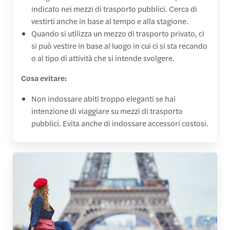
indicato nei mezzi di trasporto pubblici. Cerca di
vestirti anche in base al tempo e alla stagione.
Quando si utilizza un mezzo di trasporto privato, ci
si può vestire in base al luogo in cui ci si sta recando
o al tipo di attività che si intende svolgere.
Cosa evitare:
Non indossare abiti troppo eleganti se hai
intenzione di viaggiare su mezzi di trasporto
pubblici. Evita anche di indossare accessori costosi.