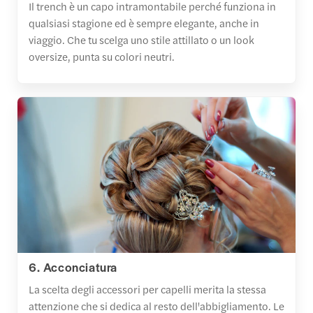
Il trench è un capo intramontabile perché funziona in
qualsiasi stagione ed è sempre elegante, anche in
viaggio. Che tu scelga uno stile attillato o un look
oversize, punta su colori neutri.
6. Acconciatura
La scelta degli accessori per capelli merita la stessa
attenzione che si dedica al resto dell'abbigliamento. Le