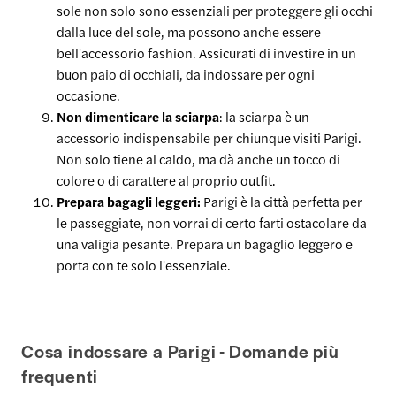
sole non solo sono essenziali per proteggere gli occhi
dalla luce del sole, ma possono anche essere
bell'accessorio fashion. Assicurati di investire in un
buon paio di occhiali, da indossare per ogni
occasione.
Non dimenticare la sciarpa
: la sciarpa è un
accessorio indispensabile per chiunque visiti Parigi.
Non solo tiene al caldo, ma dà anche un tocco di
colore o di carattere al proprio outfit.
Prepara bagagli leggeri:
Parigi è la città perfetta per
le passeggiate, non vorrai di certo farti ostacolare da
una valigia pesante. Prepara un bagaglio leggero e
porta con te solo l'essenziale.
Cosa indossare a Parigi - Domande più
frequenti