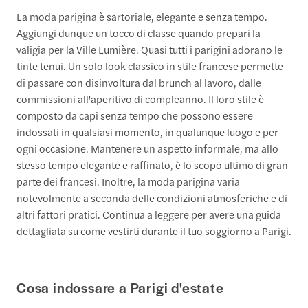
La moda parigina è sartoriale, elegante e senza tempo.
Aggiungi dunque un tocco di classe quando prepari la
valigia per la Ville Lumière. Quasi tutti i parigini adorano le
tinte tenui. Un solo look classico in stile francese permette
di passare con disinvoltura dal brunch al lavoro, dalle
commissioni all'aperitivo di compleanno. Il loro stile è
composto da capi senza tempo che possono essere
indossati in qualsiasi momento, in qualunque luogo e per
ogni occasione. Mantenere un aspetto informale, ma allo
stesso tempo elegante e raffinato, è lo scopo ultimo di gran
parte dei francesi. Inoltre, la moda parigina varia
notevolmente a seconda delle condizioni atmosferiche e di
altri fattori pratici. Continua a leggere per avere una guida
dettagliata su come vestirti durante il tuo soggiorno a Parigi.
Cosa indossare a Parigi d'estate