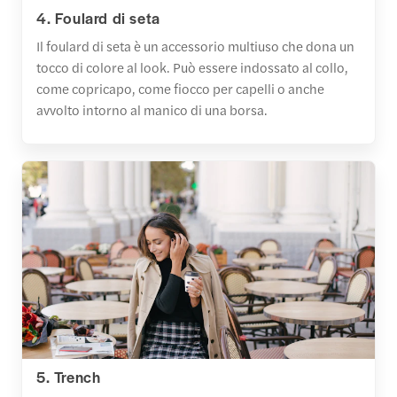
4. Foulard di seta
Il foulard di seta è un accessorio multiuso che dona un
tocco di colore al look. Può essere indossato al collo,
come copricapo, come fiocco per capelli o anche
avvolto intorno al manico di una borsa.
5. Trench