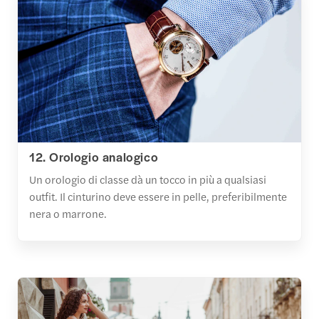
12. Orologio analogico
Un orologio di classe dà un tocco in più a qualsiasi
outfit. Il cinturino deve essere in pelle, preferibilmente
nera o marrone.