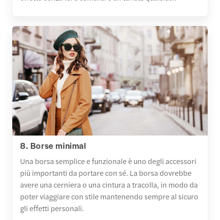
8. Borse minimal
Una borsa semplice e funzionale è uno degli accessori
più importanti da portare con sé. La borsa dovrebbe
avere una cerniera o una cintura a tracolla, in modo da
poter viaggiare con stile mantenendo sempre al sicuro
gli effetti personali.