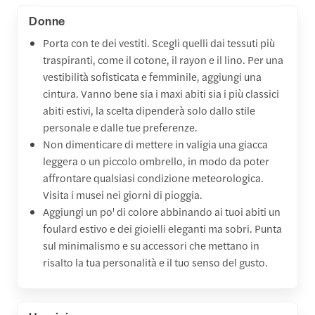
Donne
Porta con te dei vestiti. Scegli quelli dai tessuti più
traspiranti, come il cotone, il rayon e il lino. Per una
vestibilità sofisticata e femminile, aggiungi una
cintura. Vanno bene sia i maxi abiti sia i più classici
abiti estivi, la scelta dipenderà solo dallo stile
personale e dalle tue preferenze.
Non dimenticare di mettere in valigia una giacca
leggera o un piccolo ombrello, in modo da poter
affrontare qualsiasi condizione meteorologica.
Visita i musei nei giorni di pioggia.
Aggiungi un po' di colore abbinando ai tuoi abiti un
foulard estivo e dei gioielli eleganti ma sobri. Punta
sul minimalismo e su accessori che mettano in
risalto la tua personalità e il tuo senso del gusto.