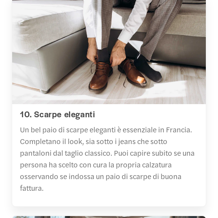
10. Scarpe eleganti
Un bel paio di scarpe eleganti è essenziale in Francia.
Completano il look, sia sotto i jeans che sotto
pantaloni dal taglio classico. Puoi capire subito se una
persona ha scelto con cura la propria calzatura
osservando se indossa un paio di scarpe di buona
fattura.