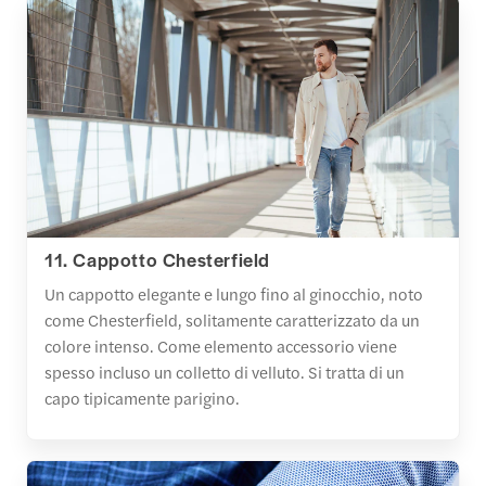
11. Cappotto Chesterfield
Un cappotto elegante e lungo fino al ginocchio, noto
come Chesterfield, solitamente caratterizzato da un
colore intenso. Come elemento accessorio viene
spesso incluso un colletto di velluto. Si tratta di un
capo tipicamente parigino.