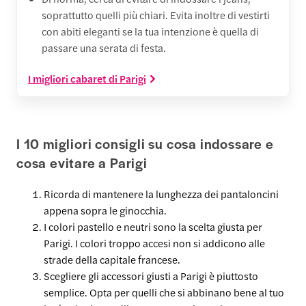
soprattutto quelli più chiari. Evita inoltre di vestirti
con abiti eleganti se la tua intenzione è quella di
passare una serata di festa.
I migliori cabaret di Parigi
I 10 migliori consigli su cosa indossare e
cosa evitare a Parigi
Ricorda di mantenere la lunghezza dei pantaloncini
appena sopra le ginocchia.
I colori pastello e neutri sono la scelta giusta per
Parigi. I colori troppo accesi non si addicono alle
strade della capitale francese.
Scegliere gli accessori giusti a Parigi è piuttosto
semplice. Opta per quelli che si abbinano bene al tuo