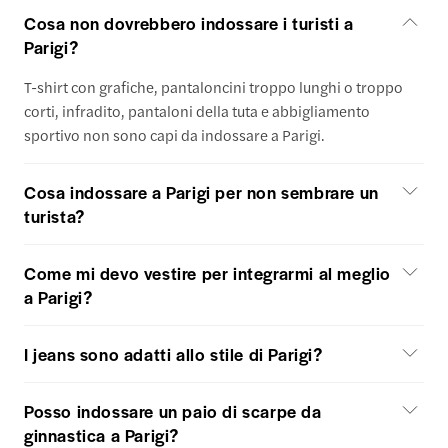
Cosa non dovrebbero indossare i turisti a
Parigi?
T-shirt con grafiche, pantaloncini troppo lunghi o troppo
corti, infradito, pantaloni della tuta e abbigliamento
sportivo non sono capi da indossare a Parigi.
Cosa indossare a Parigi per non sembrare un
turista?
Come mi devo vestire per integrarmi al meglio
a Parigi?
I jeans sono adatti allo stile di Parigi?
Posso indossare un paio di scarpe da
ginnastica a Parigi?