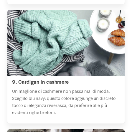
9. Cardigan in cashmere
Un maglione di cashmere non passa mai di moda.
Sceglilo blu navy: questo colore aggiunge un discreto
tocco di eleganza rivierasca, da preferire alle più
evidenti righe bretoni.