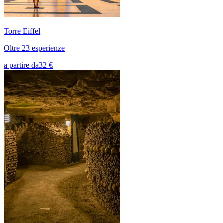
Torre Eiffel
Oltre 23 esperienze
a partire da
32 €