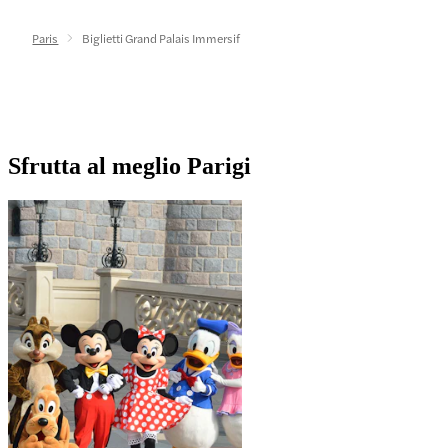
Paris
Biglietti Grand Palais Immersif
Sfrutta al meglio Parigi