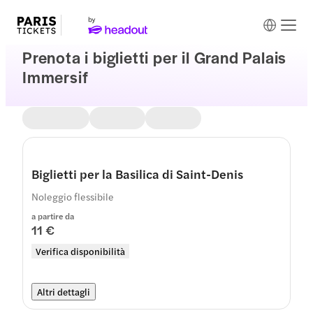
Prenota i biglietti per il Grand Palais
Immersif
Biglietti per la Basilica di Saint-Denis
Noleggio flessibile
a partire da
11 €
Verifica disponibilità
Altri dettagli