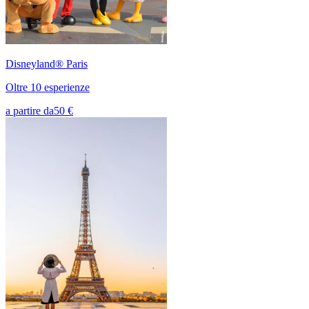
Disneyland® Paris
Oltre 10 esperienze
a partire da
50 €