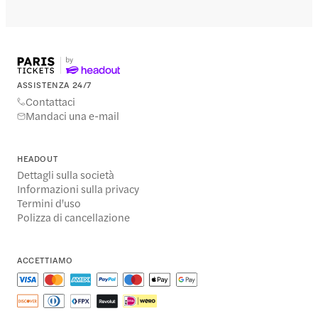
ASSISTENZA 24/7
Contattaci
Mandaci una e-mail
HEADOUT
Dettagli sulla società
Informazioni sulla privacy
Termini d'uso
Polizza di cancellazione
ACCETTIAMO