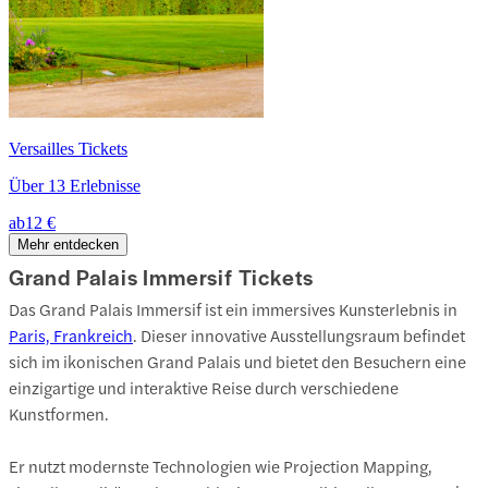
Versailles Tickets
Über 13 Erlebnisse
ab
12 €
Mehr entdecken
Grand Palais Immersif Tickets
Das Grand Palais Immersif ist ein immersives Kunsterlebnis in
Paris, Frankreich
. Dieser innovative Ausstellungsraum befindet
sich im ikonischen Grand Palais und bietet den Besuchern eine
einzigartige und interaktive Reise durch verschiedene
Kunstformen.
Er nutzt modernste Technologien wie Projection Mapping,