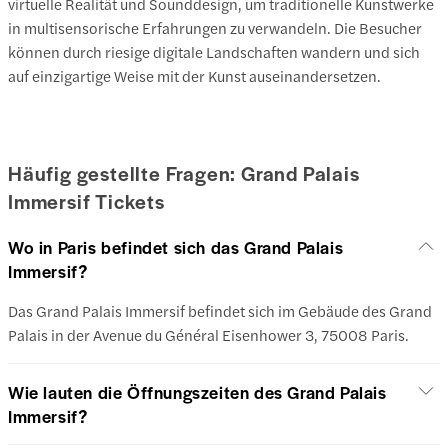
virtuelle Realität und Sounddesign, um traditionelle Kunstwerke
in multisensorische Erfahrungen zu verwandeln. Die Besucher
können durch riesige digitale Landschaften wandern und sich
auf einzigartige Weise mit der Kunst auseinandersetzen.
Häufig gestellte Fragen: Grand Palais
Immersif Tickets
Wo in Paris befindet sich das Grand Palais
Immersif?
Das Grand Palais Immersif befindet sich im Gebäude des Grand
Palais in der Avenue du Général Eisenhower 3, 75008 Paris.
Wie lauten die Öffnungszeiten des Grand Palais
Immersif?