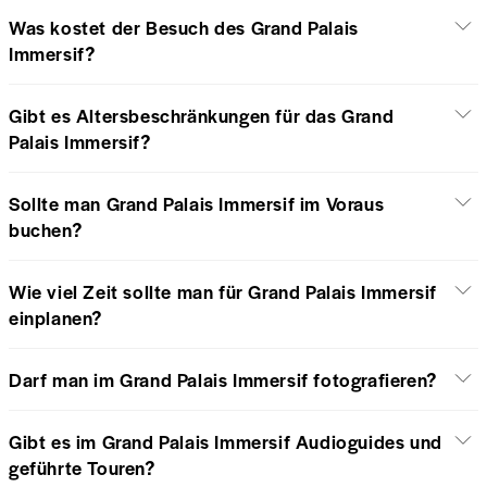
Was kostet der Besuch des Grand Palais
Immersif?
Gibt es Altersbeschränkungen für das Grand
Palais Immersif?
Sollte man Grand Palais Immersif im Voraus
buchen?
Wie viel Zeit sollte man für Grand Palais Immersif
einplanen?
Darf man im Grand Palais Immersif fotografieren?
Gibt es im Grand Palais Immersif Audioguides und
geführte Touren?