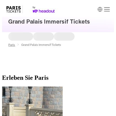
Grand Palais Immersif Tickets
Paris
Grand Palais Immersif Tickets
Erleben Sie Paris