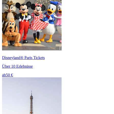
Disneyland® Paris Tickets
Über 10 Erlebnisse
ab
50 €