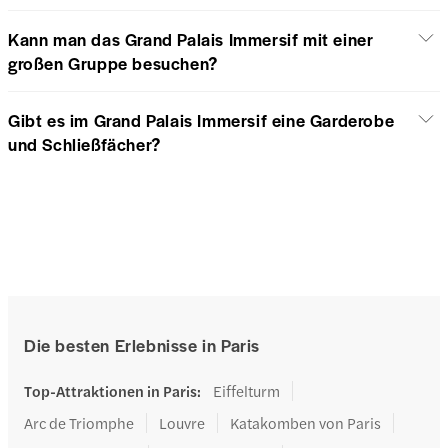
Kann man das Grand Palais Immersif mit einer
großen Gruppe besuchen?
Gibt es im Grand Palais Immersif eine Garderobe
und Schließfächer?
Die besten Erlebnisse in Paris
Top-Attraktionen in Paris
:
Eiffelturm
Arc de Triomphe
Louvre
Katakomben von Paris