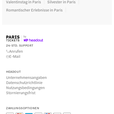
Valentinstag in Paris
Silvester in Paris
Romantischer Erlebnisse in Paris
24-STD. SUPPORT
Anrufen
E-Mail
HEADOUT
Unternehmensangaben
Datenschutzrichtlinie
Nutzungsbedingungen
Stornierungsfrist
ZAHLUNGSOPTIONEN