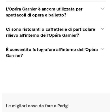
L'Opéra Garnier è ancora utilizzata per
spettacoli di opera e balletto?
Ci sono ristoranti o caffetterie di particolare
rilievo all'interno dell'Opéra Garnier?
È consentito fotografare all'interno dell'Opéra
Garnier?
Le migliori cose da fare a Parigi