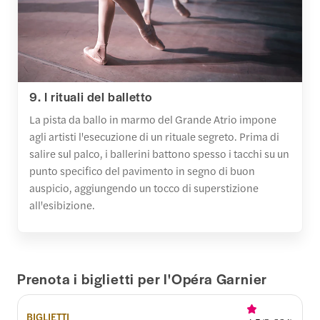
9. I rituali del balletto
La pista da ballo in marmo del Grande Atrio impone
agli artisti l'esecuzione di un rituale segreto. Prima di
salire sul palco, i ballerini battono spesso i tacchi su un
punto specifico del pavimento in segno di buon
auspicio, aggiungendo un tocco di superstizione
all'esibizione.
Prenota i biglietti per l'Opéra Garnier
BIGLIETTI