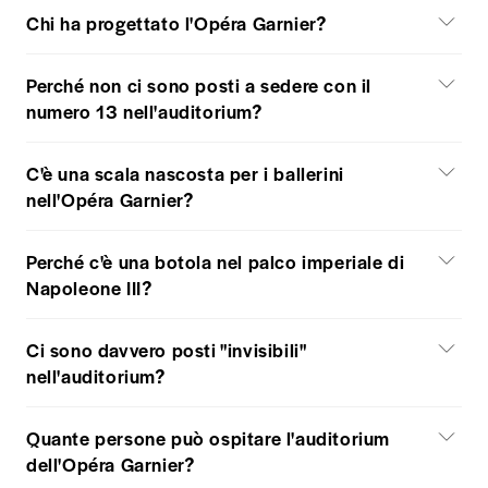
Chi ha progettato l'Opéra Garnier?
Perché non ci sono posti a sedere con il
numero 13 nell'auditorium?
C'è una scala nascosta per i ballerini
nell'Opéra Garnier?
Perché c'è una botola nel palco imperiale di
Napoleone III?
Ci sono davvero posti "invisibili"
nell'auditorium?
Quante persone può ospitare l'auditorium
dell'Opéra Garnier?