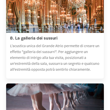
8. La galleria dei sussuri
L'acustica unica del Grande Atrio permette di creare un
effetto "galleria dei sussurri". Per aggiungere un
elemento di intrigo alla tua visita, posizionati a
un'estremità della sala, sussurra un segreto e qualcuno
all'estremità opposta potrà sentirlo chiaramente.