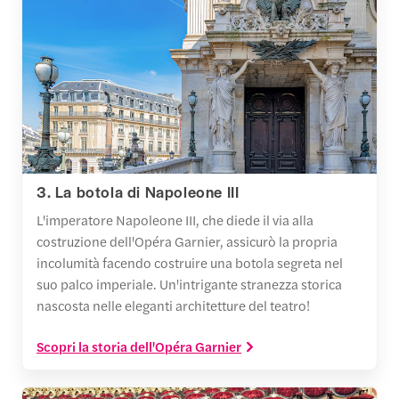
3. La botola di Napoleone III
L'imperatore Napoleone III, che diede il via alla
costruzione dell'Opéra Garnier, assicurò la propria
incolumità facendo costruire una botola segreta nel
suo palco imperiale. Un'intrigante stranezza storica
nascosta nelle eleganti architetture del teatro!
Scopri la storia dell'Opéra Garnier