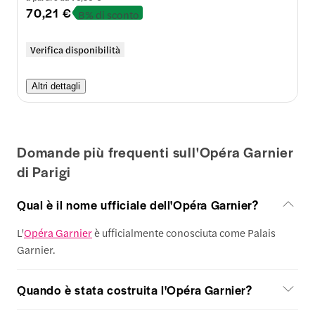
70,21 €
8% di sconto
Verifica disponibilità
Altri dettagli
Domande più frequenti sull'Opéra Garnier
di Parigi
Qual è il nome ufficiale dell'Opéra Garnier?
L'
Opéra Garnier
è ufficialmente conosciuta come Palais
Garnier.
Quando è stata costruita l'Opéra Garnier?