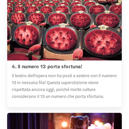
4. Il numero 13 porta sfortuna!
Il teatro dell'opera non ha posti a sedere con il numero
13 in nessuna fila! Questa superstizione viene
rispettata ancora oggi, poiché molte culture
considerano il 13 un numero che porta sfortuna.