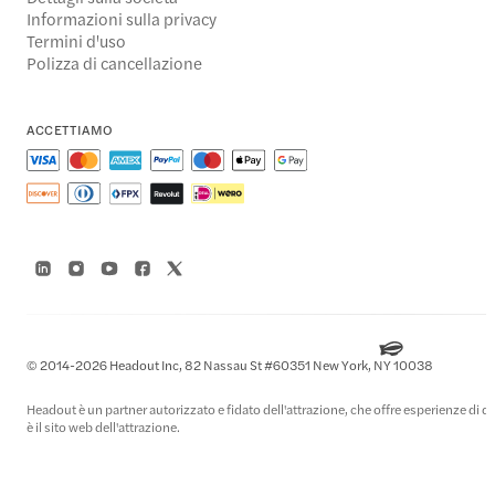
Informazioni sulla privacy
Termini d'uso
Polizza di cancellazione
ACCETTIAMO
© 2014-2026 Headout Inc, 82 Nassau St #60351 New York, NY 10038
Headout è un partner autorizzato e fidato dell'attrazione, che offre esperienze di q
è il sito web dell'attrazione.