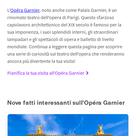
L'
Opéra Garnier
, noto anche come Palais Garnier, è un
rinomato teatro dell'opera di Parigi. Questo sfarzoso
capolavoro architettonico del XIX secolo è famoso per la
sua imponenza, i suoi splendidi interni, gli straordinari
lampadari e gli spettacoli di opera e balletto di livello
mondiale. Continua a leggere questa pagina per scoprire
una serie di curiosità sul teatro dell'opera che renderanno
ancora più divertente la tua visita!
Pianifica la tua visita all'Opéra Garnier
Nove fatti interessanti sull'Opéra Garnier