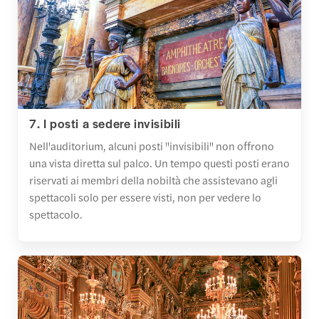
7. I posti a sedere invisibili
Nell'auditorium, alcuni posti "invisibili" non offrono
una vista diretta sul palco. Un tempo questi posti erano
riservati ai membri della nobiltà che assistevano agli
spettacoli solo per essere visti, non per vedere lo
spettacolo.