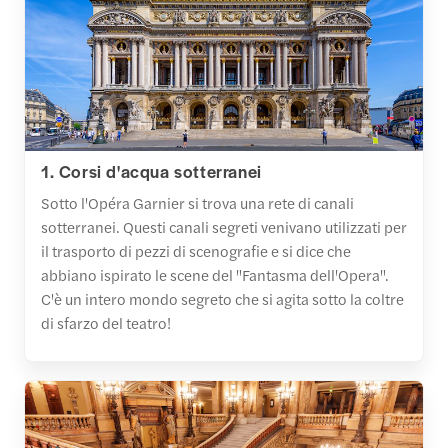
1. Corsi d'acqua sotterranei
Sotto l'Opéra Garnier si trova una rete di canali
sotterranei. Questi canali segreti venivano utilizzati per
il trasporto di pezzi di scenografie e si dice che
abbiano ispirato le scene del "Fantasma dell'Opera".
C'è un intero mondo segreto che si agita sotto la coltre
di sfarzo del teatro!