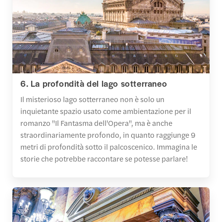
6. La profondità del lago sotterraneo
Il misterioso lago sotterraneo non è solo un
inquietante spazio usato come ambientazione per il
romanzo "Il Fantasma dell'Opera", ma è anche
straordinariamente profondo, in quanto raggiunge 9
metri di profondità sotto il palcoscenico. Immagina le
storie che potrebbe raccontare se potesse parlare!