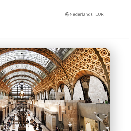
Nederlands
EUR