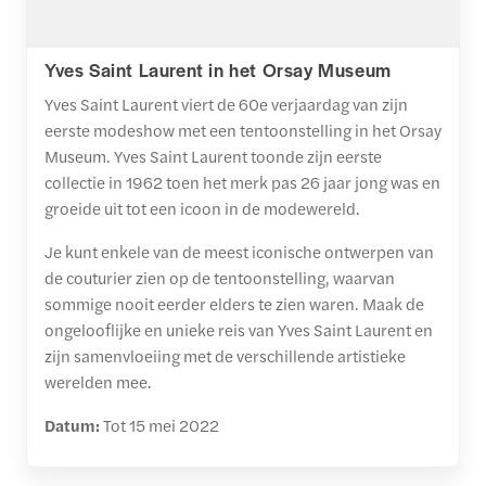
Yves Saint Laurent in het Orsay Museum
Yves Saint Laurent viert de 60e verjaardag van zijn
eerste modeshow met een tentoonstelling in het Orsay
Museum. Yves Saint Laurent toonde zijn eerste
collectie in 1962 toen het merk pas 26 jaar jong was en
groeide uit tot een icoon in de modewereld.
Je kunt enkele van de meest iconische ontwerpen van
de couturier zien op de tentoonstelling, waarvan
sommige nooit eerder elders te zien waren. Maak de
ongelooflijke en unieke reis van Yves Saint Laurent en
zijn samenvloeiing met de verschillende artistieke
werelden mee.
Datum:
Tot 15 mei 2022