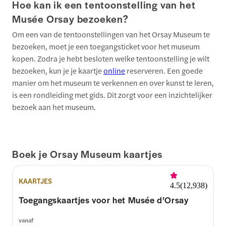
Hoe kan ik een tentoonstelling van het
Musée Orsay bezoeken?
Om een van de tentoonstellingen van het Orsay Museum te
bezoeken, moet je een toegangsticket voor het museum
kopen. Zodra je hebt besloten welke tentoonstelling je wilt
bezoeken, kun je je kaartje
online
reserveren. Een goede
manier om het museum te verkennen en over kunst te leren,
is een rondleiding met gids. Dit zorgt voor een inzichtelijker
bezoek aan het museum.
Boek je Orsay Museum kaartjes
KAARTJES
4.5
(
12,938
)
Toegangskaartjes voor het Musée d’Orsay
vanaf