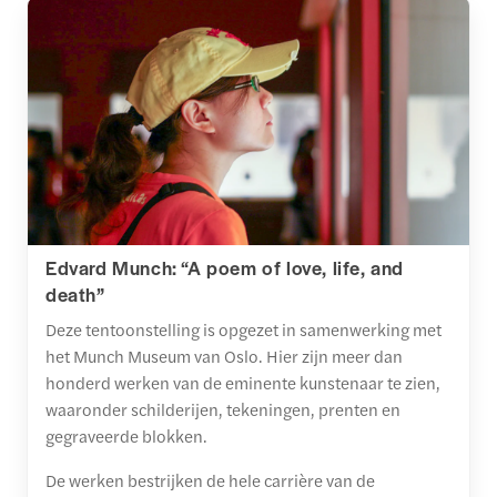
Edvard Munch: “A poem of love, life, and
death”
Deze tentoonstelling is opgezet in samenwerking met
het Munch Museum van Oslo. Hier zijn meer dan
honderd werken van de eminente kunstenaar te zien,
waaronder schilderijen, tekeningen, prenten en
gegraveerde blokken.
De werken bestrijken de hele carrière van de