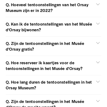
Q. Hoeveel tentoonstellingen van het Orsay
Museum zijn er in 2022?
Q. Kan ik de tentoonstellingen van het Musée
d'Orsay bijwonen?
Q. Zijn de tentoonstellingen in het Musée
d'Orsay gratis?
Q. Hoe reserveer ik kaartjes voor de
tentoonstellingen in het Musée d'Orsay?
Q. Hoe lang duren de tentoonstellingen in het
Orsay Museum?
Q. Zijn de tentoonstellingen in het Musée
d'Orsay de moeite waard?