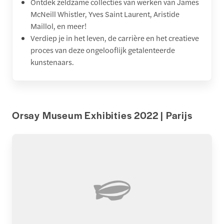
Ontdek zeldzame collecties van werken van James
McNeill Whistler, Yves Saint Laurent, Aristide
Maillol, en meer!
Verdiep je in het leven, de carrière en het creatieve
proces van deze ongelooflijk getalenteerde
kunstenaars.
Orsay Museum Exhibities 2022 | Parijs