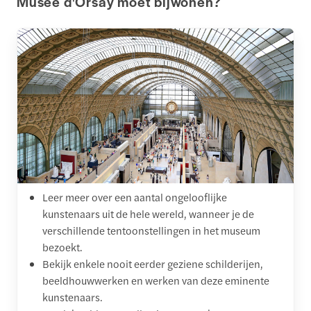
Musée d'Orsay moet bijwonen?
Leer meer over een aantal ongelooflijke
kunstenaars uit de hele wereld, wanneer je de
verschillende tentoonstellingen in het museum
bezoekt.
Bekijk enkele nooit eerder geziene schilderijen,
beeldhouwwerken en werken van deze eminente
kunstenaars.