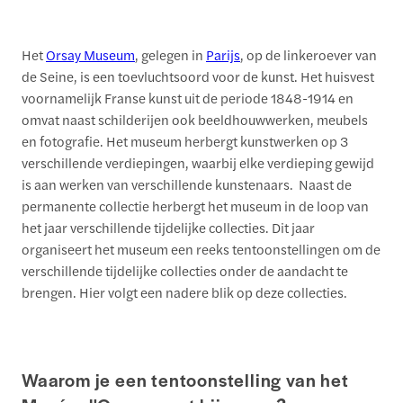
Het
Orsay Museum
, gelegen in
Parijs
, op de linkeroever van
de Seine, is een toevluchtsoord voor de kunst. Het huisvest
voornamelijk Franse kunst uit de periode 1848-1914 en
omvat naast schilderijen ook beeldhouwwerken, meubels
en fotografie. Het museum herbergt kunstwerken op 3
verschillende verdiepingen, waarbij elke verdieping gewijd
is aan werken van verschillende kunstenaars. Naast de
permanente collectie herbergt het museum in de loop van
het jaar verschillende tijdelijke collecties. Dit jaar
organiseert het museum een reeks tentoonstellingen om de
verschillende tijdelijke collecties onder de aandacht te
brengen. Hier volgt een nadere blik op deze collecties.
Waarom je een tentoonstelling van het