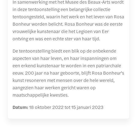
In samenwerking met het Musee des Beaux-Arts wordt
in deze tentoonstelling een belangrijke collectie
tentoongesteld, waarin het werk en het leven van Rosa
Bonheur worden belicht. Rosa Bonheur was de eerste
vrouwelijke kunstenaar die het Legioen van Eer
ontving en was een echte ster van haar tijd.
De tentoonstelling biedt een blik op de onbekende
aspecten van haar leven, en haar inspanningen om
een erkend kunstenaar te worden in een patriarchale
eeuw. 200 jaar na haar geboorte, blijft Rosa Bonheur's
kunst resoneren met mensen over de hele wereld,
aangezien haar werken gericht waren op
maatschappelijke kwesties.
Datum:
18 oktober 2022 tot 15 januari 2023