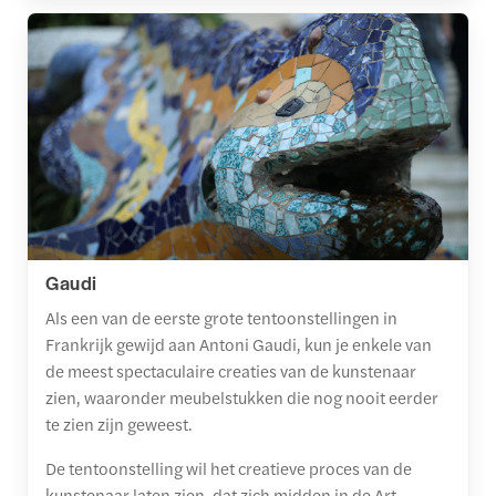
Gaudi
Als een van de eerste grote tentoonstellingen in
Frankrijk gewijd aan Antoni Gaudi, kun je enkele van
de meest spectaculaire creaties van de kunstenaar
zien, waaronder meubelstukken die nog nooit eerder
te zien zijn geweest.
De tentoonstelling wil het creatieve proces van de
kunstenaar laten zien, dat zich midden in de Art