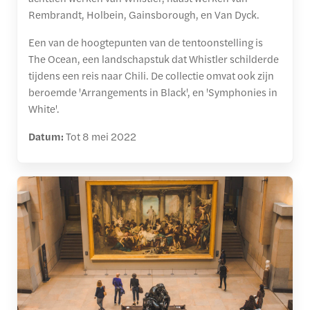
Rembrandt, Holbein, Gainsborough, en Van Dyck.
Een van de hoogtepunten van de tentoonstelling is
The Ocean, een landschapstuk dat Whistler schilderde
tijdens een reis naar Chili. De collectie omvat ook zijn
beroemde 'Arrangements in Black', en 'Symphonies in
White'.
Datum:
Tot 8 mei 2022