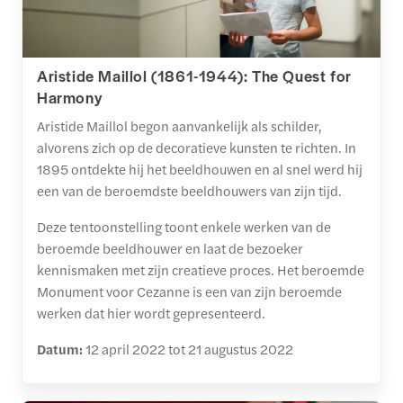
Aristide Maillol (1861-1944): The Quest for
Harmony
Aristide Maillol begon aanvankelijk als schilder,
alvorens zich op de decoratieve kunsten te richten. In
1895 ontdekte hij het beeldhouwen en al snel werd hij
een van de beroemdste beeldhouwers van zijn tijd.
Deze tentoonstelling toont enkele werken van de
beroemde beeldhouwer en laat de bezoeker
kennismaken met zijn creatieve proces. Het beroemde
Monument voor Cezanne is een van zijn beroemde
werken dat hier wordt gepresenteerd.
Datum:
12 april 2022 tot 21 augustus 2022