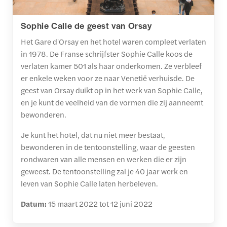
Sophie Calle de geest van Orsay
Het Gare d'Orsay en het hotel waren compleet verlaten
in 1978. De Franse schrijfster Sophie Calle koos de
verlaten kamer 501 als haar onderkomen. Ze verbleef
er enkele weken voor ze naar Venetië verhuisde. De
geest van Orsay duikt op in het werk van Sophie Calle,
en je kunt de veelheid van de vormen die zij aanneemt
bewonderen.
Je kunt het hotel, dat nu niet meer bestaat,
bewonderen in de tentoonstelling, waar de geesten
rondwaren van alle mensen en werken die er zijn
geweest. De tentoonstelling zal je 40 jaar werk en
leven van Sophie Calle laten herbeleven.
Datum:
15 maart 2022 tot 12 juni 2022