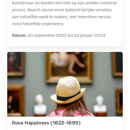
kunstenaar en bieden een blik op zijn unieke creatieve
proces. Munch stond erom bekend talrijke variaties
van hetzelfde werk te maken, met meerdere versies
rond hetzelfde onderwerp.
Datum:
20 september 2022 tot 22 januari 2023
Rosa Happiness (1822-1899)