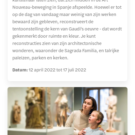
Nouveau-beweging in Spanje afspeelde. Hoewel er tot
op de dag van vandaag maar weinig van zijn werken
bewaard zijn gebleven, reconstrueert de
tentoonstelling de kern van Gaudi's oeuvre - dat wordt
gekenmerkt door ruimte en kleur. Je kunt
reconstructies zien van zijn architectonische
wonderen, waaronder de Sagrada Familia, en talrijke
paleizen, parken en kerken.
Datum:
12 april 2022 tot 17 juli 2022