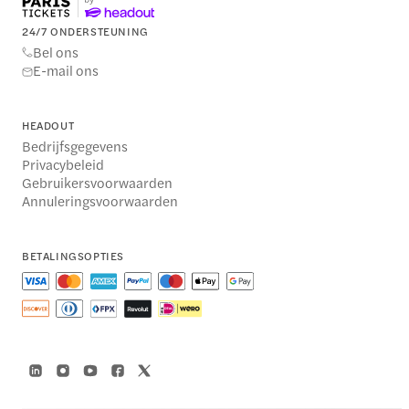
24/7 ONDERSTEUNING
Bel ons
E-mail ons
HEADOUT
Bedrijfsgegevens
Privacybeleid
Gebruikersvoorwaarden
Annuleringsvoorwaarden
BETALINGSOPTIES