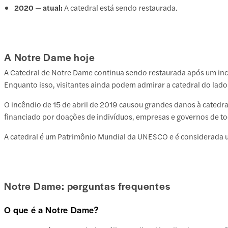
2020 — atual:
A catedral está sendo restaurada.
A Notre Dame hoje
A Catedral de Notre Dame continua sendo restaurada após um incên
Enquanto isso, visitantes ainda podem admirar a catedral do lado 
O incêndio de 15 de abril de 2019 causou grandes danos à catedral
financiado por doações de indivíduos, empresas e governos de t
A catedral é um Patrimônio Mundial da UNESCO e é considerada um
Notre Dame: perguntas frequentes
O que é a Notre Dame?