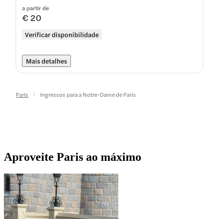
a partir de
€ 20
Verificar disponibilidade
Mais detalhes
Paris
Ingressos para a Notre-Dame de Paris
Aproveite Paris ao máximo