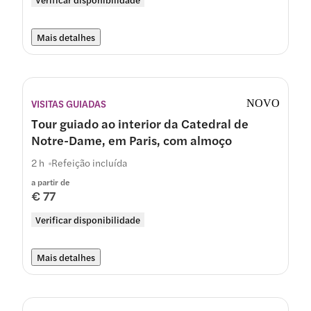
Mais detalhes
VISITAS GUIADAS
NOVO
Tour guiado ao interior da Catedral de
Notre-Dame, em Paris, com almoço
2 h
Refeição incluída
a partir de
€ 77
Verificar disponibilidade
Mais detalhes