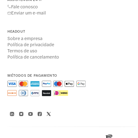
Fale conosco
Enviar um e-mail
HEADOUT
Sobre a empresa
Política de privacidade
Termos de uso
Política de cancelamento
MÉTODOS DE PAGAMENTO