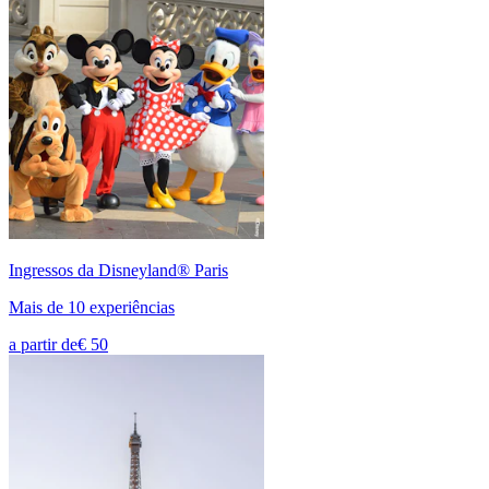
Ingressos da Disneyland® Paris
Mais de 10 experiências
a partir de
€ 50