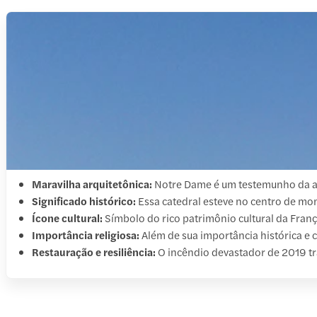
Maravilha arquitetônica:
Notre Dame é um testemunho da arqu
Significado histórico:
Essa catedral esteve no centro de mom
Ícone cultural:
Símbolo do rico patrimônio cultural da França
Importância religiosa:
Além de sua importância histórica e c
Restauração e resiliência:
O incêndio devastador de 2019 t