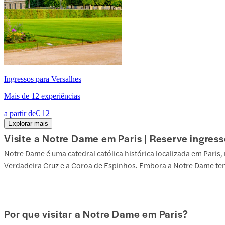
Ingressos para Versalhes
Mais de 12 experiências
a partir de
€ 12
Explorar mais
Visite a Notre Dame em Paris | Reserve ingre
Notre Dame é uma catedral católica histórica localizada em Paris
Verdadeira Cruz e a Coroa de Espinhos. Embora a Notre Dame tenha
Por que visitar a Notre Dame em Paris?