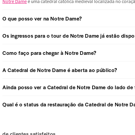
Notre Dame
é uma catedral católica medieval localizada no coraçã
O que posso ver na Notre Dame?
Os ingressos para o tour de Notre Dame já estão dispon
Como faço para chegar à Notre Dame?
A Catedral de Notre Dame é aberta ao público?
Ainda posso ver a Catedral de Notre Dame do lado de 
Qual é o status da restauração da Catedral de Notre 
de clientes satisfeitos