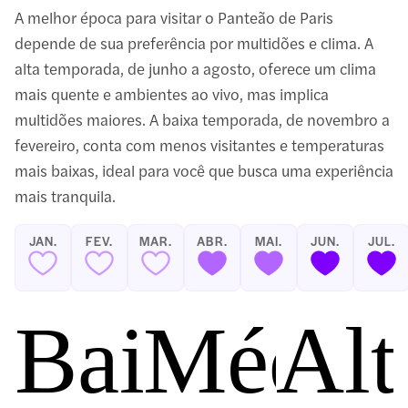
A melhor época para visitar o Panteão de Paris
depende de sua preferência por multidões e clima. A
alta temporada, de junho a agosto, oferece um clima
mais quente e ambientes ao vivo, mas implica
multidões maiores. A baixa temporada, de novembro a
fevereiro, conta com menos visitantes e temperaturas
mais baixas, ideal para você que busca uma experiência
mais tranquila.
JAN.
FEV.
MAR.
ABR.
MAI.
JUN.
JUL.
Baixa tem
Média
Alt