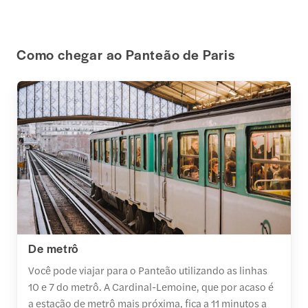
Como chegar ao Panteão de Paris
De metrô
Você pode viajar para o Panteão utilizando as linhas
10 e 7 do metrô. A Cardinal-Lemoine, que por acaso é
a estação de metrô mais próxima, fica a 11 minutos a