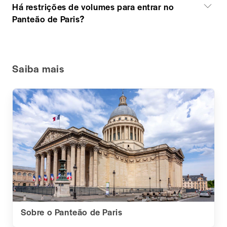
Há restrições de volumes para entrar no
Panteão de Paris?
Saiba mais
Sobre o Panteão de Paris