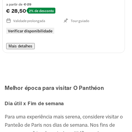
a partir de
€ 29
€ 28,50
2% de desconto
Validade prolongada
Tour guiado
Verificar disponibilidade
Mais detalhes
Melhor época para visitar
O Panthéon
Dia útil x Fim de semana
Para uma experiência mais serena, considere visitar o
Panteão de Paris nos dias de semana. Nos fins de