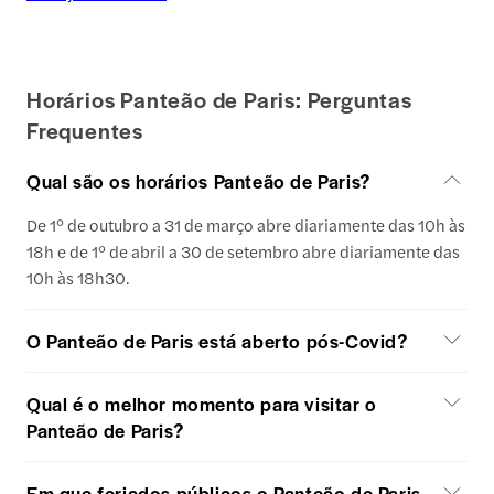
Horários Panteão de Paris: Perguntas
Frequentes
Qual são os horários Panteão de Paris?
De 1° de outubro a 31 de março abre diariamente das 10h às
18h e de 1° de abril a 30 de setembro abre diariamente das
10h às 18h30.
O Panteão de Paris está aberto pós-Covid?
Qual é o melhor momento para visitar o
Panteão de Paris?
Em que feriados públicos o Panteão de Paris