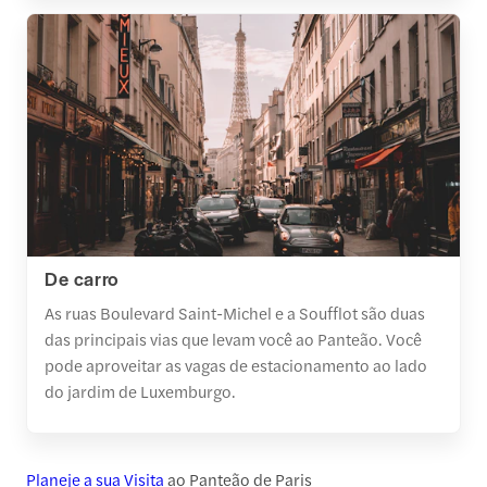
De carro
As ruas Boulevard Saint-Michel e a Soufflot são duas
das principais vias que levam você ao Panteão. Você
pode aproveitar as vagas de estacionamento ao lado
do jardim de Luxemburgo.
Planeje a sua Visita
ao Panteão de Paris