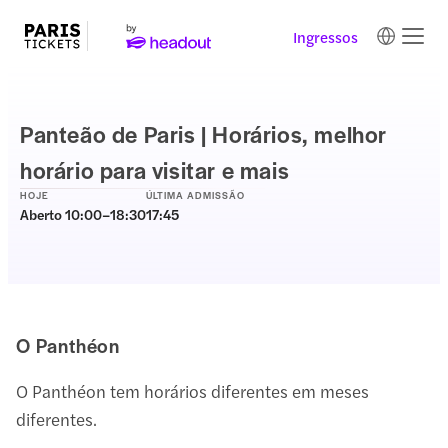
Ingressos
Panteão de Paris | Horários, melhor
horário para visitar e mais
HOJE
ÚLTIMA ADMISSÃO
Aberto 10:00–18:30
17:45
O Panthéon
O Panthéon tem horários diferentes em meses
diferentes.