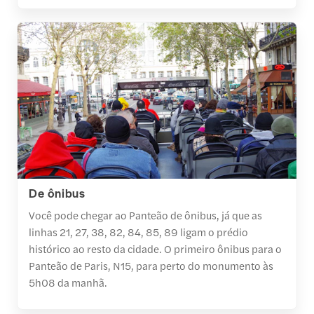
De ônibus
Você pode chegar ao Panteão de ônibus, já que as
linhas 21, 27, 38, 82, 84, 85, 89 ligam o prédio
histórico ao resto da cidade. O primeiro ônibus para o
Panteão de Paris, N15, para perto do monumento às
5h08 da manhã.