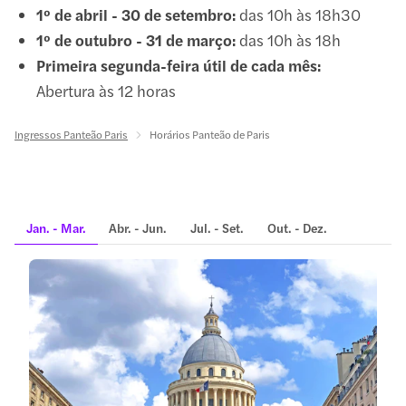
1º de abril - 30 de setembro:
das 10h às 18h30
1º de outubro - 31 de março:
das 10h às 18h
Primeira segunda-feira útil de cada mês:
Abertura às 12 horas
Ingressos Panteão Paris
Horários Panteão de Paris
Jan. - Mar.
Abr. - Jun.
Jul. - Set.
Out. - Dez.