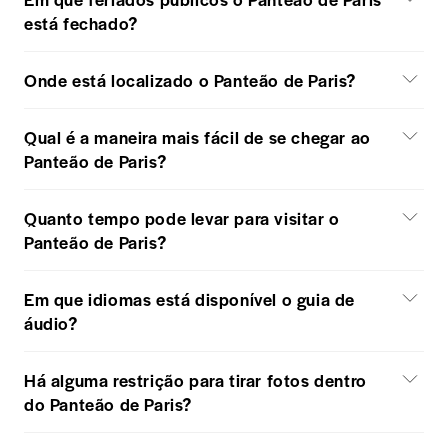
está fechado?
Onde está localizado o Panteão de Paris?
Qual é a maneira mais fácil de se chegar ao
Panteão de Paris?
Quanto tempo pode levar para visitar o
Panteão de Paris?
Em que idiomas está disponível o guia de
áudio?
Há alguma restrição para tirar fotos dentro
do Panteão de Paris?