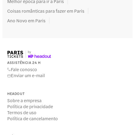
Melhor época para ir a Paris
Coisas românticas para fazer em Paris
Ano Novo em Paris
ASSISTÊNCIA 24 H
Fale conosco
Enviar um e-mail
HEADOUT
Sobre a empresa
Política de privacidade
Termos de uso
Política de cancelamento