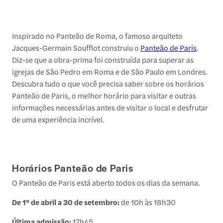
Inspirado no Panteão de Roma, o famoso arquiteto
Jacques-Germain Soufflot construiu o
Panteão de Paris
.
Diz-se que a obra-prima foi construída para superar as
igrejas de São Pedro em Roma e de São Paulo em Londres.
Descubra tudo o que você precisa saber sobre os horários
Panteão de Paris, o melhor horário para visitar e outras
informações necessárias antes de visitar o local e desfrutar
de uma experiência incrível.
Horários Panteão de Paris
O Panteão de Paris está aberto todos os dias da semana.
De 1° de abril a 30 de setembro:
de 10h às 18h30
Última admissão:
17h45