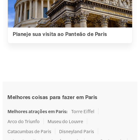
Planeje sua visita ao Panteão de Paris
Melhores coisas para fazer em Paris
Melhores atrações em Paris
:
Torre Eiffel
Arco do Triunfo
Museu do Louvre
Catacumbas de Paris
Disneyland Paris