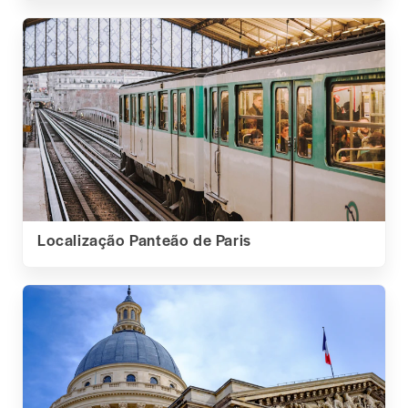
Localização Panteão de Paris