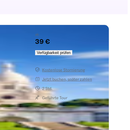
ab
39 €
Verfügbarkeit prüfen
Kostenlose Stornierung
Jetzt buchen, später zahlen
2 Std.
Geführte Tour