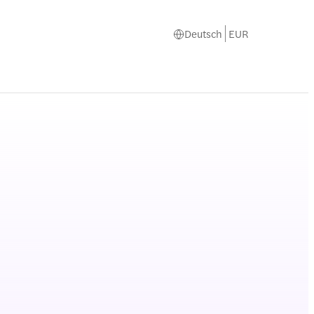
Deutsch
EUR