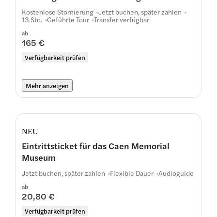
Kostenlose Stornierung
Jetzt buchen, später zahlen
13 Std.
Geführte Tour
Transfer verfügbar
ab
165 €
Verfügbarkeit prüfen
Mehr anzeigen
NEU
Eintrittsticket für das Caen Memorial
Museum
Jetzt buchen, später zahlen
Flexible Dauer
Audioguide
ab
20,80 €
Verfügbarkeit prüfen