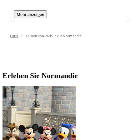
Mehr anzeigen
Paris
Touren von Paris in die Normandie
Erleben Sie Normandie