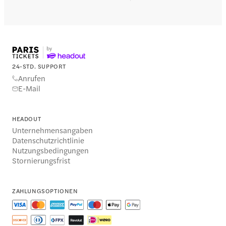
24-STD. SUPPORT
Anrufen
E-Mail
HEADOUT
Unternehmensangaben
Datenschutzrichtlinie
Nutzungsbedingungen
Stornierungsfrist
ZAHLUNGSOPTIONEN