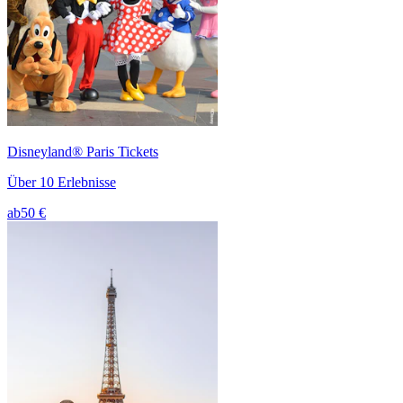
Disneyland® Paris Tickets
Über 10 Erlebnisse
ab
50 €