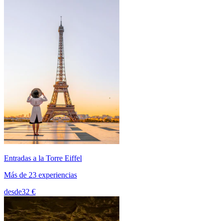
Entradas a la Torre Eiffel
Más de 23 experiencias
desde
32 €