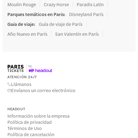
Moulin Rouge
Crazy Horse
Paradis Latin
Parques temáticos en París
:
Disneyland París
Guía de viaje
:
Guía de viaje de París
Año Nuevo en París
San Valentín en París
ATENCIÓN 24/7
Llámanos
Envíanos un correo electrónico
HEADOUT
Información sobre la empresa
Política de privacidad
Términos de Uso
Política de cancelación