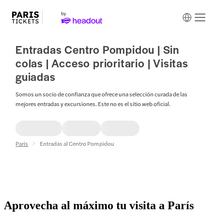
Entradas Centro Pompidou | Sin
colas | Acceso prioritario | Visitas
guiadas
Somos un socio de confianza que ofrece una selección curada de las
mejores entradas y excursiones. Este no es el sitio web oficial.
Paris
Entradas al Centro Pompidou
Aprovecha al máximo tu visita a París