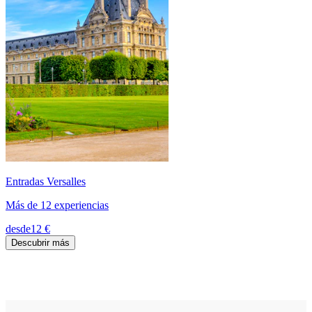
Entradas Versalles
Más de 12 experiencias
desde
12 €
Descubrir más