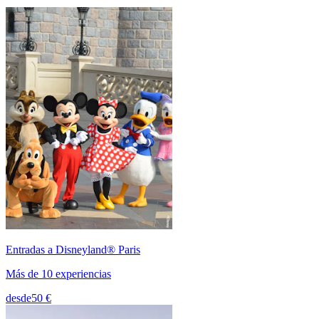
Entradas a Disneyland® Paris
Más de 10 experiencias
desde
50 €