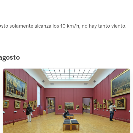
osto solamente alcanza los 10 km/h, no hay tanto viento.
 agosto