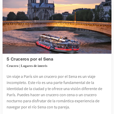
5 Cruceros por el Sena
Crucero | Lugares de interés
Un viaje a París sin un crucero por el Sena es un viaje
incompleto. Este río es una parte fundamental de la
identidad de la ciudad y te ofrece una visión diferente de
París. Puedes hacer un crucero con cena o un crucero
nocturno para disfrutar de la romántica experiencia de
navegar por el río Sena con tu pareja.