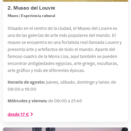
2. Museo del Louvre
Museo | Experiencia cultural
Situado en el centro de la ciudad, el Museo del Louvre es
una de las galerías de arte más populares del mundo. El
museo se encuentra en una fortaleza real llamada Louvre y
presenta arte y artefactos de todo el mundo. Aparte del
famoso cuadro de la Mona Lisa, aquí también se pueden
encontrar antigüedades egipcias, arte griego, esculturas,
arte gráfico y más de diferentes épocas.
Horario de agosto:
jueves, sábado, domingo y lunes: de
09:00 a 18:00
Miércoles y viernes:
de 09:00 a 21:45
desde 17 €