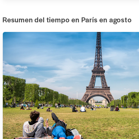
Resumen del tiempo en París en agosto