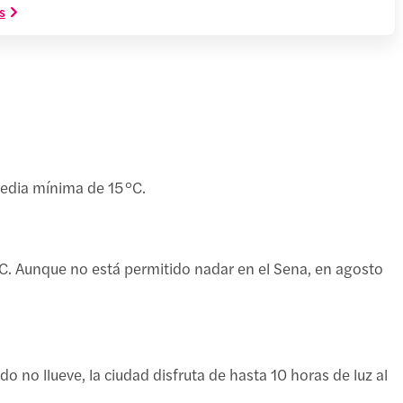
s
edia mínima de 15 °C.
 °C. Aunque no está permitido nadar en el Sena, en agosto
 no llueve, la ciudad disfruta de hasta 10 horas de luz al