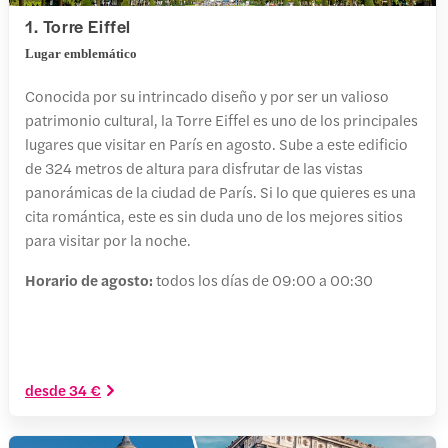
1. Torre Eiffel
Lugar emblemático
Conocida por su intrincado diseño y por ser un valioso
patrimonio cultural, la Torre Eiffel es uno de los principales
lugares que visitar en París en agosto. Sube a este edificio
de 324 metros de altura para disfrutar de las vistas
panorámicas de la ciudad de París. Si lo que quieres es una
cita romántica, este es sin duda uno de los mejores sitios
para visitar por la noche.
Horario de agosto:
todos los días de 09:00 a 00:30
desde 34 €