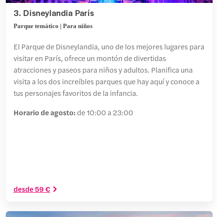
3. Disneylandia París
Parque temático | Para niños
El Parque de Disneylandia, uno de los mejores lugares para
visitar en París, ofrece un montón de divertidas
atracciones y paseos para niños y adultos. Planifica una
visita a los dos increíbles parques que hay aquí y conoce a
tus personajes favoritos de la infancia.
Horario de agosto:
de 10:00 a 23:00
desde 59 €