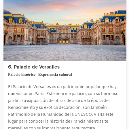
6. Palacio de Versalles
Palacio histórico | Experiencia cultural
El Palacio de Versalles es un patrimonio popular que hay
que visitar en París. Este enorme palacio, con su hermoso
jardín, su exposición de obras de arte de la época del
Renacimiento y su exótica decoración, son también
Patrimonio de la Humanidad de la UNESCO. Visita este
lugar para conocer la historia de Francia mientras te
maravillas con su impresionante arquitectura.