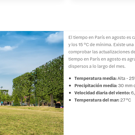
El tiempo en París en agosto es 
y los 15 °C de mínima. Existe un
comprobar las actualizaciones del
tiempo en París en agosto es agr
dispersos a lo largo del mes.
Temperatura media:
Alta - 25
Precipitación media:
30 mm co
Velocidad diaria del viento:
6,
Temperatura del mar:
27 °C