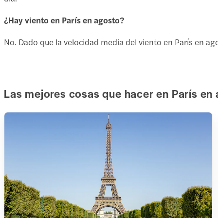
¿Hay viento en París en agosto?
No. Dado que la velocidad media del viento en París en ag
Las mejores cosas que hacer en París en