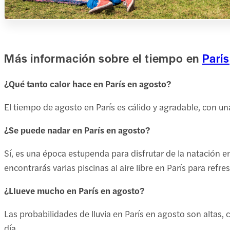
Más información sobre el tiempo en
París
¿Qué tanto calor hace en París en agosto?
El tiempo de agosto en París es cálido y agradable, con 
¿Se puede nadar en París en agosto?
Sí, es una época estupenda para disfrutar de la natación 
encontrarás varias piscinas al aire libre en París para refr
¿Llueve mucho en París en agosto?
Las probabilidades de lluvia en París en agosto son altas, 
día.