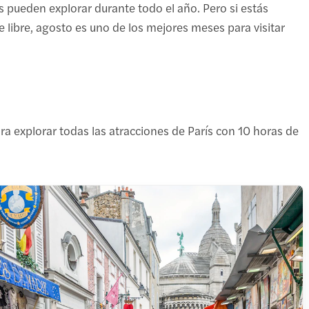
es pueden explorar durante todo el año. Pero si estás
re libre, agosto es uno de los mejores meses para visitar
ra explorar todas las atracciones de París con 10 horas de