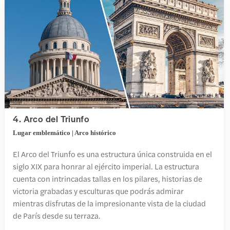
4. Arco del Triunfo
Lugar emblemático | Arco histórico
El Arco del Triunfo es una estructura única construida en el
siglo XIX para honrar al ejército imperial. La estructura
cuenta con intrincadas tallas en los pilares, historias de
victoria grabadas y esculturas que podrás admirar
mientras disfrutas de la impresionante vista de la ciudad
de París desde su terraza.