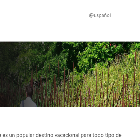
Español
 es un popular destino vacacional para todo tipo de