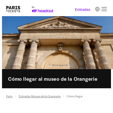
Entradas
Cómo llegar al museo de la Orangerie
Paris
Entradas Museo de la Orangerie
Cómo llegar