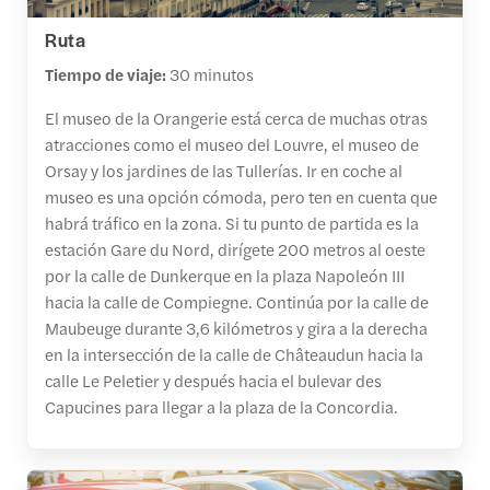
Ruta
Tiempo de viaje:
30 minutos
El museo de la Orangerie está cerca de muchas otras
atracciones como el museo del Louvre, el museo de
Orsay y los jardines de las Tullerías. Ir en coche al
museo es una opción cómoda, pero ten en cuenta que
habrá tráfico en la zona. Si tu punto de partida es la
estación Gare du Nord, dirígete 200 metros al oeste
por la calle de Dunkerque en la plaza Napoleón III
hacia la calle de Compiegne. Continúa por la calle de
Maubeuge durante 3,6 kilómetros y gira a la derecha
en la intersección de la calle de Châteaudun hacia la
calle Le Peletier y después hacia el bulevar des
Capucines para llegar a la plaza de la Concordia.