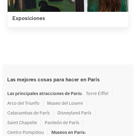
Exposiciones
Las mejores cosas para hacer en París
Las principales atracciones de París
:
Torre Eiffel
Arco del Triunfo
Museo del Louvre
Catacumbas de París
Disneyland París
Saint Chapelle
Panteón de París
Centro Pompidou
Museos en París
: