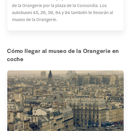
de la Orangerie por la plaza de la Concordia. Los
autobuses 45, 26, 39, 84 y 94 también te llevarán al
museo de la Orangerie.
Cómo llegar al museo de la Orangerie en
coche