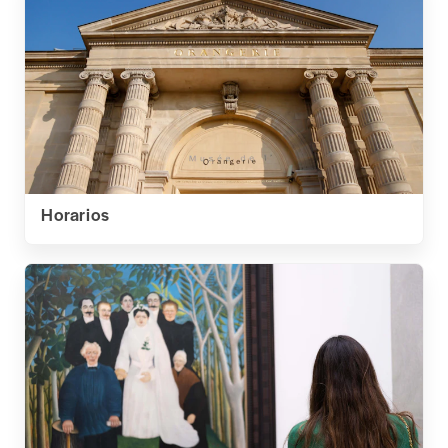
Horarios