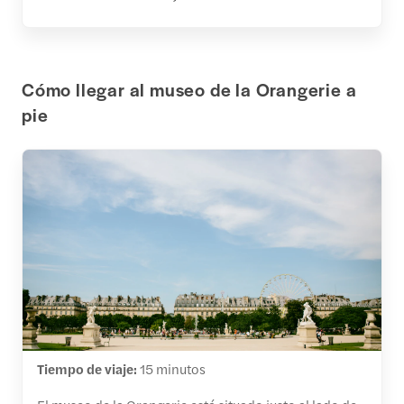
Cómo llegar al museo de la Orangerie a
pie
Tiempo de viaje:
15 minutos