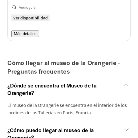
Audioguía
Ver disponibilidad
Más detalles
Cómo llegar al museo de la Orangerie -
Preguntas frecuentes
¿Dónde se encuentra el Museo de la
Orangerie?
El museo de la Orangerie se encuentra en el interior de los
jardines de las Tullerías en París, Francia.
¿Cómo puedo llegar al museo de la
Orangerie?