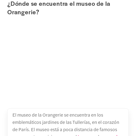
¿Dónde se encuentra el museo de la
Orangerie?
El museo de la Orangerie se encuentra en los
emblemáticos jardines de las Tullerías, en el corazón
de París. El museo está a poca distancia de famosos