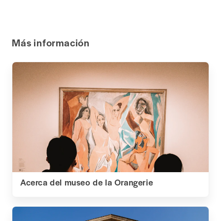
Más información
Acerca del museo de la Orangerie