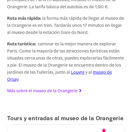
Orangerie. La tarifa básica del autobús es de 1,90 €.
Ruta más rápida:
la forma más rápida de llegar al museo de
la Orangerie es en tren. Tardarás unos 17 minutos en llegar
al museo desde la estación Gare du Nord.
Ruta turística:
caminar es la mejor manera de explorar
París. Como la mayoría de las atracciones turísticas están
situadas cerca unas de otras, puedes explorarlas fácilmente
a pie. El museo de la Orangerie se encuentra dentro de los
jardines de las Tullerías, junto al
Louvre
y al
museo de
Orsay
.
Más sobre el museo de la Orangerie
Tours y entradas al museo de la Orangerie