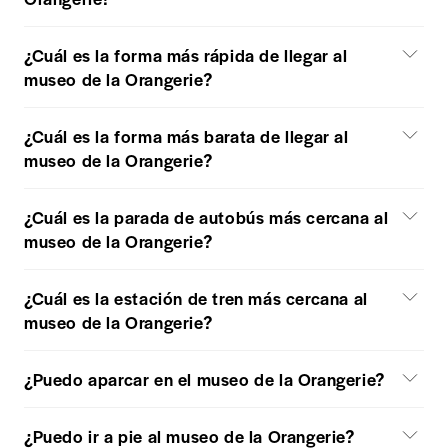
¿Cuál es la forma más rápida de llegar al
museo de la Orangerie?
¿Cuál es la forma más barata de llegar al
museo de la Orangerie?
¿Cuál es la parada de autobús más cercana al
museo de la Orangerie?
¿Cuál es la estación de tren más cercana al
museo de la Orangerie?
¿Puedo aparcar en el museo de la Orangerie?
¿Puedo ir a pie al museo de la Orangerie?