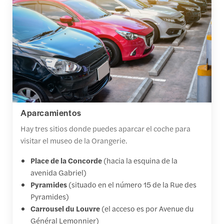
Aparcamientos
Hay tres sitios donde puedes aparcar el coche para
visitar el museo de la Orangerie.
Place de la Concorde
(hacia la esquina de la
avenida Gabriel)
Pyramides
(situado en el número 15 de la Rue des
Pyramides)
Carrousel du Louvre
(el acceso es por Avenue du
Général Lemonnier)