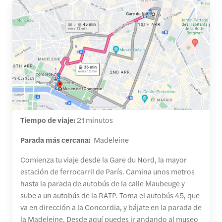
Tiempo de viaje:
21 minutos
Parada más cercana:
Madeleine
Comienza tu viaje desde la Gare du Nord, la mayor
estación de ferrocarril de París. Camina unos metros
hasta la parada de autobús de la calle Maubeuge y
sube a un autobús de la RATP. Toma el autobús 45, que
va en dirección a la Concordia, y bájate en la parada de
la Madeleine. Desde aquí puedes ir andando al museo