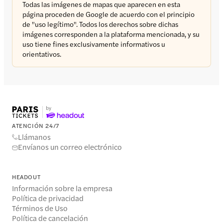
Todas las imágenes de mapas que aparecen en esta
página proceden de Google de acuerdo con el principio
de "uso legítimo". Todos los derechos sobre dichas
imágenes corresponden a la plataforma mencionada, y su
uso tiene fines exclusivamente informativos u
orientativos.
ATENCIÓN 24/7
Llámanos
Envíanos un correo electrónico
HEADOUT
Información sobre la empresa
Política de privacidad
Términos de Uso
Política de cancelación