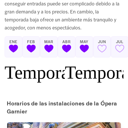
conseguir entradas puede ser complicado debido a la
gran demanda y a los precios. En cambio, la
temporada baja ofrece un ambiente más tranquilo y
acogedor, con menos espectáculos.
ENE
FEB
MAR
ABR
MAY
JUN
JUL
Temporada baja
Tempora
Horarios de las instalaciones de la Ópera
Garnier