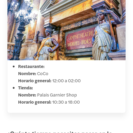
Restaurante:
Nombre:
CoCo
Horario general:
12:00 a 02:00
Tienda:
Nombre:
Palais Garnier Shop
Horario general:
10:30 a 18:00