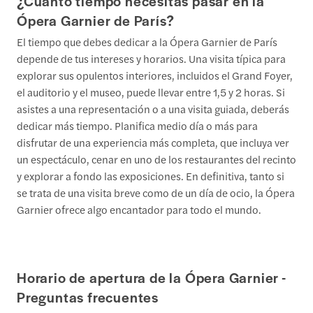
¿Cuánto tiempo necesitas pasar en la
Ópera Garnier de París?
El tiempo que debes dedicar a la Ópera Garnier de París
depende de tus intereses y horarios. Una visita típica para
explorar sus opulentos interiores, incluidos el Grand Foyer,
el auditorio y el museo, puede llevar entre 1,5 y 2 horas. Si
asistes a una representación o a una visita guiada, deberás
dedicar más tiempo. Planifica medio día o más para
disfrutar de una experiencia más completa, que incluya ver
un espectáculo, cenar en uno de los restaurantes del recinto
y explorar a fondo las exposiciones. En definitiva, tanto si
se trata de una visita breve como de un día de ocio, la Ópera
Garnier ofrece algo encantador para todo el mundo.
Horario de apertura de la Ópera Garnier -
Preguntas frecuentes