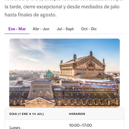
la tarde, cierre excepcional y desde mediados de julio
hasta finales de agosto.
Ene - Mar
Abr - Jun
Jul - Sept
Oct - Dic
HORARIOS
DÍAS (1 ENE A 14 JUL)
10:00–17:00
Lunes