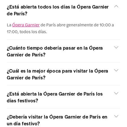
¿Está abierta todos los días la Ópera Garnier
de París?
La
Ópera Garnier
de París abre generalmente de 10:00 a
17:00, todos los días.
¿Cuánto tiempo debería pasar en la Ópera
Garnier de París?
¿Cuál es la mejor época para visitar la Ópera
Garnier de París?
¿Está abierta la Ópera Garnier de París los
días festivos?
¿Debería visitar la Ópera Garnier de París en
un día festivo?