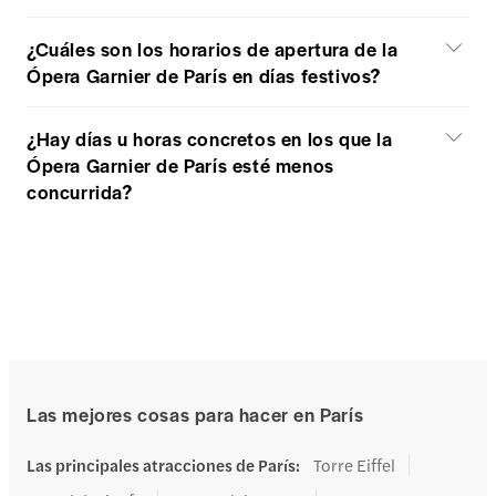
¿Cuáles son los horarios de apertura de la
Ópera Garnier de París en días festivos?
¿Hay días u horas concretos en los que la
Ópera Garnier de París esté menos
concurrida?
Las mejores cosas para hacer en París
Las principales atracciones de París
:
Torre Eiffel