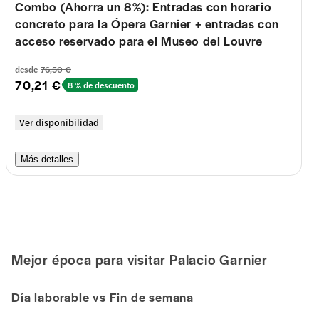
Combo (Ahorra un 8%): Entradas con horario
concreto para la Ópera Garnier + entradas con
acceso reservado para el Museo del Louvre
desde
76,50 €
70,21 €
8 % de descuento
Ver disponibilidad
Más detalles
Mejor época para visitar
Palacio Garnier
Día laborable vs Fin de semana