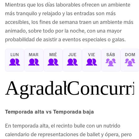
Mientras que los días laborables ofrecen un ambiente
más tranquilo y relajado y las entradas son más
accesibles, los fines de semana traen un ambiente más
animado, sobre todo por la noche, con una mayor
probabilidad de asistir a eventos especiales o galas.
LUN
MAR
MIÉ
JUE
VIE
SÁB
DOM
Agradable
Concurri
Temporada alta vs Temporada baja
En temporada alta, el recinto bulle con un nutrido
calendario de representaciones de ballet y ópera, pero