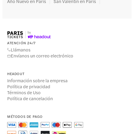
Año Nuevo en París
San Valentín en París
ATENCIÓN 24/7
Llámanos
Envíanos un correo electrónico
HEADOUT
Información sobre la empresa
Política de privacidad
Términos de Uso
Política de cancelación
MÉTODOS DE PAGO