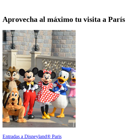
Aprovecha al máximo tu visita a París
Entradas a Disneyland® Paris