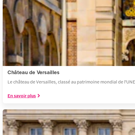
Château de Versailles
Le château de Versailles, classé au patrimoine mondial de l'UNES
En savoir plus