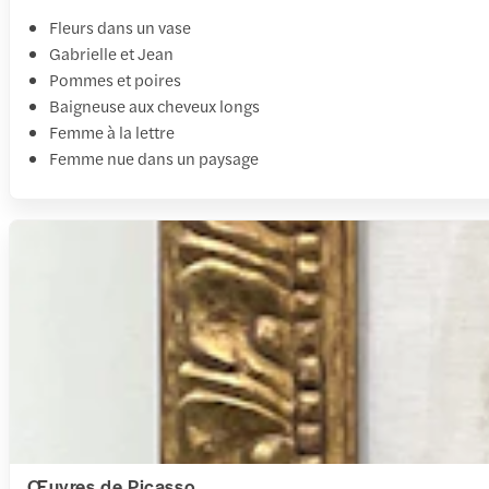
Fleurs dans un vase
Gabrielle et Jean
Pommes et poires
Baigneuse aux cheveux longs
Femme à la lettre
Femme nue dans un paysage
Œuvres de Picasso