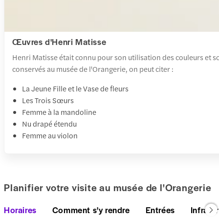
Œuvres d'Henri Matisse
Henri Matisse était connu pour son utilisation des couleurs et son
conservés au musée de l'Orangerie, on peut citer :
La Jeune Fille et le Vase de fleurs
Les Trois Sœurs
Femme à la mandoline
Nu drapé étendu
Femme au violon
Planifier votre visite au musée de l'Orangerie
Horaires
Comment s'y rendre
Entrées
Infrast