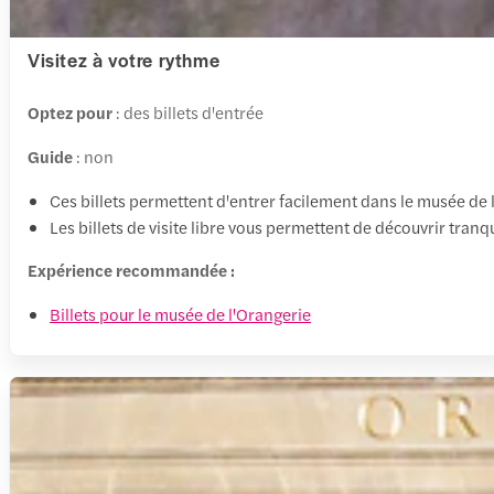
Visitez à votre rythme
Optez pour
: des billets d'entrée
Guide
: non
Ces billets permettent d'entrer facilement dans le musée de
Les billets de visite libre vous permettent de découvrir tra
Expérience recommandée :
Billets pour le musée de l'Orangerie