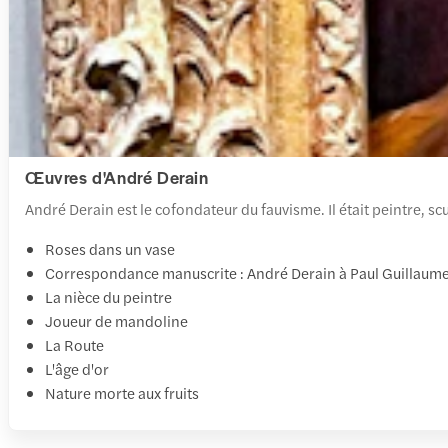
Œuvres d'André Derain
André Derain est le cofondateur du fauvisme. Il était peintre, s
Roses dans un vase
Correspondance manuscrite : André Derain à Paul Guillaum
La nièce du peintre
Joueur de mandoline
La Route
L'âge d'or
Nature morte aux fruits