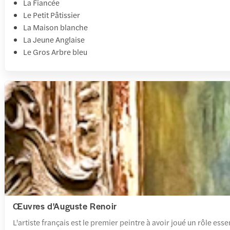
La Fiancée
Le Petit Pâtissier
La Maison blanche
La Jeune Anglaise
Le Gros Arbre bleu
Œuvres d'Auguste Renoir
L'artiste français est le premier peintre à avoir joué un rôle e