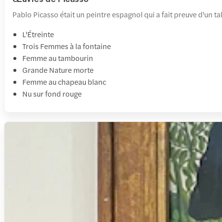
Pablo Picasso était un peintre espagnol qui a fait preuve d'un t
L'Étreinte
Trois Femmes à la fontaine
Femme au tambourin
Grande Nature morte
Femme au chapeau blanc
Nu sur fond rouge