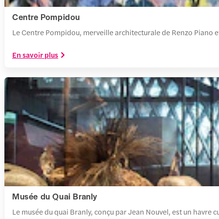
Centre Pompidou
Le Centre Pompidou, merveille architecturale de Renzo Piano et
En savoir plus
Musée du Quai Branly
Le musée du quai Branly, conçu par Jean Nouvel, est un havre cul