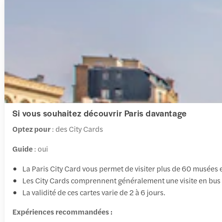
Si vous souhaitez découvrir Paris davantage
Optez pour
: des City Cards
Guide
: oui
La Paris City Card vous permet de visiter plus de 60 musées e
Les City Cards comprennent généralement une visite en bus Ho
La validité de ces cartes varie de 2 à 6 jours.
Expériences recommandées :