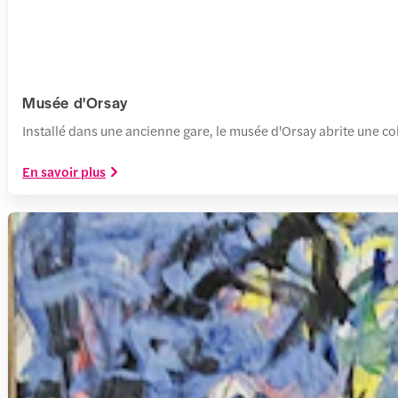
Musée d'Orsay
Installé dans une ancienne gare, le musée d'Orsay abrite une c
En savoir plus