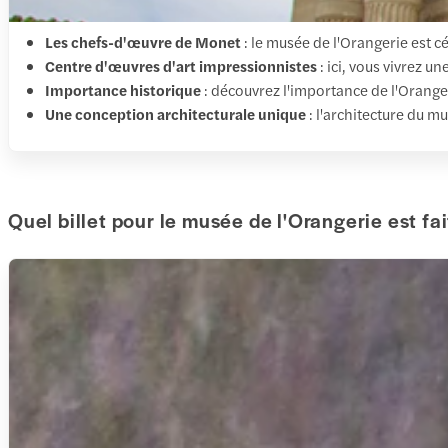
Les chefs-d'œuvre de Monet
: le musée de l'Orangerie est 
Centre d'œuvres d'art impressionnistes
: ici, vous vivrez 
Importance historique
: découvrez l'importance de l'Oranger
Une conception architecturale unique
: l'architecture du 
Quel billet pour le musée de l'Orangerie est fa