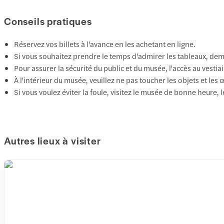
Conseils pratiques
Réservez vos billets à l'avance en les achetant en ligne.
Si vous souhaitez prendre le temps d'admirer les tableaux, dema
Pour assurer la sécurité du public et du musée, l'accès au vesti
À l'intérieur du musée, veuillez ne pas toucher les objets et les 
Si vous voulez éviter la foule, visitez le musée de bonne heure, 
Autres lieux à visiter