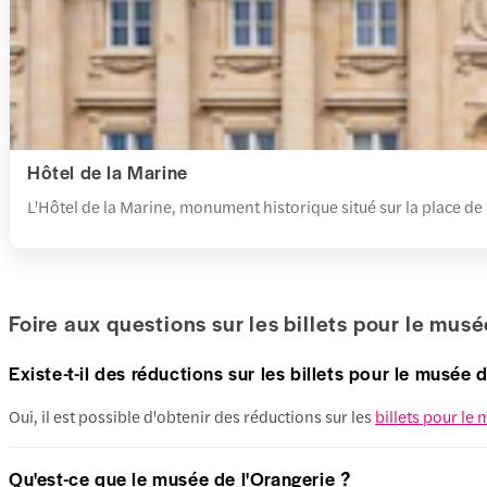
Hôtel de la Marine
L'Hôtel de la Marine, monument historique situé sur la place de l
Foire aux questions sur les billets pour le mus
Existe-t-il des réductions sur les billets pour le musée 
Oui, il est possible d'obtenir des réductions sur les
billets pour le
Qu'est-ce que le musée de l'Orangerie ?