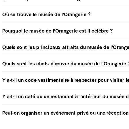
Où se trouve le musée de l'Orangerie ?
Pourquoi le musée de l'Orangerie est-il célèbre ?
Quels sont les principaux attraits du musée de l'Orange
Quels sont les chefs-d'œuvre du musée de l'Orangerie 
Y a-t-il un code vestimentaire à respecter pour visiter 
Y a-t-il un café ou un restaurant à l'intérieur du musée 
Peut-on organiser un événement privé ou une réception