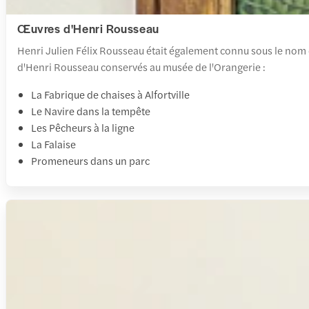
Œuvres d'Henri Rousseau
Henri Julien Félix Rousseau était également connu sous le nom de 
d'Henri Rousseau conservés au musée de l'Orangerie :
La Fabrique de chaises à Alfortville
Le Navire dans la tempête
Les Pêcheurs à la ligne
La Falaise
Promeneurs dans un parc