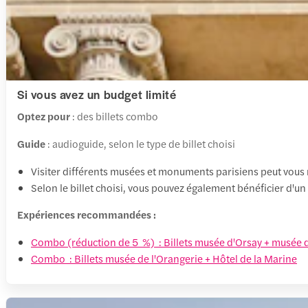
Si vous avez un budget limité
Optez pour
: des billets combo
Guide
: audioguide, selon le type de billet choisi
Visiter différents musées et monuments parisiens peut vous r
Selon le billet choisi, vous pouvez également bénéficier d'un
Expériences recommandées :
Combo (réduction de 5 %) : Billets musée d'Orsay + musée 
Combo : Billets musée de l'Orangerie + Hôtel de la Marine