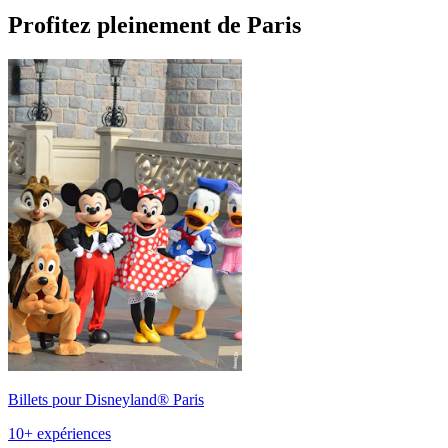
Profitez pleinement de Paris
Billets pour Disneyland® Paris
10+ expériences