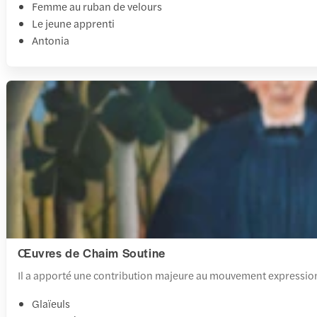
Femme au ruban de velours
Le jeune apprenti
Antonia
Œuvres de Chaim Soutine
Il a apporté une contribution majeure au mouvement expressionnis
Glaïeuls