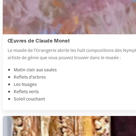
Œuvres de Claude Monet
Le musée de l'Orangerie abrite les huit compositions des Nymphé
artiste de génie que vous pouvez trouver dans le musée :
Matin clair aux saules
Reflets d'arbres
Les Nuages
Reflets verts
Soleil couchant