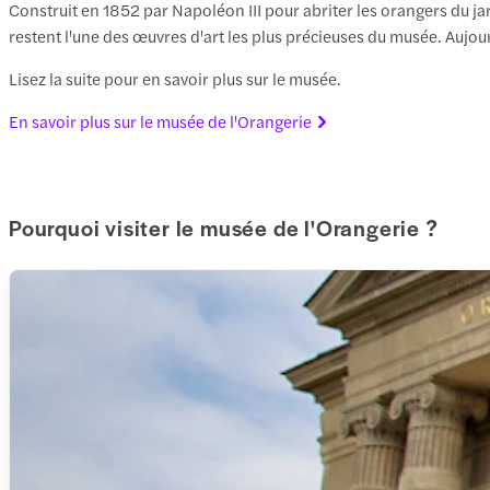
Construit en 1852 par Napoléon III pour abriter les orangers du ja
restent l'une des œuvres d'art les plus précieuses du musée. Aujo
Lisez la suite pour en savoir plus sur le musée.
En savoir plus sur le musée de l'Orangerie
Pourquoi visiter le musée de l'Orangerie ?