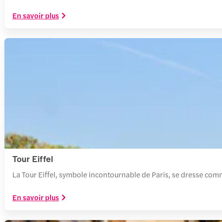
En savoir plus
Tour Eiffel
La Tour Eiffel, symbole incontournable de Paris, se dresse comme
En savoir plus