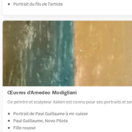
Portrait du fils de l'artiste
Œuvres d'Amedeo Modigliani
Ce peintre et sculpteur italien est connu pour ses portraits et s
Portrait de Paul Guillaume à mi-cuisse
Paul Guillaume, Novo Pilota
Fille rousse