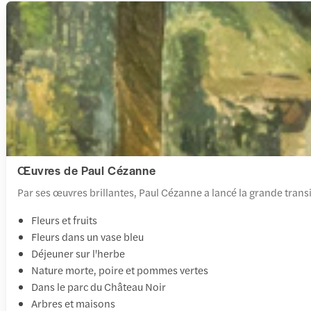
Œuvres de Paul Cézanne
Par ses œuvres brillantes, Paul Cézanne a lancé la grande transi
Fleurs et fruits
Fleurs dans un vase bleu
Déjeuner sur l'herbe
Nature morte, poire et pommes vertes
Dans le parc du Château Noir
Arbres et maisons