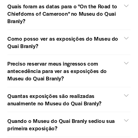
Quais foram as datas para o "On the Road to
Chiefdoms of Cameroon" no Museu do Quai
Branly?
Como posso ver as exposições do Museu do
Quai Branly?
Preciso reservar meus ingressos com
antecedência para ver as exposições do
Museu do Quai Branly?
Quantas exposições são realizadas
anualmente no Museu do Quai Branly?
Quando o Museu do Quai Branly sediou sua
primeira exposição?