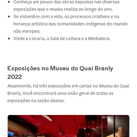
Conheça um pouco das obras expostas nas diversas
exposições que o museu realiza ao longo do ano.
Se vislumbre com a vida, os processos criativos e na
herança artística das comunidades indígenas do mundo
não europeu.
Visite a Livraria, a Sala de Leitura e a Mediateca.
Exposições no Museu do Quai Branly
2022
Atualmente, há três exposições em cartaz no Museu do Quai
Branly. Você encontrará uma visão geral de todas as
exposições na seção abaixo.