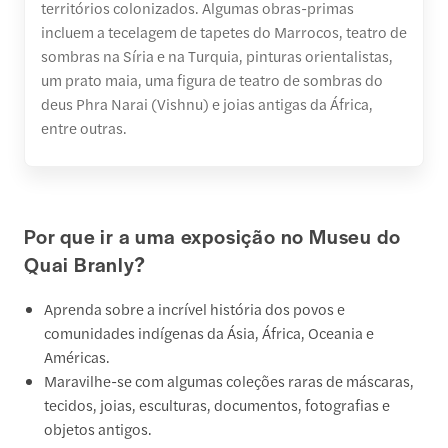
territórios colonizados. Algumas obras-primas
incluem a tecelagem de tapetes do Marrocos, teatro de
sombras na Síria e na Turquia, pinturas orientalistas,
um prato maia, uma figura de teatro de sombras do
deus Phra Narai (Vishnu) e joias antigas da África,
entre outras.
Por que ir a uma exposição no Museu do
Quai Branly?
Aprenda sobre a incrível história dos povos e
comunidades indígenas da Ásia, África, Oceania e
Américas.
Maravilhe-se com algumas coleções raras de máscaras,
tecidos, joias, esculturas, documentos, fotografias e
objetos antigos.