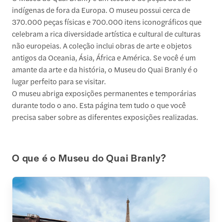
indígenas de fora da Europa. O museu possui cerca de
370.000 peças físicas e 700.000 itens iconográficos que
celebram a rica diversidade artística e cultural de culturas
não europeias. A coleção inclui obras de arte e objetos
antigos da Oceania, Ásia, África e América. Se você é um
amante da arte e da história, o Museu do Quai Branly é o
lugar perfeito para se visitar.
O museu abriga exposições permanentes e temporárias
durante todo o ano. Esta página tem tudo o que você
precisa saber sobre as diferentes exposições realizadas.
O que é o Museu do Quai Branly?