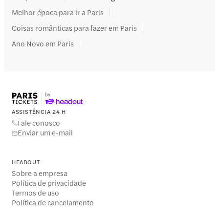
Melhor época para ir a Paris
Coisas românticas para fazer em Paris
Ano Novo em Paris
ASSISTÊNCIA 24 H
Fale conosco
Enviar um e-mail
HEADOUT
Sobre a empresa
Política de privacidade
Termos de uso
Política de cancelamento