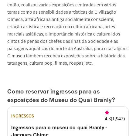
então, realizou várias exposições centradas em vários
temas como as sensibilidades artísticas da Civilização
Olmeca, arte africana antiga socialmente consciente,
criação artística e recreação na cultura africana, artes
marciais asiáticas, a importância histórica e cultural dos
cintos de penas dos chefes das Ilhas da Sociedade e as
paisagens aquáticas do norte da Austrália, para citar alguns.
O museu também recebeu exposições sobre a história das
tatuagens, cultura pop, filmes, roupas, etc.
Como reservar ingressos para as
exposições do Museu do Quai Branly?
INGRESSOS
4.3
(
1,947
)
Ingressos para o museu do quai Branly -
Jacques Chirac