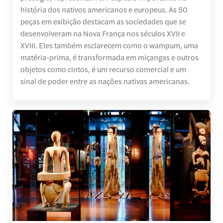
história dos nativos americanos e europeus. As 50
peças em exibição destacam as sociedades que se
desenvolveram na Nova França nos séculos XVII e
XVIII. Eles também esclarecem como o wampum, uma
matéria-prima, é transformada em miçangas e outros
objetos como cintos, é um recurso comercial e um
sinal de poder entre as nações nativas americanas.