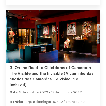
3. On the Road to Chiefdoms of Cameroon –
The Visible and the Invisible (A caminho das
chefias dos Camarões – o visível e o
invisível)
Data:
5 de abril de 2022 - 17 de julho de 2022
Horário:
Terça a domingo: 10h30 às 19h; quinta-