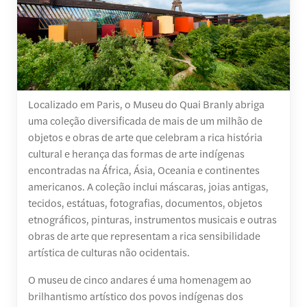
Localizado em Paris, o Museu do Quai Branly abriga
uma coleção diversificada de mais de um milhão de
objetos e obras de arte que celebram a rica história
cultural e herança das formas de arte indígenas
encontradas na África, Ásia, Oceania e continentes
americanos. A coleção inclui máscaras, joias antigas,
tecidos, estátuas, fotografias, documentos, objetos
etnográficos, pinturas, instrumentos musicais e outras
obras de arte que representam a rica sensibilidade
artística de culturas não ocidentais.
O museu de cinco andares é uma homenagem ao
brilhantismo artístico dos povos indígenas dos