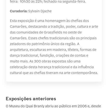
feira: 10h30 às 22h; fechado na segunda-feira.
Curadoria:
Sylvain Djache
Esta exposição é uma homenagem às chefias dos
Camarões, destacando a tradição, poder, cultura e arte
das comunidades de Grassfields no oeste de
Camarões. Esses chefes tradicionais são os principais
zeladores do patrimônio único da região. A
arquitetura, esculturas em madeira, têxteis, formas de
dança tradicional, fundição, criações de contas e
muito mais. As 300 obras expostas são uma
celebração desta herança tradicional e da influência
cultural que as chefias tiveram na arte contemporânea.
Exposições anteriores
O Museu do Quai Branly abriu ao público em 2006 e, desde