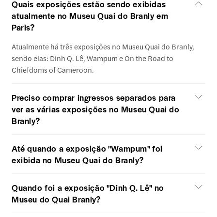
Quais exposições estão sendo exibidas
atualmente no Museu Quai do Branly em
Paris?
Atualmente há três exposições no Museu Quai do Branly,
sendo elas: Dinh Q. Lê, Wampum e On the Road to
Chiefdoms of Cameroon.
Preciso comprar ingressos separados para
ver as várias exposições no Museu Quai do
Branly?
Até quando a exposição "Wampum" foi
exibida no Museu Quai do Branly?
Quando foi a exposição "Dinh Q. Lê" no
Museu do Quai Branly?