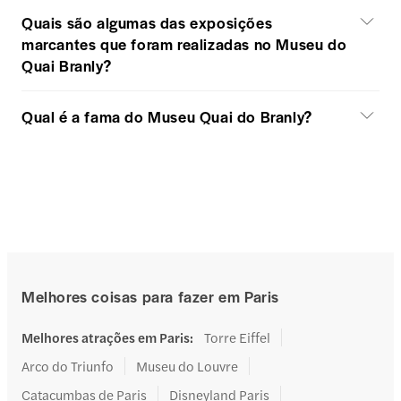
Quais são algumas das exposições
marcantes que foram realizadas no Museu do
Quai Branly?
Qual é a fama do Museu Quai do Branly?
Melhores coisas para fazer em Paris
Melhores atrações em Paris
:
Torre Eiffel
Arco do Triunfo
Museu do Louvre
Catacumbas de Paris
Disneyland Paris