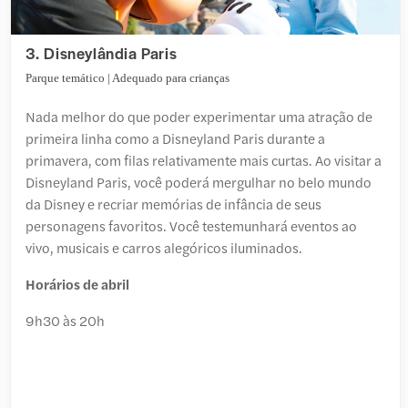
3. Disneylândia Paris
Parque temático | Adequado para crianças
Nada melhor do que poder experimentar uma atração de
primeira linha como a Disneyland Paris durante a
primavera, com filas relativamente mais curtas. Ao visitar a
Disneyland Paris, você poderá mergulhar no belo mundo
da Disney e recriar memórias de infância de seus
personagens favoritos. Você testemunhará eventos ao
vivo, musicais e carros alegóricos iluminados.
Horários de abril
9h30 às 20h