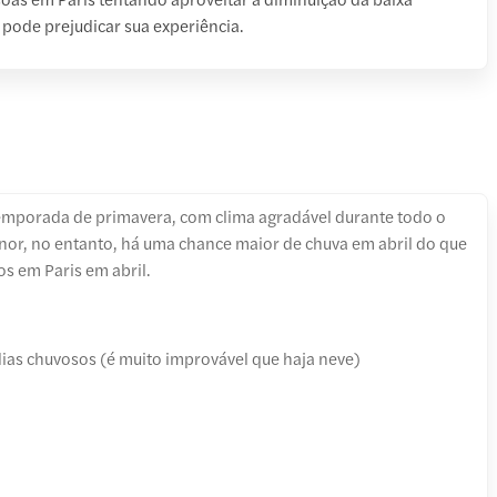
 pode prejudicar sua experiência.
 temporada de primavera, com clima agradável durante todo o
nor, no entanto, há uma chance maior de chuva em abril do que
s em Paris em abril.
ias chuvosos (é muito improvável que haja neve)