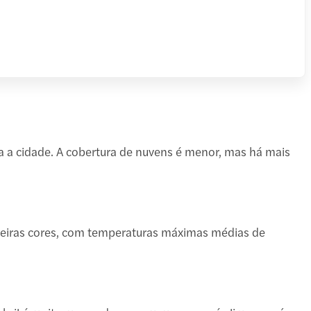
a a cidade. A cobertura de nuvens é menor, mas há mais
deiras cores, com temperaturas máximas médias de