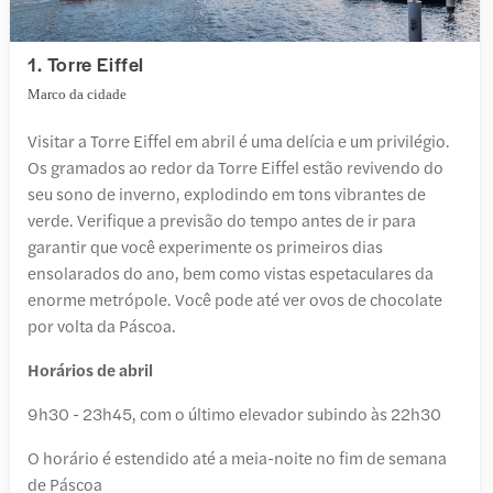
1. Torre Eiffel
Marco da cidade
Visitar a Torre Eiffel em abril é uma delícia e um privilégio.
Os gramados ao redor da Torre Eiffel estão revivendo do
seu sono de inverno, explodindo em tons vibrantes de
verde. Verifique a previsão do tempo antes de ir para
garantir que você experimente os primeiros dias
ensolarados do ano, bem como vistas espetaculares da
enorme metrópole. Você pode até ver ovos de chocolate
por volta da Páscoa.
Horários de abril
9h30 - 23h45, com o último elevador subindo às 22h30
O horário é estendido até a meia-noite no fim de semana
de Páscoa