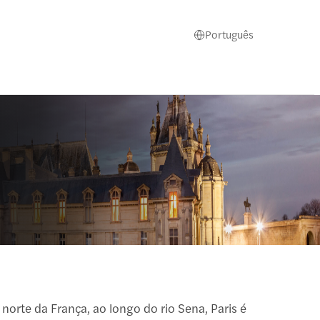
Português
orte da França, ao longo do rio Sena, Paris é