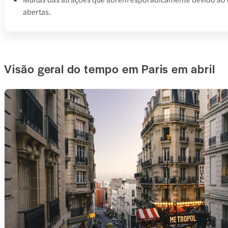
abertas.
Visão geral do tempo em Paris em abril