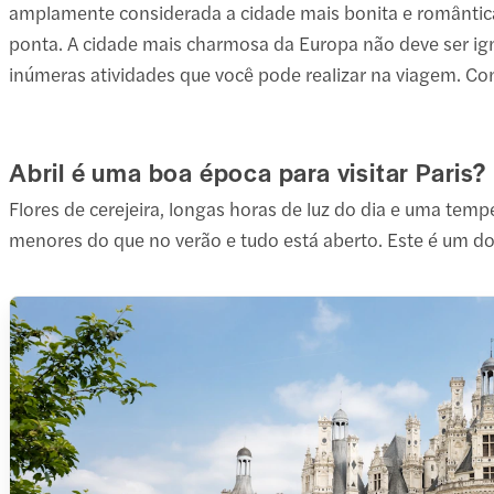
amplamente considerada a cidade mais bonita e romântica do 
ponta. A cidade mais charmosa da Europa não deve ser i
inúmeras atividades que você pode realizar na viagem. Con
Abril é uma boa época para visitar Paris?
Flores de cerejeira, longas horas de luz do dia e uma temp
menores do que no verão e tudo está aberto. Este é um dos