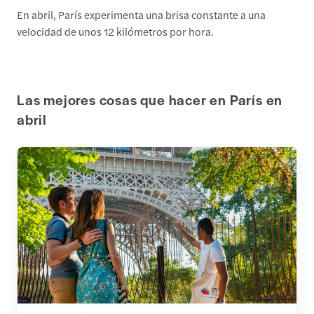
En abril, París experimenta una brisa constante a una
velocidad de unos 12 kilómetros por hora.
Las mejores cosas que hacer en París en
abril