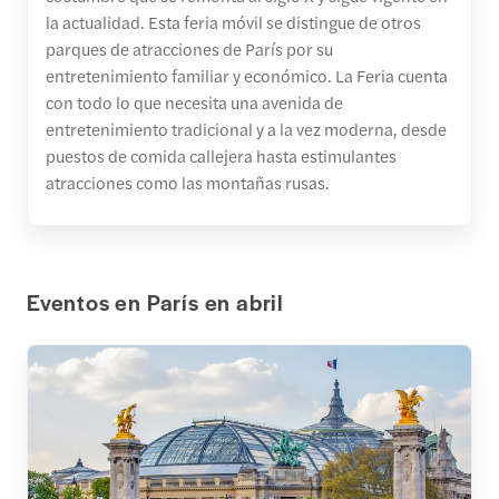
la actualidad. Esta feria móvil se distingue de otros
parques de atracciones de París por su
entretenimiento familiar y económico. La Feria cuenta
con todo lo que necesita una avenida de
entretenimiento tradicional y a la vez moderna, desde
puestos de comida callejera hasta estimulantes
atracciones como las montañas rusas.
Eventos en París en abril