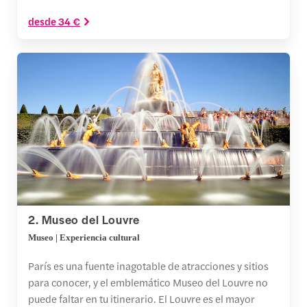
desde 34 €
2. Museo del Louvre
Museo | Experiencia cultural
París es una fuente inagotable de atracciones y sitios
para conocer, y el emblemático Museo del Louvre no
puede faltar en tu itinerario. El Louvre es el mayor