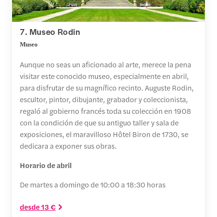
7. Museo Rodin
Museo
Aunque no seas un aficionado al arte, merece la pena
visitar este conocido museo, especialmente en abril,
para disfrutar de su magnífico recinto. Auguste Rodin,
escultor, pintor, dibujante, grabador y coleccionista,
regaló al gobierno francés toda su colección en 1908
con la condición de que su antiguo taller y sala de
exposiciones, el maravilloso Hôtel Biron de 1730, se
dedicara a exponer sus obras.
Horario de abril
De martes a domingo de 10:00 a 18:30 horas
desde 13 €