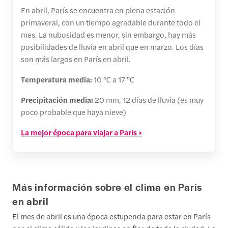
En abril, París se encuentra en plena estación
primaveral, con un tiempo agradable durante todo el
mes. La nubosidad es menor, sin embargo, hay más
posibilidades de lluvia en abril que en marzo. Los días
son más largos en París en abril.
Temperatura media:
10 ℃ a 17 ℃
Precipitación media:
20 mm, 12 días de lluvia (es muy
poco probable que haya nieve)
La mejor época para viajar a París >
Más información sobre el clima en París
en abril
El mes de abril es una época estupenda para estar en París