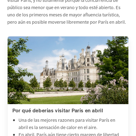
público sea menor que en verano y todo esté abierto. Es
uno de los primeros meses de mayor afluencia turística,
pero aún es posible moverse libremente por París en abril.
Por qué deberías visitar París en abril
Una de las mejores razones para visitar París en
abril es la sensación de calor en el aire.
En abril, París aún tiene cierto margen de libertad