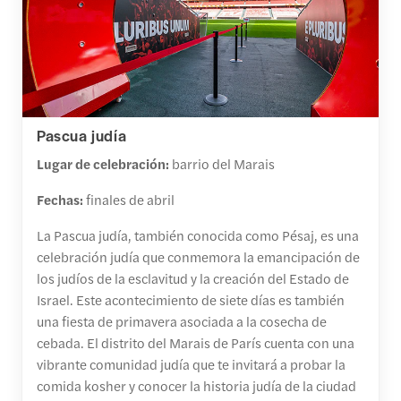
Pascua judía
Lugar de celebración:
barrio del Marais
Fechas:
finales de abril
La Pascua judía, también conocida como Pésaj, es una
celebración judía que conmemora la emancipación de
los judíos de la esclavitud y la creación del Estado de
Israel. Este acontecimiento de siete días es también
una fiesta de primavera asociada a la cosecha de
cebada. El distrito del Marais de París cuenta con una
vibrante comunidad judía que te invitará a probar la
comida kosher y conocer la historia judía de la ciudad