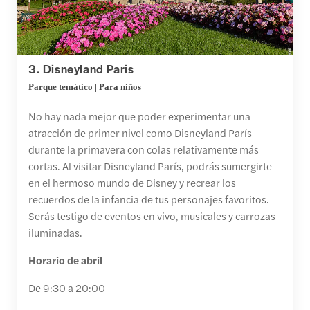
3. Disneyland Paris
Parque temático | Para niños
No hay nada mejor que poder experimentar una
atracción de primer nivel como Disneyland París
durante la primavera con colas relativamente más
cortas. Al visitar Disneyland París, podrás sumergirte
en el hermoso mundo de Disney y recrear los
recuerdos de la infancia de tus personajes favoritos.
Serás testigo de eventos en vivo, musicales y carrozas
iluminadas.
Horario de abril
De 9:30 a 20:00