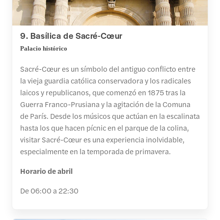
9. Basílica de Sacré-Cœur
Palacio histórico
Sacré-Cœur es un símbolo del antiguo conflicto entre
la vieja guardia católica conservadora y los radicales
laicos y republicanos, que comenzó en 1875 tras la
Guerra Franco-Prusiana y la agitación de la Comuna
de París. Desde los músicos que actúan en la escalinata
hasta los que hacen pícnic en el parque de la colina,
visitar Sacré-Cœur es una experiencia inolvidable,
especialmente en la temporada de primavera.
Horario de abril
De 06:00 a 22:30