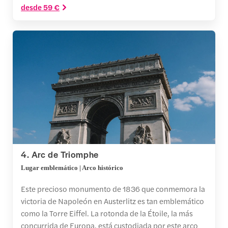
desde 59 €
4. Arc de Triomphe
Lugar emblemático | Arco histórico
Este precioso monumento de 1836 que conmemora la
victoria de Napoleón en Austerlitz es tan emblemático
como la Torre Eiffel. La rotonda de la Étoile, la más
concurrida de Europa, está custodiada por este arco