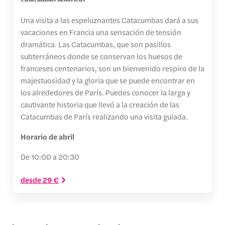
Una visita a las espeluznantes Catacumbas dará a sus
vacaciones en Francia una sensación de tensión
dramática. Las Catacumbas, que son pasillos
subterráneos donde se conservan los huesos de
franceses centenarios, son un bienvenido respiro de la
majestuosidad y la gloria que se puede encontrar en
los alrededores de París. Puedes conocer la larga y
cautivante historia que llevó a la creación de las
Catacumbas de París realizando una visita guiada.
Horario de abril
De 10:00 a 20:30
desde 29 €