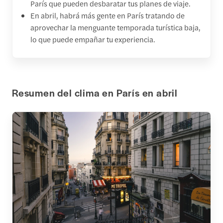
París que pueden desbaratar tus planes de viaje.
En abril, habrá más gente en París tratando de
aprovechar la menguante temporada turística baja,
lo que puede empañar tu experiencia.
Resumen del clima en París en abril