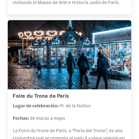
visitando el Museo de Arte e Historia Judía de París.
Foire du Trone de París
Lugar de celebración:
Pl. de la Nation
Fechas:
de marzo a mayo
La Foire du Trone de París, o "Feria del Trono", es una
costumbre que se remonta al siglo X y sigue vigente en