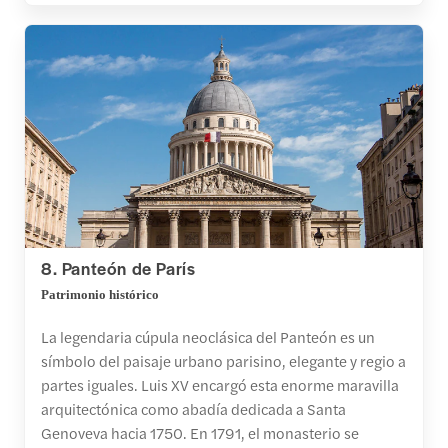
8. Panteón de París
Patrimonio histórico
La legendaria cúpula neoclásica del Panteón es un
símbolo del paisaje urbano parisino, elegante y regio a
partes iguales. Luis XV encargó esta enorme maravilla
arquitectónica como abadía dedicada a Santa
Genoveva hacia 1750. En 1791, el monasterio se