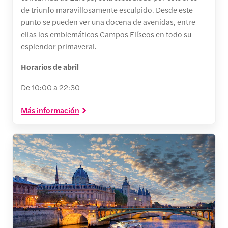
de triunfo maravillosamente esculpido. Desde este
punto se pueden ver una docena de avenidas, entre
ellas los emblemáticos Campos Elíseos en todo su
esplendor primaveral.
Horarios de abril
De 10:00 a 22:30
Más información