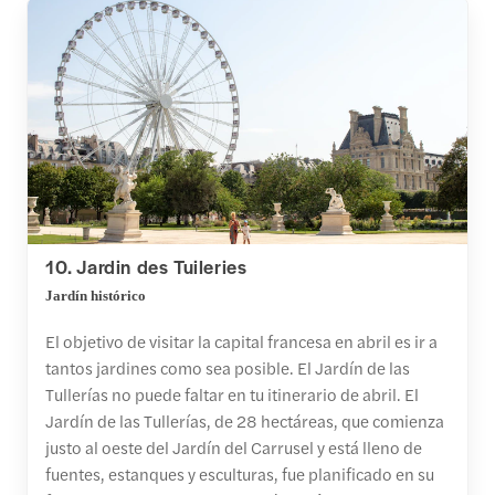
10. Jardin des Tuileries
Jardín histórico
El objetivo de visitar la capital francesa en abril es ir a
tantos jardines como sea posible. El Jardín de las
Tullerías no puede faltar en tu itinerario de abril. El
Jardín de las Tullerías, de 28 hectáreas, que comienza
justo al oeste del Jardín del Carrusel y está lleno de
fuentes, estanques y esculturas, fue planificado en su