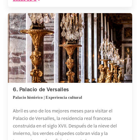
6. Palacio de Versalles
Palacio histórico | Experiencia cultural
Abril es uno de los mejores meses para visitar el
Palacio de Versalles, la residencia real francesa
construida en el siglo XVII. Después de la nieve del
invierno, los verdes céspedes cobran vida y la