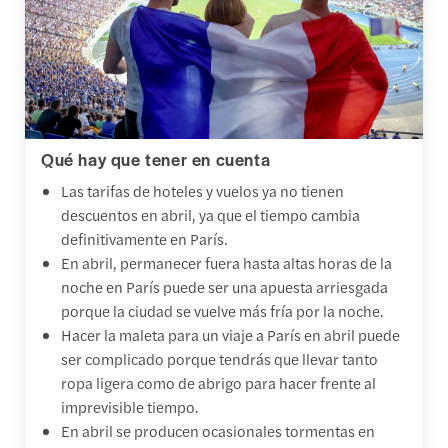
Qué hay que tener en cuenta
Las tarifas de hoteles y vuelos ya no tienen
descuentos en abril, ya que el tiempo cambia
definitivamente en París.
En abril, permanecer fuera hasta altas horas de la
noche en París puede ser una apuesta arriesgada
porque la ciudad se vuelve más fría por la noche.
Hacer la maleta para un viaje a París en abril puede
ser complicado porque tendrás que llevar tanto
ropa ligera como de abrigo para hacer frente al
imprevisible tiempo.
En abril se producen ocasionales tormentas en