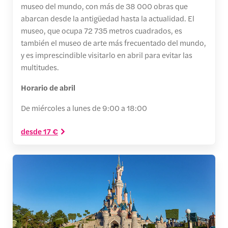
museo del mundo, con más de 38 000 obras que
abarcan desde la antigüedad hasta la actualidad. El
museo, que ocupa 72 735 metros cuadrados, es
también el museo de arte más frecuentado del mundo,
y es imprescindible visitarlo en abril para evitar las
multitudes.
Horario de abril
De miércoles a lunes de 9:00 a 18:00
desde 17 €