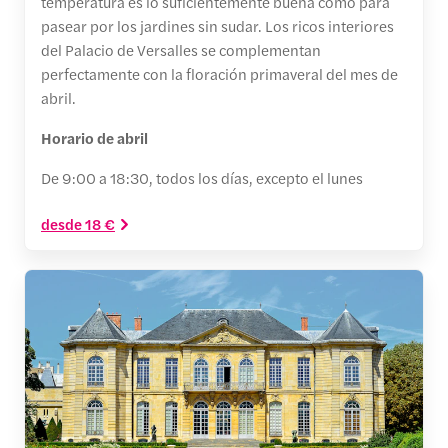
temperatura es lo suficientemente buena como para
pasear por los jardines sin sudar. Los ricos interiores
del Palacio de Versalles se complementan
perfectamente con la floración primaveral del mes de
abril.
Horario de abril
De 9:00 a 18:30, todos los días, excepto el lunes
desde 18 €