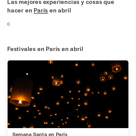
Las mejores experiencias y cosas que
hacer en
París
en abril
0
Festivales en París en abril
Semana Santa en París