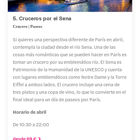
5. Cruceros por el Sena
Crucero | Paseos
Si quieres una perspectiva diferente de París en abril,
contempla la ciudad desde el río Sena. Una de las
cosas más románticas que se pueden hacer en París es
tomar un crucero por su emblemático río. El Sena es
Patrimonio de la Humanidad de la UNESCO y cuenta
con lugares emblemáticos como Notre Dame y la Torre
Eiffel a ambos lados. El crucero incluye una cena de
tres platos y una copa de vino, lo que lo convierte en el
final ideal para un día de paseos por París.
Horario de abril
De 10:30 a 22:00
desde 69 €