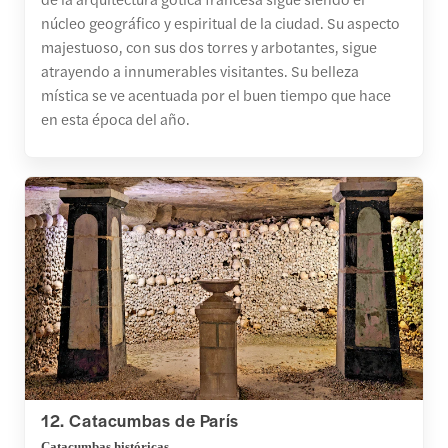
núcleo geográfico y espiritual de la ciudad. Su aspecto
majestuoso, con sus dos torres y arbotantes, sigue
atrayendo a innumerables visitantes. Su belleza
mística se ve acentuada por el buen tiempo que hace
en esta época del año.
12. Catacumbas de París
Catacumbas históricas