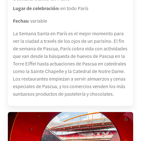
Lugar de celebración:
en todo París
Fechas:
variable
La Semana Santa en París es el mejor momento para
ver la ciudad a través de los ojos de un parisino. El fin
de semana de Pascua, París cobra vida con actividades
que van desde la búsqueda de huevos de Pascua en la
Torre Eiffel hasta actuaciones de Pascua en catedrales
como la Sainte Chapelle y la Catedral de Notre Dame.
Los restaurantes empiezan a servir almuerzos y cenas
especiales de Pascua, y los comercios venden los más
suntuosos productos de pastelería y chocolates.