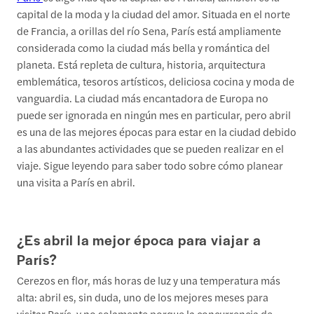
capital de la moda y la ciudad del amor. Situada en el norte
de Francia, a orillas del río Sena, París está ampliamente
considerada como la ciudad más bella y romántica del
planeta. Está repleta de cultura, historia, arquitectura
emblemática, tesoros artísticos, deliciosa cocina y moda de
vanguardia. La ciudad más encantadora de Europa no
puede ser ignorada en ningún mes en particular, pero abril
es una de las mejores épocas para estar en la ciudad debido
a las abundantes actividades que se pueden realizar en el
viaje. Sigue leyendo para saber todo sobre cómo planear
una visita a París en abril.
¿Es abril la mejor época para viajar a
París?
Cerezos en flor, más horas de luz y una temperatura más
alta: abril es, sin duda, uno de los mejores meses para
visitar París, y no solamente porque la concurrencia de