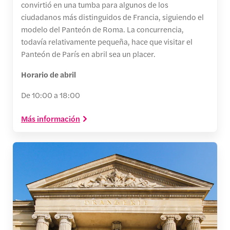
convirtió en una tumba para algunos de los
ciudadanos más distinguidos de Francia, siguiendo el
modelo del Panteón de Roma. La concurrencia,
todavía relativamente pequeña, hace que visitar el
Panteón de París en abril sea un placer.
Horario de abril
De 10:00 a 18:00
Más información