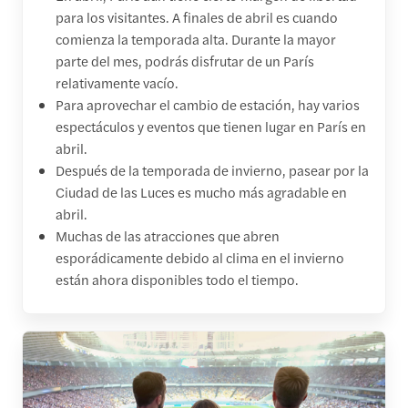
para los visitantes. A finales de abril es cuando
comienza la temporada alta. Durante la mayor
parte del mes, podrás disfrutar de un París
relativamente vacío.
Para aprovechar el cambio de estación, hay varios
espectáculos y eventos que tienen lugar en París en
abril.
Después de la temporada de invierno, pasear por la
Ciudad de las Luces es mucho más agradable en
abril.
Muchas de las atracciones que abren
esporádicamente debido al clima en el invierno
están ahora disponibles todo el tiempo.