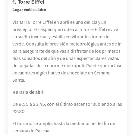
1. Torre Eiffel
Lugar emblemático
Visitar la Torre Eiffel en abril es una delicia y un
privilegio. El césped que rodea a la Torre Eiffel revive
su sueño invernal y estalla en vibrantes tonos de
verde. Consulta la previsión meteorológica antes de ir
para asegurarte de que vas a disfrutar de los primeros
días soleados del año y de unas espectaculares vistas
despejadas de la enorme metrópoli. Puede que incluso
encuentres algún huevo de chocolate en Semana
Santa.
Horario de abril
De 9:30 a 23:45, con el último ascensor subiendo a las
22:30
El horario se amplía hasta la medianoche del fin de
semana de Pascua