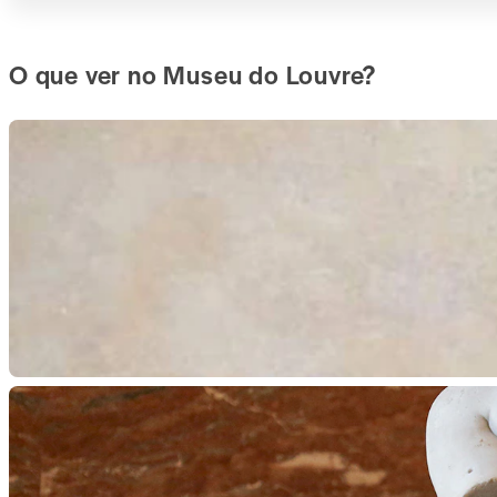
O que ver no Museu do Louvre?