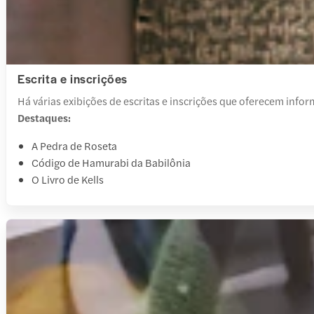
Escrita e inscrições
Há várias exibições de escritas e inscrições que oferecem inform
Destaques:
A Pedra de Roseta
Código de Hamurabi da Babilônia
O Livro de Kells