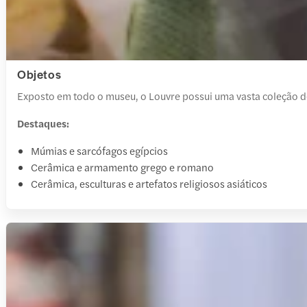
Objetos
Exposto em todo o museu, o Louvre possui uma vasta coleção de
Destaques:
Múmias e sarcófagos egípcios
Cerâmica e armamento grego e romano
Cerâmica, esculturas e artefatos religiosos asiáticos