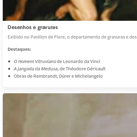
Desenhos e gravuras
Exibido no Pavillon de Flore, o departamento de gravuras e de
Destaques:
O Homem Vitruviano
de Leonardo da Vinci
A jangada da Medusa
, de Théodore Géricault
Obras de Rembrandt, Dürer e Michelangelo