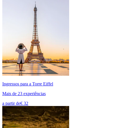
Ingressos para a Torre Eiffel
Mais de 23 experiências
a partir de
€ 32