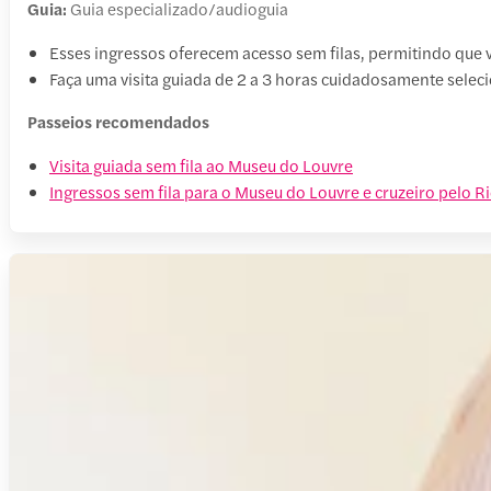
Guia:
Guia especializado/audioguia
Esses ingressos oferecem acesso sem filas, permitindo que vo
Faça uma visita guiada de 2 a 3 horas cuidadosamente sel
Passeios recomendados
Visita guiada sem fila ao Museu do Louvre
Ingressos sem fila para o Museu do Louvre e cruzeiro pelo R