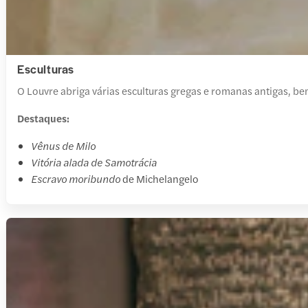
Esculturas
O Louvre abriga várias esculturas gregas e romanas antigas, 
Destaques:
Vênus de Milo
Vitória alada de Samotrácia
Escravo moribundo
de Michelangelo