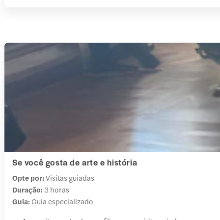
Se você gosta de arte e história
Opte por:
Visitas guiadas
Duração:
3 horas
Guia:
Guia especializado