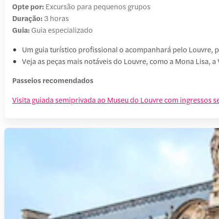
Opte por:
Excursão para pequenos grupos
Duração:
3 horas
Guia:
Guia especializado
Um guia turístico profissional o acompanhará pelo Louvre,
Veja as peças mais notáveis do Louvre, como a Mona Lisa, a 
Passeios recomendados
Visita guiada semiprivada ao Museu do Louvre com ingressos se