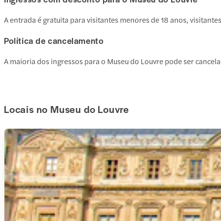
A entrada é gratuita para visitantes menores de 18 anos, visita
Política de cancelamento
A maioria dos ingressos para o Museu do Louvre pode ser cancela
Locais no Museu do Louvre