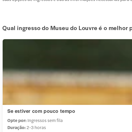
Qual ingresso do Museu do Louvre é o melhor 
Se estiver com pouco tempo
Opte por:
Ingressos sem fila
Duração:
2-3 horas