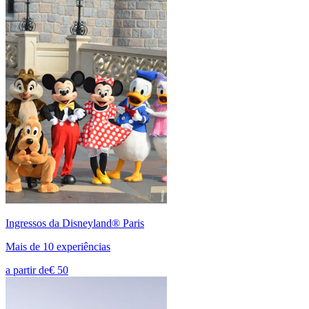
Ingressos da Disneyland® Paris
Mais de 10 experiências
a partir de
€ 50