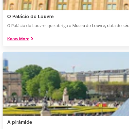
O Palácio do Louvre
O Palácio do Louvre, que abriga o Museu do Louvre, data do sécu
Know More
A pirâmide