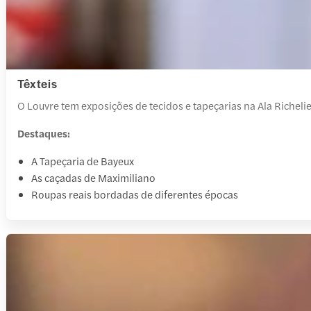
Têxteis
O Louvre tem exposições de tecidos e tapeçarias na Ala Richelie
Destaques:
A Tapeçaria de Bayeux
As caçadas de Maximiliano
Roupas reais bordadas de diferentes épocas