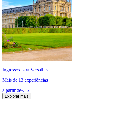
Ingressos para Versalhes
Mais de 13 experiências
a partir de
€ 12
Explorar mais