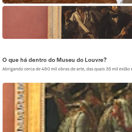
O que há dentro do Museu do Louvre?
Abrigando cerca de 480 mil obras de arte, das quais 35 mil estão