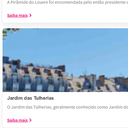
A Pirâmide do Louvre foi encomendada pelo então presidente da
Saiba mais
Jardim das Tulherias
O Jardim das Tulherias, geralmente conhecido como Jardim do L
Saiba mais